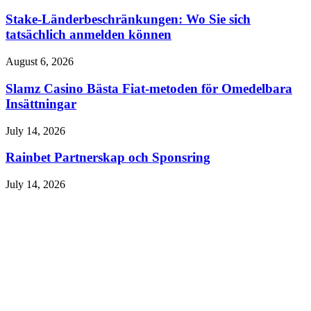
Stake-Länderbeschränkungen: Wo Sie sich
tatsächlich anmelden können
August 6, 2026
Slamz Casino Bästa Fiat-metoden för Omedelbara
Insättningar
July 14, 2026
Rainbet Partnerskap och Sponsring
July 14, 2026