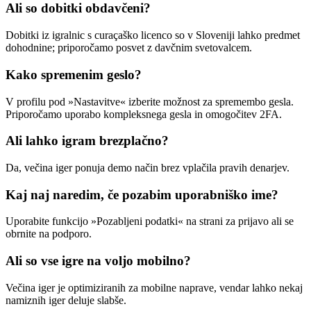
Ali so dobitki obdavčeni?
Dobitki iz igralnic s curaçaško licenco so v Sloveniji lahko predmet
dohodnine; priporočamo posvet z davčnim svetovalcem.
Kako spremenim geslo?
V profilu pod »Nastavitve« izberite možnost za spremembo gesla.
Priporočamo uporabo kompleksnega gesla in omogočitev 2FA.
Ali lahko igram brezplačno?
Da, večina iger ponuja demo način brez vplačila pravih denarjev.
Kaj naj naredim, če pozabim uporabniško ime?
Uporabite funkcijo »Pozabljeni podatki« na strani za prijavo ali se
obrnite na podporo.
Ali so vse igre na voljo mobilno?
Večina iger je optimiziranih za mobilne naprave, vendar lahko nekaj
namiznih iger deluje slabše.