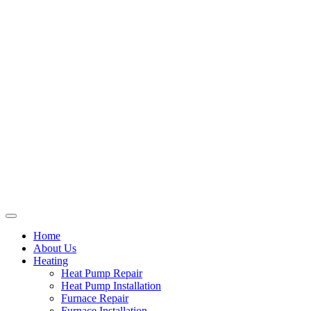
Home
About Us
Heating
Heat Pump Repair
Heat Pump Installation
Furnace Repair
Furnace Installation