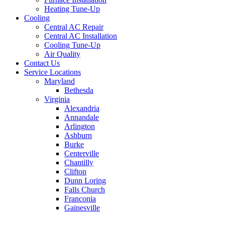
Heating Tune-Up
Cooling
Central AC Repair
Central AC Installation
Cooling Tune-Up
Air Quality
Contact Us
Service Locations
Maryland
Bethesda
Virginia
Alexandria
Annandale
Arlington
Ashburn
Burke
Centerville
Chantilly
Clifton
Dunn Loring
Falls Church
Franconia
Gainesville