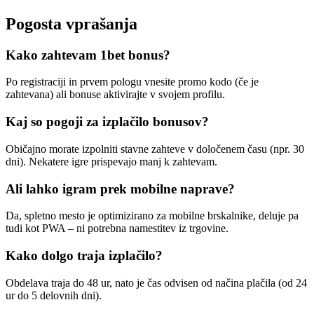
Pogosta vprašanja
Kako zahtevam 1bet bonus?
Po registraciji in prvem pologu vnesite promo kodo (če je
zahtevana) ali bonuse aktivirajte v svojem profilu.
Kaj so pogoji za izplačilo bonusov?
Običajno morate izpolniti stavne zahteve v določenem času (npr. 30
dni). Nekatere igre prispevajo manj k zahtevam.
Ali lahko igram prek mobilne naprave?
Da, spletno mesto je optimizirano za mobilne brskalnike, deluje pa
tudi kot PWA – ni potrebna namestitev iz trgovine.
Kako dolgo traja izplačilo?
Obdelava traja do 48 ur, nato je čas odvisen od načina plačila (od 24
ur do 5 delovnih dni).