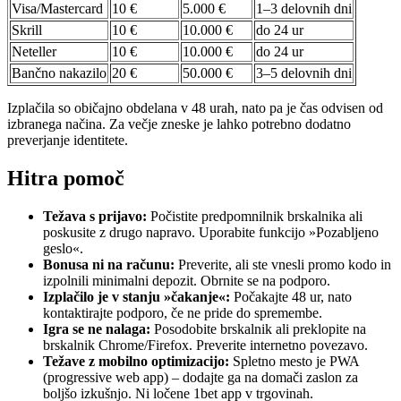
Visa/Mastercard
10 €
5.000 €
1–3 delovnih dni
Skrill
10 €
10.000 €
do 24 ur
Neteller
10 €
10.000 €
do 24 ur
Bančno nakazilo
20 €
50.000 €
3–5 delovnih dni
Izplačila so običajno obdelana v 48 urah, nato pa je čas odvisen od
izbranega načina. Za večje zneske je lahko potrebno dodatno
preverjanje identitete.
Hitra pomoč
Težava s prijavo:
Počistite predpomnilnik brskalnika ali
poskusite z drugo napravo. Uporabite funkcijo »Pozabljeno
geslo«.
Bonusa ni na računu:
Preverite, ali ste vnesli promo kodo in
izpolnili minimalni depozit. Obrnite se na podporo.
Izplačilo je v stanju »čakanje«:
Počakajte 48 ur, nato
kontaktirajte podporo, če ne pride do spremembe.
Igra se ne nalaga:
Posodobite brskalnik ali preklopite na
brskalnik Chrome/Firefox. Preverite internetno povezavo.
Težave z mobilno optimizacijo:
Spletno mesto je PWA
(progressive web app) – dodajte ga na domači zaslon za
boljšo izkušnjo. Ni ločene 1bet app v trgovinah.