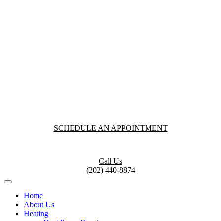
SCHEDULE AN APPOINTMENT
Call Us
(202) 440-8874
Home
About Us
Heating