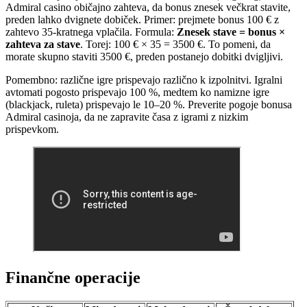
Admiral casino običajno zahteva, da bonus znesek večkrat stavite,
preden lahko dvignete dobiček. Primer: prejmete bonus 100 € z
zahtevo 35-kratnega vplačila. Formula:
Znesek stave = bonus ×
zahteva za stave
. Torej: 100 € × 35 = 3500 €. To pomeni, da
morate skupno staviti 3500 €, preden postanejo dobitki dvigljivi.
Pomembno: različne igre prispevajo različno k izpolnitvi. Igralni
avtomati pogosto prispevajo 100 %, medtem ko namizne igre
(blackjack, ruleta) prispevajo le 10–20 %. Preverite pogoje bonusa
Admiral casinoja, da ne zapravite časa z igrami z nizkim
prispevkom.
Finančne operacije