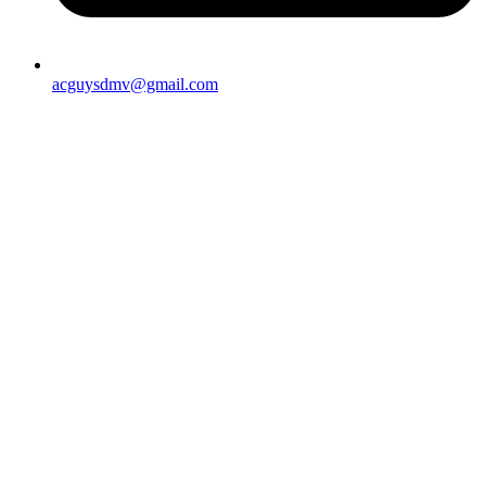
acguysdmv@gmail.com