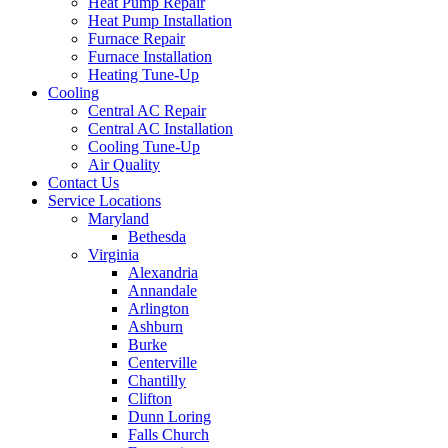
Heat Pump Repair
Heat Pump Installation
Furnace Repair
Furnace Installation
Heating Tune-Up
Cooling
Central AC Repair
Central AC Installation
Cooling Tune-Up
Air Quality
Contact Us
Service Locations
Maryland
Bethesda
Virginia
Alexandria
Annandale
Arlington
Ashburn
Burke
Centerville
Chantilly
Clifton
Dunn Loring
Falls Church