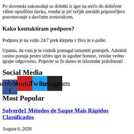
Po slovenski zakonodaji so dobitki iz iger na srečo do določene
višine oproščeni davka, vendar je pri večjih zneskih priporočljivo
posvetovanje z davčnim svetovalcem.
Kako kontaktiram podporo?
Podpora je na voljo 24/7 prek klepeta v živo in e-pošte.
Upamo, da vam je ta vodnik pomagal razumeti postopek. Admiral
casino ponuja pestro izbiro iger in ugodne bonuse, vendar vedno
igrajte odgovorno. Prijavite se že danes in izkoristite priložnosti!
Social Media
acebook-
Youtube
Twitter
Instagram
f
Most Popular
Solverde1 Métodos de Saque Mais Rápidos
Classificados
August 6, 2026