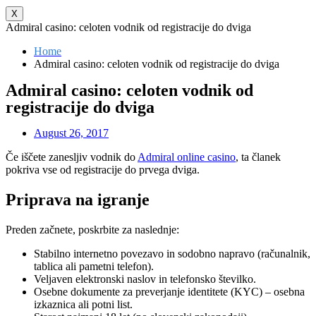
X
Admiral casino: celoten vodnik od registracije do dviga
Home
Admiral casino: celoten vodnik od registracije do dviga
Admiral casino: celoten vodnik od
registracije do dviga
August 26, 2017
Če iščete zanesljiv vodnik do
Admiral online casino
, ta članek
pokriva vse od registracije do prvega dviga.
Priprava na igranje
Preden začnete, poskrbite za naslednje:
Stabilno internetno povezavo in sodobno napravo (računalnik,
tablica ali pametni telefon).
Veljaven elektronski naslov in telefonsko številko.
Osebne dokumente za preverjanje identitete (KYC) – osebna
izkaznica ali potni list.