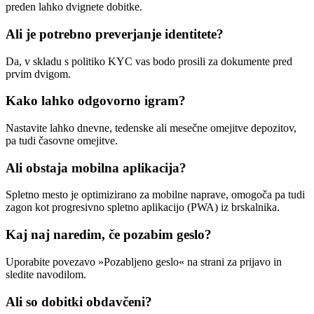
preden lahko dvignete dobitke.
Ali je potrebno preverjanje identitete?
Da, v skladu s politiko KYC vas bodo prosili za dokumente pred
prvim dvigom.
Kako lahko odgovorno igram?
Nastavite lahko dnevne, tedenske ali mesečne omejitve depozitov,
pa tudi časovne omejitve.
Ali obstaja mobilna aplikacija?
Spletno mesto je optimizirano za mobilne naprave, omogoča pa tudi
zagon kot progresivno spletno aplikacijo (PWA) iz brskalnika.
Kaj naj naredim, če pozabim geslo?
Uporabite povezavo »Pozabljeno geslo« na strani za prijavo in
sledite navodilom.
Ali so dobitki obdavčeni?