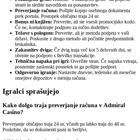
strani in sledite navodilom za ponastavitev.
Preverjanje računa:
Pošljite kopijo osebnega dokumenta
prek portala. Postopek običajno traja 24 ur.
Bonus ni knjižen:
Preverite, ali ste vnesli promocijsko kodo.
Če ne, kontaktirajte podporo za ročno dodelitev.
Težave s pologom:
Preverite, ali je metoda podprta v vaši
državi. Poskusite z drugo metodo ali počistite predpomnilnik
brskalnika.
Zakasnitev dviga:
Če dvig traja več kot 5 delovnih dni, se
obrnite na podporo s številko transakcije.
Tehnična napaka pri igri:
Osvežite stran. Če napaka vztraja,
posnemite zaslonski posnetek in ga pošljite podpori.
Odgovorno igranje:
Nastavite dnevne, tedenske ali mesečne
omejitve depozitov v meniju računa.
Igralci sprašujejo
Kako dolgo traja preverjanje računa v Admiral
Casino?
Preverjanje običajno traja 24 ur, včasih pa lahko traja do 48 ur.
Poskrbite, da so dokumenti jasni in berljivi.