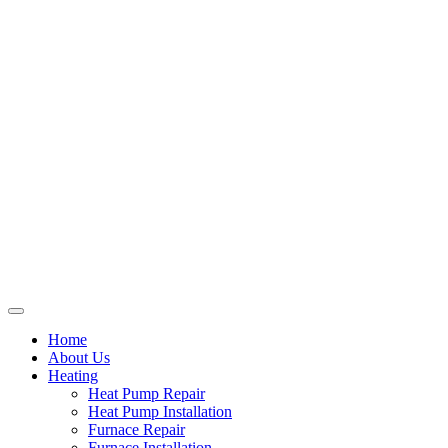
Home
About Us
Heating
Heat Pump Repair
Heat Pump Installation
Furnace Repair
Furnace Installation