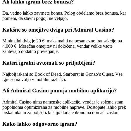
Ali lahko igram brez bonusa?
Da, vedno lahko zavrnete bonus. Polog obdelamo brez bonusa, kar
pomeni, da stavni pogoji ne veljajo.
Kakšne so omejitve dviga pri Admiral Casino?
Minimalni dvig je 20 €, maksimalni na posamezno transakcijo pa
4.000 €. Mesečna omejitev ni določena, vendar velike vsote
zahtevajo dodatno preverjanje.
Kateri igralni avtomati so priljubljeni?
Najbolj iskani so Book of Dead, Starburst in Gonzo’s Quest. Vse
igre so na voljo v mobilni različici.
Ali Admiral Casino ponuja mobilno aplikacijo?
Admiral Casino nima namenske aplikacije, vendar je spletna stran
popolnoma optimizirana za mobilne naprave. Dostopate lahko prek
brskalnika in za boljšo izkušnjo dodate ikono na domači zaslon.
Kako lahko odgovorno igram?