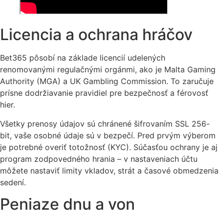
Licencia a ochrana hráčov
Bet365 pôsobí na základe licencií udelených
renomovanými regulačnými orgánmi, ako je Malta Gaming
Authority (MGA) a UK Gambling Commission. To zaručuje
prísne dodržiavanie pravidiel pre bezpečnosť a férovosť
hier.
Všetky prenosy údajov sú chránené šifrovaním SSL 256-
bit, vaše osobné údaje sú v bezpečí. Pred prvým výberom
je potrebné overiť totožnosť (KYC). Súčasťou ochrany je aj
program zodpovedného hrania – v nastaveniach účtu
môžete nastaviť limity vkladov, strát a časové obmedzenia
sedení.
Peniaze dnu a von