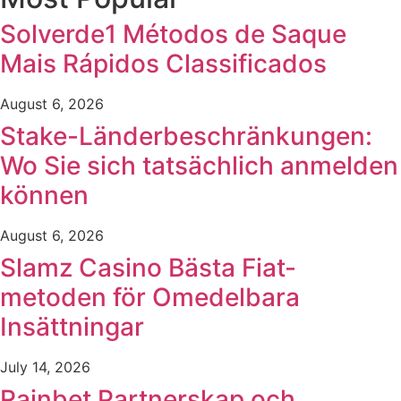
Solverde1 Métodos de Saque
Mais Rápidos Classificados
August 6, 2026
Stake-Länderbeschränkungen:
Wo Sie sich tatsächlich anmelden
können
August 6, 2026
Slamz Casino Bästa Fiat-
metoden för Omedelbara
Insättningar
July 14, 2026
Rainbet Partnerskap och