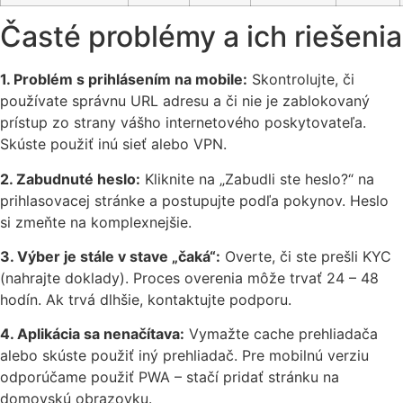
Časté problémy a ich riešenia
1. Problém s prihlásením na mobile:
Skontrolujte, či
používate správnu URL adresu a či nie je zablokovaný
prístup zo strany vášho internetového poskytovateľa.
Skúste použiť inú sieť alebo VPN.
2. Zabudnuté heslo:
Kliknite na „Zabudli ste heslo?“ na
prihlasovacej stránke a postupujte podľa pokynov. Heslo
si zmeňte na komplexnejšie.
3. Výber je stále v stave „čaká“:
Overte, či ste prešli KYC
(nahrajte doklady). Proces overenia môže trvať 24 – 48
hodín. Ak trvá dlhšie, kontaktujte podporu.
4. Aplikácia sa nenačítava:
Vymažte cache prehliadača
alebo skúste použiť iný prehliadač. Pre mobilnú verziu
odporúčame použiť PWA – stačí pridať stránku na
domovskú obrazovku.