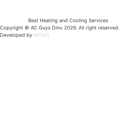
Best Heating and Cooling Services
Copyright © AC Guys Dmv 2026. All right reserved.
Developed by
MYAIO