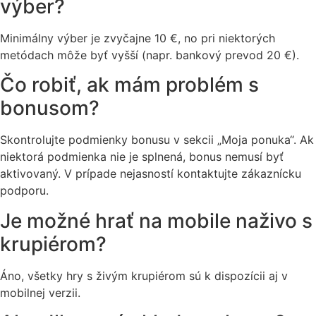
výber?
Minimálny výber je zvyčajne 10 €, no pri niektorých
metódach môže byť vyšší (napr. bankový prevod 20 €).
Čo robiť, ak mám problém s
bonusom?
Skontrolujte podmienky bonusu v sekcii „Moja ponuka“. Ak
niektorá podmienka nie je splnená, bonus nemusí byť
aktivovaný. V prípade nejasností kontaktujte zákaznícku
podporu.
Je možné hrať na mobile naživo s
krupiérom?
Áno, všetky hry s živým krupiérom sú k dispozícii aj v
mobilnej verzii.