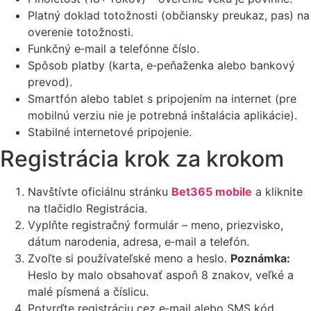
Platný doklad totožnosti (občiansky preukaz, pas) na
overenie totožnosti.
Funkčný e‑mail a telefónne číslo.
Spôsob platby (karta, e‑peňaženka alebo bankový
prevod).
Smartfón alebo tablet s pripojením na internet (pre
mobilnú verziu nie je potrebná inštalácia aplikácie).
Stabilné internetové pripojenie.
Registrácia krok za krokom
Navštívte oficiálnu stránku
Bet365 mobile
a kliknite
na tlačidlo Registrácia.
Vyplňte registračný formulár – meno, priezvisko,
dátum narodenia, adresa, e‑mail a telefón.
Zvoľte si používateľské meno a heslo.
Poznámka:
Heslo by malo obsahovať aspoň 8 znakov, veľké a
malé písmená a číslicu.
Potvrďte registráciu cez e‑mail alebo SMS kód.