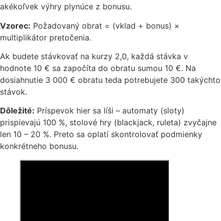
akékoľvek výhry plynúce z bonusu.
Vzorec:
Požadovaný obrat = (vklad + bonus) ×
multiplikátor pretočenia.
Ak budete stávkovať na kurzy 2,0, každá stávka v
hodnote 10 € sa započíta do obratu sumou 10 €. Na
dosiahnutie 3 000 € obratu teda potrebujete 300 takýchto
stávok.
Dôležité:
Príspevok hier sa líši – automaty (sloty)
prispievajú 100 %, stolové hry (blackjack, ruleta) zvyčajne
len 10 – 20 %. Preto sa oplatí skontrolovať podmienky
konkrétneho bonusu.