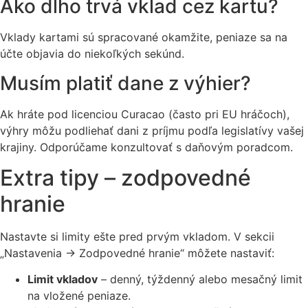
Ako dlho trvá vklad cez kartu?
Vklady kartami sú spracované okamžite, peniaze sa na
účte objavia do niekoľkých sekúnd.
Musím platiť dane z výhier?
Ak hráte pod licenciou Curacao (často pri EU hráčoch),
výhry môžu podliehať dani z príjmu podľa legislatívy vašej
krajiny. Odporúčame konzultovať s daňovým poradcom.
Extra tipy – zodpovedné
hranie
Nastavte si limity ešte pred prvým vkladom. V sekcii
„Nastavenia → Zodpovedné hranie“ môžete nastaviť:
Limit vkladov
– denný, týždenný alebo mesačný limit
na vložené peniaze.