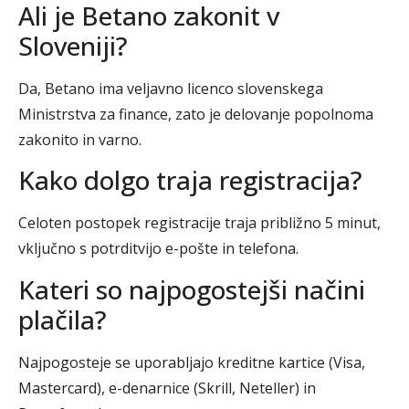
Ali je Betano zakonit v
Sloveniji?
Da, Betano ima veljavno licenco slovenskega
Ministrstva za finance, zato je delovanje popolnoma
zakonito in varno.
Kako dolgo traja registracija?
Celoten postopek registracije traja približno 5 minut,
vključno s potrditvijo e-pošte in telefona.
Kateri so najpogostejši načini
plačila?
Najpogosteje se uporabljajo kreditne kartice (Visa,
Mastercard), e-denarnice (Skrill, Neteller) in