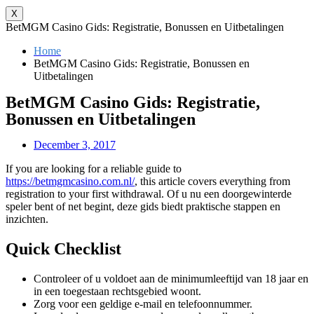
X
BetMGM Casino Gids: Registratie, Bonussen en Uitbetalingen
Home
BetMGM Casino Gids: Registratie, Bonussen en
Uitbetalingen
BetMGM Casino Gids: Registratie,
Bonussen en Uitbetalingen
December 3, 2017
If you are looking for a reliable guide to
https://betmgmcasino.com.nl/
, this article covers everything from
registration to your first withdrawal. Of u nu een doorgewinterde
speler bent of net begint, deze gids biedt praktische stappen en
inzichten.
Quick Checklist
Controleer of u voldoet aan de minimumleeftijd van 18 jaar en
in een toegestaan rechtsgebied woont.
Zorg voor een geldige e-mail en telefoonnummer.