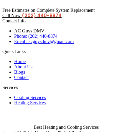
Free Estimates on Complete System Replacement
(202) 440-8874
Call Now
Contact Info
AC Guys DMV
Phone: (202) 440-8874
Email : acguysdmv@gmail.com
Quick Links
Home
About Us
Blogs
Contact
Services
Cooling Services
Heating Services
Best Heating and Cooling Services