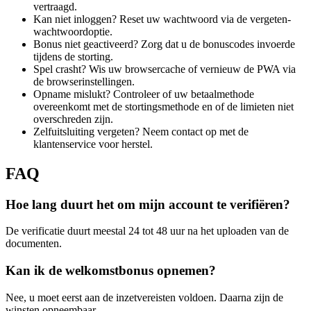
vertraagd.
Kan niet inloggen? Reset uw wachtwoord via de vergeten-
wachtwoordoptie.
Bonus niet geactiveerd? Zorg dat u de bonuscodes invoerde
tijdens de storting.
Spel crasht? Wis uw browsercache of vernieuw de PWA via
de browserinstellingen.
Opname mislukt? Controleer of uw betaalmethode
overeenkomt met de stortingsmethode en of de limieten niet
overschreden zijn.
Zelfuitsluiting vergeten? Neem contact op met de
klantenservice voor herstel.
FAQ
Hoe lang duurt het om mijn account te verifiëren?
De verificatie duurt meestal 24 tot 48 uur na het uploaden van de
documenten.
Kan ik de welkomstbonus opnemen?
Nee, u moet eerst aan de inzetvereisten voldoen. Daarna zijn de
winsten opneembaar.