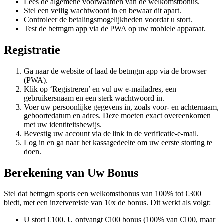
Lees de algemene voorwaarden van de welkomstbonus.
Stel een veilig wachtwoord in en bewaar dit apart.
Controleer de betalingsmogelijkheden voordat u stort.
Test de betmgm app via de PWA op uw mobiele apparaat.
Registratie
Ga naar de website of laad de betmgm app via de browser
(PWA).
Klik op ‘Registreren’ en vul uw e-mailadres, een
gebruikersnaam en een sterk wachtwoord in.
Voer uw persoonlijke gegevens in, zoals voor- en achternaam,
geboortedatum en adres. Deze moeten exact overeenkomen
met uw identiteitsbewijs.
Bevestig uw account via de link in de verificatie-e-mail.
Log in en ga naar het kassagedeelte om uw eerste storting te
doen.
Berekening van Uw Bonus
Stel dat betmgm sports een welkomstbonus van 100% tot €300
biedt, met een inzetvereiste van 10x de bonus. Dit werkt als volgt:
U stort €100. U ontvangt €100 bonus (100% van €100, maar