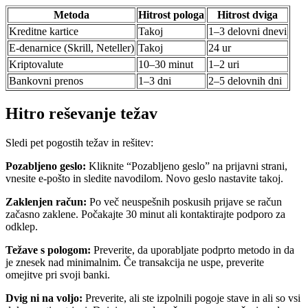
Metoda
Hitrost pologa
Hitrost dviga
Kreditne kartice
Takoj
1–3 delovni dnevi
E-denarnice (Skrill, Neteller)
Takoj
24 ur
Kriptovalute
10–30 minut
1–2 uri
Bankovni prenos
1–3 dni
2–5 delovnih dni
Hitro reševanje težav
Sledi pet pogostih težav in rešitev:
Pozabljeno geslo:
Kliknite “Pozabljeno geslo” na prijavni strani,
vnesite e-pošto in sledite navodilom. Novo geslo nastavite takoj.
Zaklenjen račun:
Po več neuspešnih poskusih prijave se račun
začasno zaklene. Počakajte 30 minut ali kontaktirajte podporo za
odklep.
Težave s pologom:
Preverite, da uporabljate podprto metodo in da
je znesek nad minimalnim. Če transakcija ne uspe, preverite
omejitve pri svoji banki.
Dvig ni na voljo:
Preverite, ali ste izpolnili pogoje stave in ali so vsi