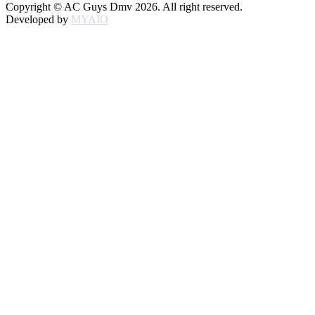
Copyright © AC Guys Dmv 2026. All right reserved.
Developed by
MYAIO