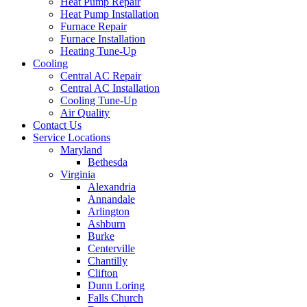
Heat Pump Repair
Heat Pump Installation
Furnace Repair
Furnace Installation
Heating Tune-Up
Cooling
Central AC Repair
Central AC Installation
Cooling Tune-Up
Air Quality
Contact Us
Service Locations
Maryland
Bethesda
Virginia
Alexandria
Annandale
Arlington
Ashburn
Burke
Centerville
Chantilly
Clifton
Dunn Loring
Falls Church