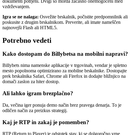
dokumenti potrjeni. Dvigi so morda začasno onemogočeni med
vzdrževanjem.
Igra se ne nalaga:
Osvežite brskalnik, počistite predpomnilnik ali
poskusite z drugim brskalnikom. Preverite, ali imate nameščen
najnovejši Flash ali HTML5.
Potrebno vedeti
Kako dostopam do Billybetsa na mobilni napravi?
Billybets nima namenske aplikacije v trgovinah, vendar je spletno
mesto popolnoma optimizirano za mobilne brskalnike. Dostopajte
prek brskalnika Safari, Chrome ali Firefox in dodajte bližnjico na
domači zaslon za hiter dostop.
Ali lahko igram brezplačno?
Da, večina iger ponuja demo način brez pravega denarja. To je
odličen način za preizkus strategij.
Kaj je RTP in zakaj je pomemben?
RTP (Return to Player) je odstotek stav, ki se dolgoročno vrne