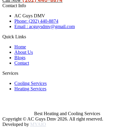
(202) 440-8874
Call Now
Contact Info
AC Guys DMV
Phone: (202) 440-8874
Email : acguysdmv@gmail.com
Quick Links
Home
About Us
Blogs
Contact
Services
Cooling Services
Heating Services
Best Heating and Cooling Services
Copyright © AC Guys Dmv 2026. All right reserved.
Developed by
MYAIO