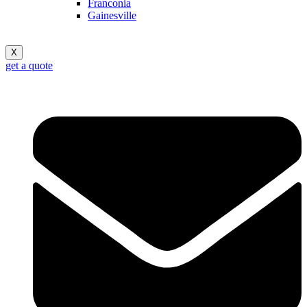
Franconia
Gainesville
X
get a quote