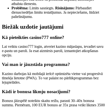
atbalsta dienestu.
Problēma:
Limits sasniegts.
Risinājums:
Pārbaudiet
dienas/nedēļas limitu iestatījumus. Ja nepieciešams, lūdziet
palielinājumu.
Biežāk uzdotie jautājumi
Kā pieteikties casino777 online?
Lai veiktu casino777 login, atveriet kazino mājaslapu, ievadiet savu
e-pastu un paroli. Ja esat aizmirsis paroli, izmantojiet atkopšanas
opciju.
Vai man ir jāuzstāda programma?
Kazino darbojas kā mobilajā ierīcē optimizēta vietne vai progresīvā
tīmekļa lietotne (PWA). To var palaist no pārlūkprogrammas bez
lejupielādes.
Kādi ir bonusa likmju nosacījumi?
Bonuss jāizspēlē noteiktu skaitu reižu, parasti 30–40x bonusa
summu. Piemēram, 100 EUR bonuss ar 35x prasa veikt likmes 3500