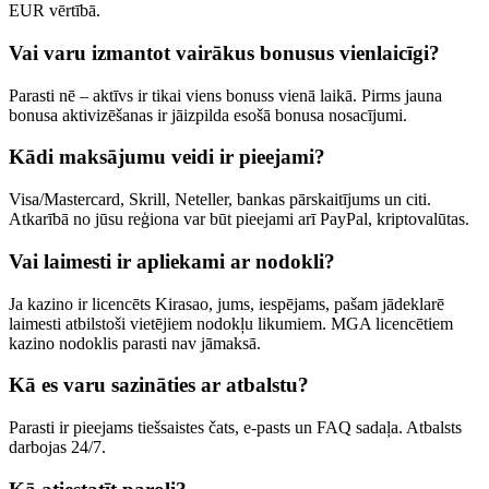
EUR vērtībā.
Vai varu izmantot vairākus bonusus vienlaicīgi?
Parasti nē – aktīvs ir tikai viens bonuss vienā laikā. Pirms jauna
bonusa aktivizēšanas ir jāizpilda esošā bonusa nosacījumi.
Kādi maksājumu veidi ir pieejami?
Visa/Mastercard, Skrill, Neteller, bankas pārskaitījums un citi.
Atkarībā no jūsu reģiona var būt pieejami arī PayPal, kriptovalūtas.
Vai laimesti ir apliekami ar nodokli?
Ja kazino ir licencēts Kirasao, jums, iespējams, pašam jādeklarē
laimesti atbilstoši vietējiem nodokļu likumiem. MGA licencētiem
kazino nodoklis parasti nav jāmaksā.
Kā es varu sazināties ar atbalstu?
Parasti ir pieejams tiešsaistes čats, e-pasts un FAQ sadaļa. Atbalsts
darbojas 24/7.