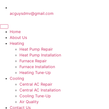
acguysdmv@gmail.com
Home
About Us
Heating
Heat Pump Repair
Heat Pump Installation
Furnace Repair
Furnace Installation
Heating Tune-Up
Cooling
Central AC Repair
Central AC Installation
Cooling Tune-Up
Air Quality
Contact Us