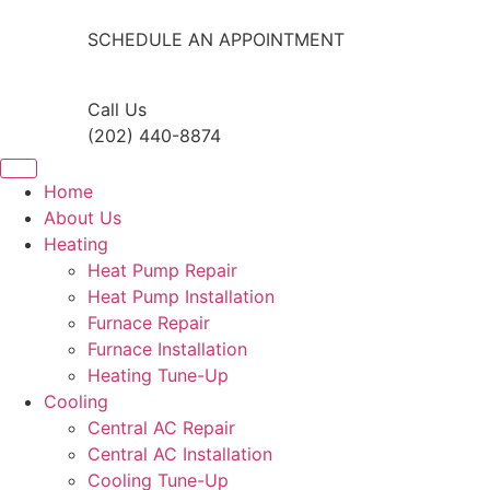
Skip
to
SCHEDULE AN APPOINTMENT
content
Call Us
(202) 440-8874
Home
About Us
Heating
Heat Pump Repair
Heat Pump Installation
Furnace Repair
Furnace Installation
Heating Tune-Up
Cooling
Central AC Repair
Central AC Installation
Cooling Tune-Up