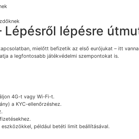
nek
ezdőknek
– Lépésről lépésre útm
kapcsolatban, mielőtt befizetik az első eurójukat – itt van
atja a legfontosabb játékvédelmi szempontokat is.
ljon 4G-t vagy Wi-Fi-t.
ány) a KYC-ellenőrzéshez.
z.
fizetésekhez.
eszközökkel, például betéti limit beállításával.