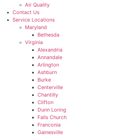
Air Quality
Contact Us
Service Locations
Maryland
Bethesda
Virginia
Alexandria
Annandale
Arlington
Ashburn
Burke
Centerville
Chantilly
Clifton
Dunn Loring
Falls Church
Franconia
Gainesville