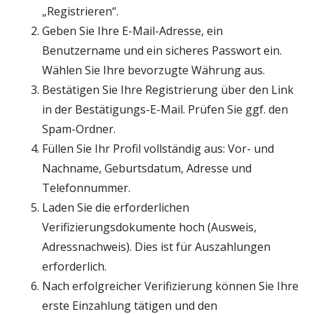
„Registrieren“.
Geben Sie Ihre E-Mail-Adresse, ein
Benutzername und ein sicheres Passwort ein.
Wählen Sie Ihre bevorzugte Währung aus.
Bestätigen Sie Ihre Registrierung über den Link
in der Bestätigungs-E-Mail. Prüfen Sie ggf. den
Spam-Ordner.
Füllen Sie Ihr Profil vollständig aus: Vor- und
Nachname, Geburtsdatum, Adresse und
Telefonnummer.
Laden Sie die erforderlichen
Verifizierungsdokumente hoch (Ausweis,
Adressnachweis). Dies ist für Auszahlungen
erforderlich.
Nach erfolgreicher Verifizierung können Sie Ihre
erste Einzahlung tätigen und den