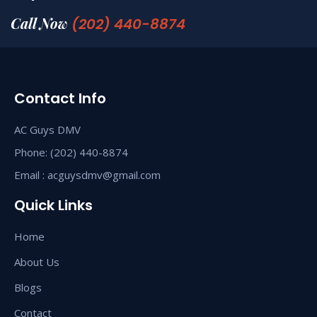
Call Now
(202) 440-8874
Contact Info
AC Guys DMV
Phone: (202) 440-8874
Email : acguysdmv@gmail.com
Quick Links
Home
About Us
Blogs
Contact