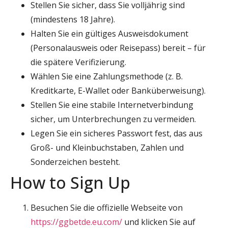
Stellen Sie sicher, dass Sie volljährig sind
(mindestens 18 Jahre).
Halten Sie ein gültiges Ausweisdokument
(Personalausweis oder Reisepass) bereit – für
die spätere Verifizierung.
Wählen Sie eine Zahlungsmethode (z. B.
Kreditkarte, E-Wallet oder Banküberweisung).
Stellen Sie eine stabile Internetverbindung
sicher, um Unterbrechungen zu vermeiden.
Legen Sie ein sicheres Passwort fest, das aus
Groß- und Kleinbuchstaben, Zahlen und
Sonderzeichen besteht.
How to Sign Up
Besuchen Sie die offizielle Webseite von
https://ggbetde.eu.com/
und klicken Sie auf