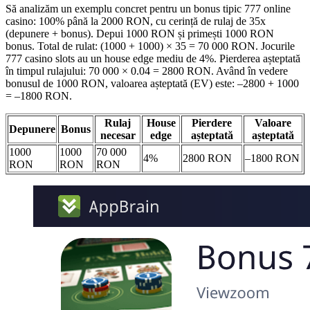
Să analizăm un exemplu concret pentru un bonus tipic 777 online
casino: 100% până la 2000 RON, cu cerință de rulaj de 35x
(depunere + bonus). Depui 1000 RON și primești 1000 RON
bonus. Total de rulat: (1000 + 1000) × 35 = 70 000 RON. Jocurile
777 casino slots au un house edge mediu de 4%. Pierderea așteptată
în timpul rulajului: 70 000 × 0.04 = 2800 RON. Având în vedere
bonusul de 1000 RON, valoarea așteptată (EV) este: –2800 + 1000
= –1800 RON.
Rulaj
House
Pierdere
Valoare
Depunere
Bonus
necesar
edge
așteptată
așteptată
1000
1000
70 000
4%
2800 RON
–1800 RON
RON
RON
RON