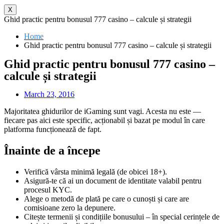
X
Ghid practic pentru bonusul 777 casino – calcule și strategii
Home
Ghid practic pentru bonusul 777 casino – calcule și strategii
Ghid practic pentru bonusul 777 casino –
calcule și strategii
March 23, 2016
Majoritatea ghidurilor de iGaming sunt vagi. Acesta nu este —
fiecare pas aici este specific, acționabil și bazat pe modul în care
platforma funcționează de fapt.
Înainte de a începe
Verifică vârsta minimă legală (de obicei 18+).
Asigură-te că ai un document de identitate valabil pentru
procesul KYC.
Alege o metodă de plată pe care o cunoști și care are
comisioane zero la depunere.
Citește termenii și condițiile bonusului – în special cerințele de