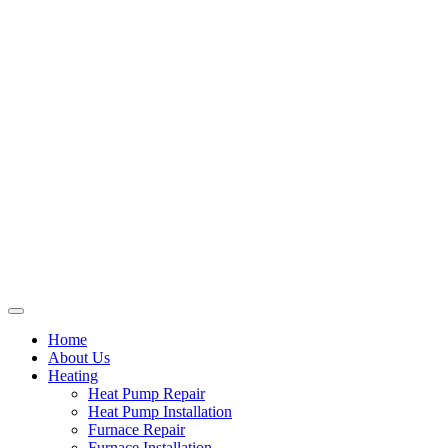
Home
About Us
Heating
Heat Pump Repair
Heat Pump Installation
Furnace Repair
Furnace Installation