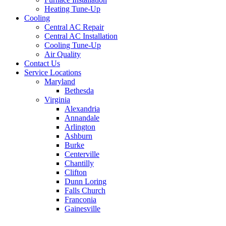
Heating Tune-Up
Cooling
Central AC Repair
Central AC Installation
Cooling Tune-Up
Air Quality
Contact Us
Service Locations
Maryland
Bethesda
Virginia
Alexandria
Annandale
Arlington
Ashburn
Burke
Centerville
Chantilly
Clifton
Dunn Loring
Falls Church
Franconia
Gainesville