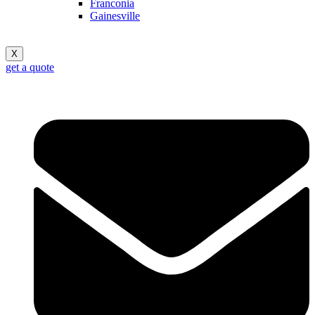
Franconia
Gainesville
X
get a quote