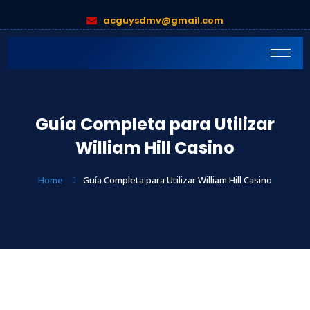
acguysdmv@gmail.com
Guía Completa para Utilizar
William Hill Casino
Home
Guía Completa para Utilizar William Hill Casino