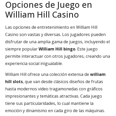
Opciones de Juego en
William Hill Casino
Las opciones de entretenimiento en William Hill
Casino son vastas y diversas. Los jugadores pueden
disfrutar de una amplia gama de juegos, incluyendo el
siempre popular
William Hill bingo
. Este juego
permite interactuar con otros jugadores, creando una
experiencia social inigualable.
William Hill ofrece una colección extensa de
william
hill slots
, que van desde clásicos diseños de frutas
hasta modernos video tragamonedas con gráficos
impresionantes y temáticas atractivas. Cada juego
tiene sus particularidades, lo cual mantiene la
emoción y dinamismo en cada giro de las máquinas.