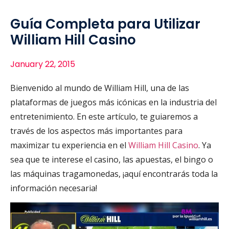
Guía Completa para Utilizar
William Hill Casino
January 22, 2015
Bienvenido al mundo de William Hill, una de las
plataformas de juegos más icónicas en la industria del
entretenimiento. En este artículo, te guiaremos a
través de los aspectos más importantes para
maximizar tu experiencia en el
William Hill Casino
. Ya
sea que te interese el casino, las apuestas, el bingo o
las máquinas tragamonedas, ¡aquí encontrarás toda la
información necesaria!