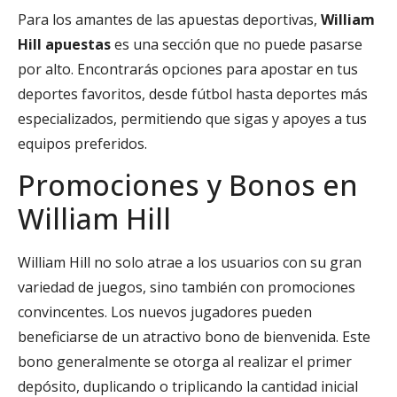
Para los amantes de las apuestas deportivas,
William
Hill apuestas
es una sección que no puede pasarse
por alto. Encontrarás opciones para apostar en tus
deportes favoritos, desde fútbol hasta deportes más
especializados, permitiendo que sigas y apoyes a tus
equipos preferidos.
Promociones y Bonos en
William Hill
William Hill no solo atrae a los usuarios con su gran
variedad de juegos, sino también con promociones
convincentes. Los nuevos jugadores pueden
beneficiarse de un atractivo bono de bienvenida. Este
bono generalmente se otorga al realizar el primer
depósito, duplicando o triplicando la cantidad inicial