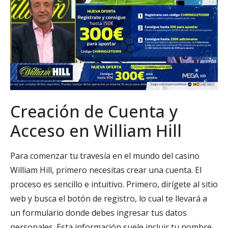
Creación de Cuenta y
Acceso en William Hill
Para comenzar tu travesía en el mundo del casino
William Hill, primero necesitas crear una cuenta. El
proceso es sencillo e intuitivo. Primero, dirígete al sitio
web y busca el botón de registro, lo cual te llevará a
un formulario donde debes ingresar tus datos
personales. Esta información suele incluir tu nombre,