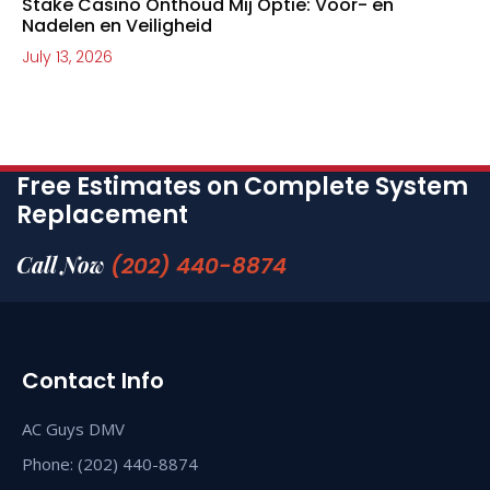
Stake Casino Onthoud Mij Optie: Voor- en
Nadelen en Veiligheid
July 13, 2026
Free Estimates on Complete System
Replacement
Call Now
(202) 440-8874
Contact Info
AC Guys DMV
Phone: (202) 440-8874