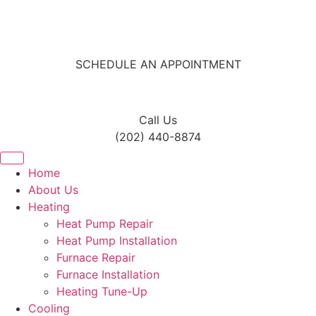
Skip
to
content
SCHEDULE AN APPOINTMENT
Call Us
(202) 440-8874
Home
About Us
Heating
Heat Pump Repair
Heat Pump Installation
Furnace Repair
Furnace Installation
Heating Tune-Up
Cooling