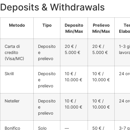
Deposits & Withdrawals
Metodo
Tipo
Deposito
Prelievo
Te
Min/Max
Min/Max
Elab
Carta di
Deposito
20 € /
20 € /
1-3 g
credito
e
5.000 €
5.000 €
lavora
(Visa/MC)
prelievo
Skrill
Deposito
10 € /
10 € /
24 or
e
10.000 €
10.000 €
prelievo
Neteller
Deposito
10 € /
10 € /
24 or
e
10.000 €
10.000 €
prelievo
Bonifico
Solo
—
50 € /
3-7 g