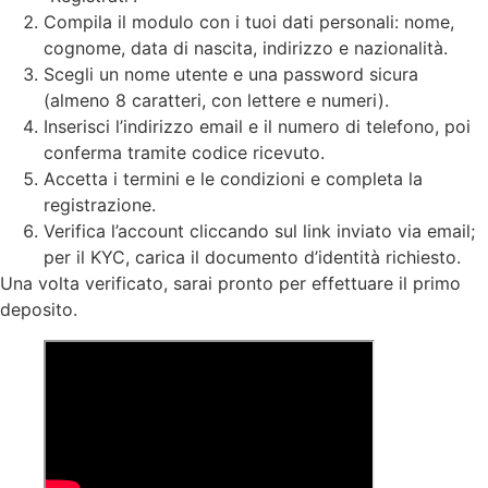
Compila il modulo con i tuoi dati personali: nome,
cognome, data di nascita, indirizzo e nazionalità.
Scegli un nome utente e una password sicura
(almeno 8 caratteri, con lettere e numeri).
Inserisci l’indirizzo email e il numero di telefono, poi
conferma tramite codice ricevuto.
Accetta i termini e le condizioni e completa la
registrazione.
Verifica l’account cliccando sul link inviato via email;
per il KYC, carica il documento d’identità richiesto.
Una volta verificato, sarai pronto per effettuare il primo
deposito.