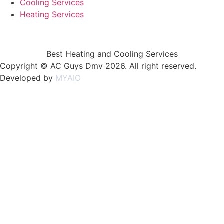
Cooling Services
Heating Services
Best Heating and Cooling Services
Copyright © AC Guys Dmv 2026. All right reserved.
Developed by
MYAIO