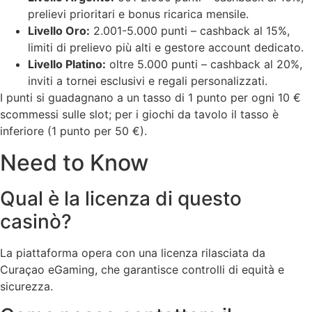
prelievi prioritari e bonus ricarica mensile.
Livello Oro:
2.001-5.000 punti – cashback al 15%,
limiti di prelievo più alti e gestore account dedicato.
Livello Platino:
oltre 5.000 punti – cashback al 20%,
inviti a tornei esclusivi e regali personalizzati.
I punti si guadagnano a un tasso di 1 punto per ogni 10 €
scommessi sulle slot; per i giochi da tavolo il tasso è
inferiore (1 punto per 50 €).
Need to Know
Qual è la licenza di questo
casinò?
La piattaforma opera con una licenza rilasciata da
Curaçao eGaming, che garantisce controlli di equità e
sicurezza.