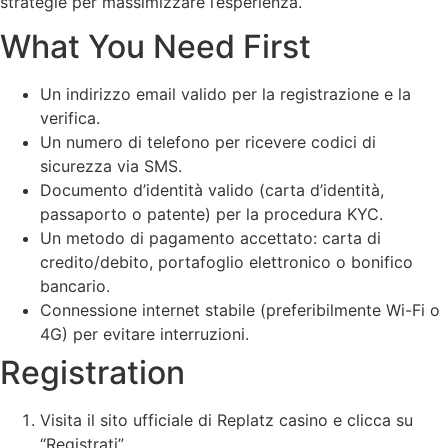
strategie per massimizzare l’esperienza.
What You Need First
Un indirizzo email valido per la registrazione e la
verifica.
Un numero di telefono per ricevere codici di
sicurezza via SMS.
Documento d’identità valido (carta d’identità,
passaporto o patente) per la procedura KYC.
Un metodo di pagamento accettato: carta di
credito/debito, portafoglio elettronico o bonifico
bancario.
Connessione internet stabile (preferibilmente Wi-Fi o
4G) per evitare interruzioni.
Registration
Visita il sito ufficiale di Replatz casino e clicca su
“Registrati”.