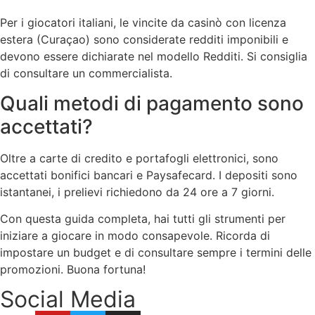
Per i giocatori italiani, le vincite da casinò con licenza
estera (Curaçao) sono considerate redditi imponibili e
devono essere dichiarate nel modello Redditi. Si consiglia
di consultare un commercialista.
Quali metodi di pagamento sono
accettati?
Oltre a carte di credito e portafogli elettronici, sono
accettati bonifici bancari e Paysafecard. I depositi sono
istantanei, i prelievi richiedono da 24 ore a 7 giorni.
Con questa guida completa, hai tutti gli strumenti per
iniziare a giocare in modo consapevole. Ricorda di
impostare un budget e di consultare sempre i termini delle
promozioni. Buona fortuna!
Social Media