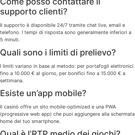
Come posso contattare il
supporto clienti?
Il supporto è disponibile 24/7 tramite chat live, email e
telefono. I tempi di risposta sono generalmente inferiori a
5 minuti.
Quali sono i limiti di prelievo?
I limiti variano in base al metodo: per portafogli elettronici
fino a 10.000 € al giorno, per bonifici fino a 15.000 € a
settimana.
Esiste un’app mobile?
Il casinò offre un sito mobile-optimized e una PWA
(progressive web app) che puoi aggiungere alla schermata
home del tuo smartphone.
Qual è l’RTP medio dei giochi?