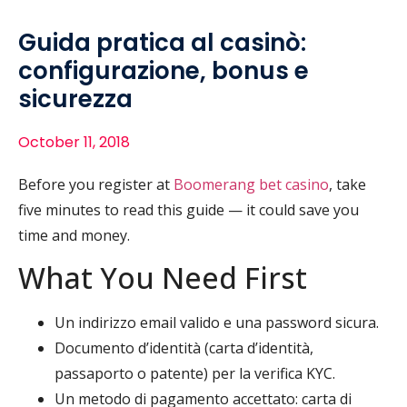
Guida pratica al casinò:
configurazione, bonus e
sicurezza
October 11, 2018
Before you register at
Boomerang bet casino
, take
five minutes to read this guide — it could save you
time and money.
What You Need First
Un indirizzo email valido e una password sicura.
Documento d’identità (carta d’identità,
passaporto o patente) per la verifica KYC.
Un metodo di pagamento accettato: carta di