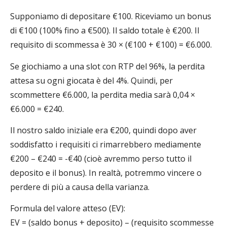
Supponiamo di depositare €100. Riceviamo un bonus
di €100 (100% fino a €500). Il saldo totale è €200. Il
requisito di scommessa è 30 × (€100 + €100) = €6.000.
Se giochiamo a una slot con RTP del 96%, la perdita
attesa su ogni giocata è del 4%. Quindi, per
scommettere €6.000, la perdita media sarà 0,04 ×
€6.000 = €240.
Il nostro saldo iniziale era €200, quindi dopo aver
soddisfatto i requisiti ci rimarrebbero mediamente
€200 – €240 = -€40 (cioè avremmo perso tutto il
deposito e il bonus). In realtà, potremmo vincere o
perdere di più a causa della varianza.
Formula del valore atteso (EV):
EV = (saldo bonus + deposito) – (requisito scommesse