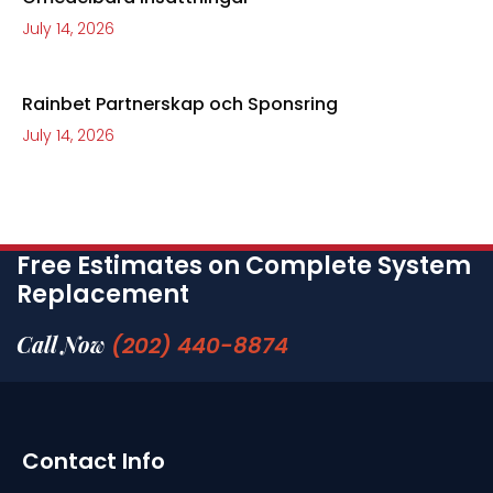
July 14, 2026
Rainbet Partnerskap och Sponsring
July 14, 2026
Free Estimates on Complete System
Replacement
Call Now
(202) 440-8874
Contact Info