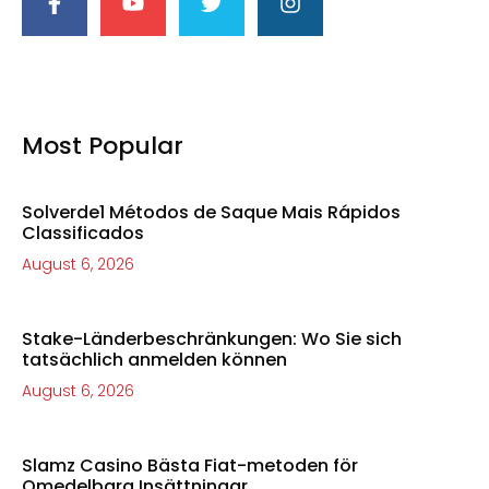
Most Popular
Solverde1 Métodos de Saque Mais Rápidos
Classificados
August 6, 2026
Stake-Länderbeschränkungen: Wo Sie sich
tatsächlich anmelden können
August 6, 2026
Slamz Casino Bästa Fiat-metoden för
Omedelbara Insättningar