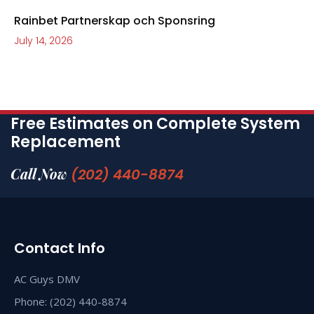
Rainbet Partnerskap och Sponsring
July 14, 2026
Free Estimates on Complete System
Replacement
Call Now
(202) 440-8874
Contact Info
AC Guys DMV
Phone: (202) 440-8874