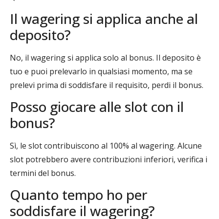
Il wagering si applica anche al
deposito?
No, il wagering si applica solo al bonus. Il deposito è
tuo e puoi prelevarlo in qualsiasi momento, ma se
prelevi prima di soddisfare il requisito, perdi il bonus.
Posso giocare alle slot con il
bonus?
Sì, le slot contribuiscono al 100% al wagering. Alcune
slot potrebbero avere contribuzioni inferiori, verifica i
termini del bonus.
Quanto tempo ho per
soddisfare il wagering?