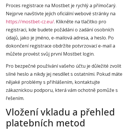
Proces registrace na Mostbet je rychlý a přímočarý.
Nejprve navštivte jejich oficiální webové stránky na
https://mostbet-cz.eu/
. Klikněte na tlačítko pro
registraci, kde budete požádáni o zadání osobních
údajů, jako je jméno, e-mailová adresa, a heslo. Po
dokončení registrace obdržíte potvrzovací e-mail a
můžete provést svůj první Mostbet login.
Pro bezpečné používání vašeho účtu je důležité zvolit
silné heslo a nikdy jej nesdílet s ostatními. Pokud máte
nějaké problémy s přihlášením, kontaktujte
zákaznickou podporu, která vám ochotně pomůže s
řešením.
Vložení vkladu a přehled
platebních metod