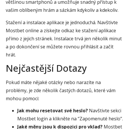
většinou smartphonů a umožňuje snadný přístup k
vašim oblíbeným hrám a sázkám kdykoliv a kdekoliv.
Stažení a instalace aplikace je jednoduchá. Navštivte
Mostbet online a získejte odkaz ke stažení aplikace
přímo z jejich stránek. Instalace trvá jen několik minut
a po dokončení se můžete rovnou přihlásit a začít
hrát.
Nejčastější Dotazy
Pokud máte nějaké otázky nebo narazíte na
problémy, je zde několik častých dotazů, které vám
mohou pomoci:
Jak mohu resetovat své heslo?
Navštivte sekci
Mostbet login a klikněte na “Zapomenuté heslo”.
Jaké měny jsou k dispozici pro vklad?
Mostbet