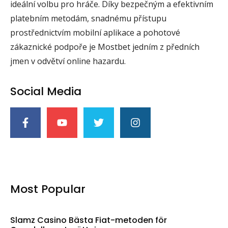
ideální volbu pro hráče. Díky bezpečným a efektivním
platebním metodám, snadnému přístupu
prostřednictvím mobilní aplikace a pohotové
zákaznické podpoře je Mostbet jedním z předních
jmen v odvětví online hazardu.
Social Media
Most Popular
Slamz Casino Bästa Fiat-metoden för