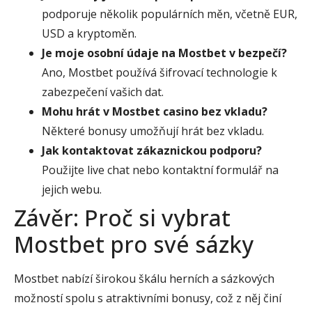
podporuje několik populárních měn, včetně EUR,
USD a kryptoměn.
Je moje osobní údaje na Mostbet v bezpečí?
Ano, Mostbet používá šifrovací technologie k
zabezpečení vašich dat.
Mohu hrát v Mostbet casino bez vkladu?
Některé bonusy umožňují hrát bez vkladu.
Jak kontaktovat zákaznickou podporu?
Použijte live chat nebo kontaktní formulář na
jejich webu.
Závěr: Proč si vybrat
Mostbet pro své sázky
Mostbet nabízí širokou škálu herních a sázkových
možností spolu s atraktivními bonusy, což z něj činí