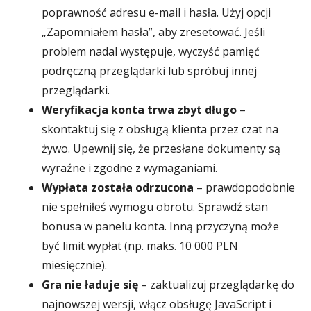
poprawność adresu e-mail i hasła. Użyj opcji
„Zapomniałem hasła”, aby zresetować. Jeśli
problem nadal występuje, wyczyść pamięć
podręczną przeglądarki lub spróbuj innej
przeglądarki.
Weryfikacja konta trwa zbyt długo
–
skontaktuj się z obsługą klienta przez czat na
żywo. Upewnij się, że przesłane dokumenty są
wyraźne i zgodne z wymaganiami.
Wypłata została odrzucona
– prawdopodobnie
nie spełniłeś wymogu obrotu. Sprawdź stan
bonusa w panelu konta. Inną przyczyną może
być limit wypłat (np. maks. 10 000 PLN
miesięcznie).
Gra nie ładuje się
– zaktualizuj przeglądarkę do
najnowszej wersji, włącz obsługę JavaScript i