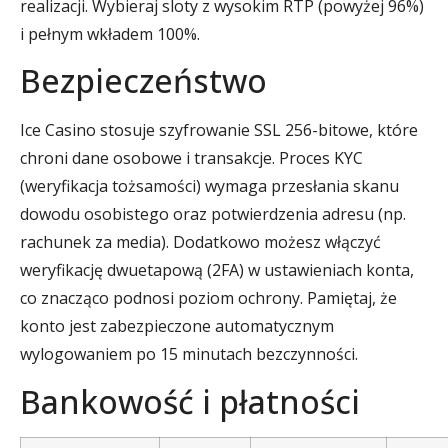
realizacji. Wybieraj sloty z wysokim RTP (powyżej 96%)
i pełnym wkładem 100%.
Bezpieczeństwo
Ice Casino stosuje szyfrowanie SSL 256-bitowe, które
chroni dane osobowe i transakcje. Proces KYC
(weryfikacja tożsamości) wymaga przesłania skanu
dowodu osobistego oraz potwierdzenia adresu (np.
rachunek za media). Dodatkowo możesz włączyć
weryfikację dwuetapową (2FA) w ustawieniach konta,
co znacząco podnosi poziom ochrony. Pamiętaj, że
konto jest zabezpieczone automatycznym
wylogowaniem po 15 minutach bezczynności.
Bankowość i płatności