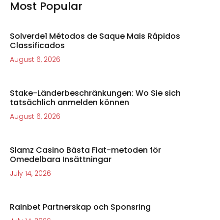
Most Popular
Solverde1 Métodos de Saque Mais Rápidos
Classificados
August 6, 2026
Stake-Länderbeschränkungen: Wo Sie sich
tatsächlich anmelden können
August 6, 2026
Slamz Casino Bästa Fiat-metoden för
Omedelbara Insättningar
July 14, 2026
Rainbet Partnerskap och Sponsring