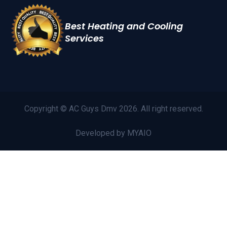
Best Heating and Cooling
Services
Copyright © AC Guys Dmv 2026. All right reserved.
Developed by
MYAIO