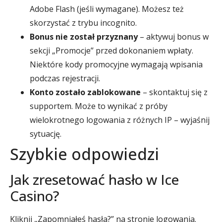
Adobe Flash (jeśli wymagane). Możesz też
skorzystać z trybu incognito.
Bonus nie został przyznany
– aktywuj bonus w
sekcji „Promocje” przed dokonaniem wpłaty.
Niektóre kody promocyjne wymagają wpisania
podczas rejestracji.
Konto zostało zablokowane
– skontaktuj się z
supportem. Może to wynikać z próby
wielokrotnego logowania z różnych IP – wyjaśnij
sytuację.
Szybkie odpowiedzi
Jak zresetować hasło w Ice
Casino?
Kliknij „Zapomniałeś hasła?” na stronie logowania.