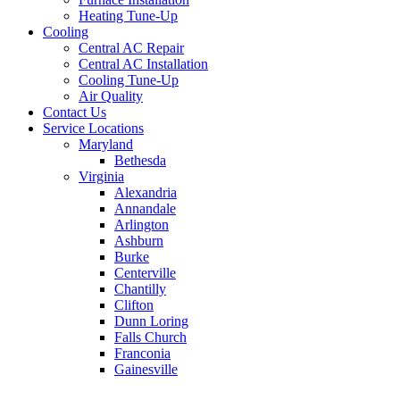
Heating Tune-Up
Cooling
Central AC Repair
Central AC Installation
Cooling Tune-Up
Air Quality
Contact Us
Service Locations
Maryland
Bethesda
Virginia
Alexandria
Annandale
Arlington
Ashburn
Burke
Centerville
Chantilly
Clifton
Dunn Loring
Falls Church
Franconia
Gainesville