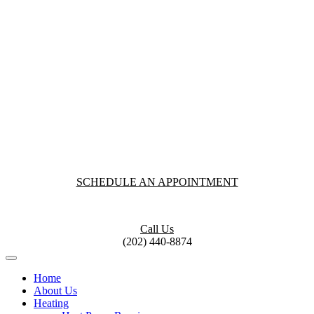
SCHEDULE AN APPOINTMENT
Call Us
(202) 440-8874
Home
About Us
Heating