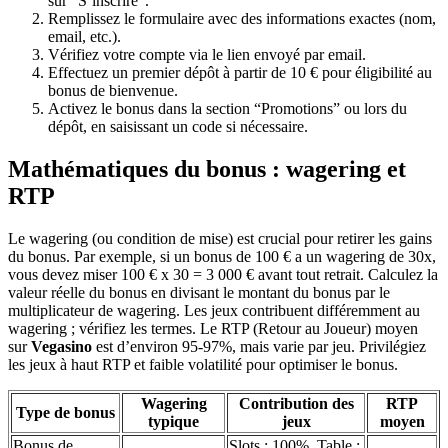
sur “S’inscrire”.
Remplissez le formulaire avec des informations exactes (nom,
email, etc.).
Vérifiez votre compte via le lien envoyé par email.
Effectuez un premier dépôt à partir de 10 € pour éligibilité au
bonus de bienvenue.
Activez le bonus dans la section “Promotions” ou lors du
dépôt, en saisissant un code si nécessaire.
Mathématiques du bonus : wagering et
RTP
Le wagering (ou condition de mise) est crucial pour retirer les gains
du bonus. Par exemple, si un bonus de 100 € a un wagering de 30x,
vous devez miser 100 € x 30 = 3 000 € avant tout retrait. Calculez la
valeur réelle du bonus en divisant le montant du bonus par le
multiplicateur de wagering. Les jeux contribuent différemment au
wagering ; vérifiez les termes. Le RTP (Retour au Joueur) moyen
sur
Vegasino
est d’environ 95-97%, mais varie par jeu. Privilégiez
les jeux à haut RTP et faible volatilité pour optimiser le bonus.
Wagering
Contribution des
RTP
Type de bonus
typique
jeux
moyen
Bonus de
Slots : 100%, Table :