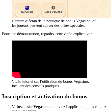
Capture d’écran de la boutique de bonus Vegasino, où
les joueurs peuvent activer des offres spéciales.
Pour une démonstration, regardez cette vidéo explicative :
Vidéo tutoriel sur l’utilisation du bonus Vegasino,
incluant des conseils pratiques.
Inscription et activation du bonus
Visitez le site
Vegasino
ou ouvrez l’application, puis cliquez