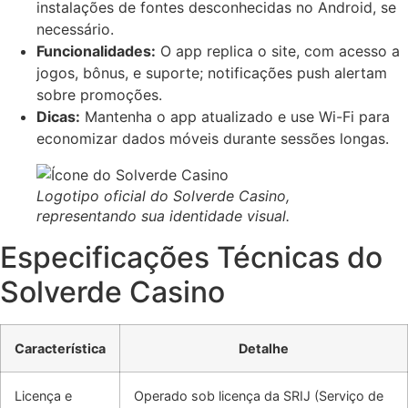
instalações de fontes desconhecidas no Android, se
necessário.
Funcionalidades:
O app replica o site, com acesso a
jogos, bônus, e suporte; notificações push alertam
sobre promoções.
Dicas:
Mantenha o app atualizado e use Wi-Fi para
economizar dados móveis durante sessões longas.
Logotipo oficial do Solverde Casino,
representando sua identidade visual.
Especificações Técnicas do
Solverde Casino
Característica
Detalhe
Licença e
Operado sob licença da SRIJ (Serviço de