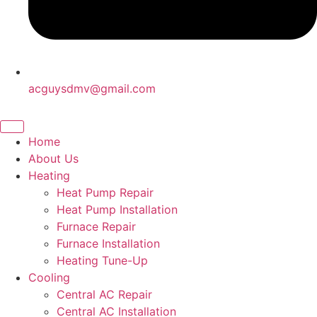
acguysdmv@gmail.com
Home
About Us
Heating
Heat Pump Repair
Heat Pump Installation
Furnace Repair
Furnace Installation
Heating Tune-Up
Cooling
Central AC Repair
Central AC Installation