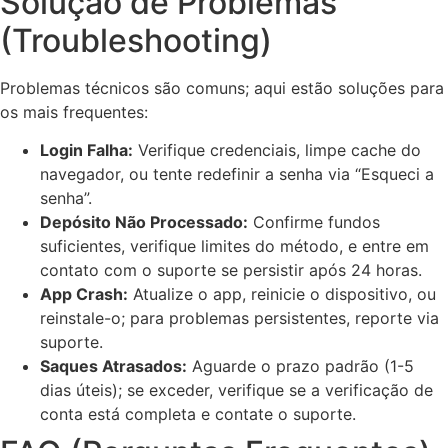
Solução de Problemas
(Troubleshooting)
Problemas técnicos são comuns; aqui estão soluções para
os mais frequentes:
Login Falha:
Verifique credenciais, limpe cache do
navegador, ou tente redefinir a senha via “Esqueci a
senha”.
Depósito Não Processado:
Confirme fundos
suficientes, verifique limites do método, e entre em
contato com o suporte se persistir após 24 horas.
App Crash:
Atualize o app, reinicie o dispositivo, ou
reinstale-o; para problemas persistentes, reporte via
suporte.
Saques Atrasados:
Aguarde o prazo padrão (1-5
dias úteis); se exceder, verifique se a verificação de
conta está completa e contate o suporte.