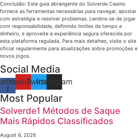
Conclusão: Este guia abrangente do Solverde Casino
fornece as ferramentas necessárias para navegar, apostar
com estratégia e resolver problemas. Lembre-se de jogar
com responsabilidade, definindo limites de tempo e
dinheiro, e aproveite a experiência segura oferecida por
esta plataforma regulada. Para mais detalhes, visite o site
oficial regularmente para atualizações sobre promoções e
novos jogos.
Social Media
cebook-
Youtube
Twitter
Instagram
f
Most Popular
Solverde1 Métodos de Saque
Mais Rápidos Classificados
August 6, 2026