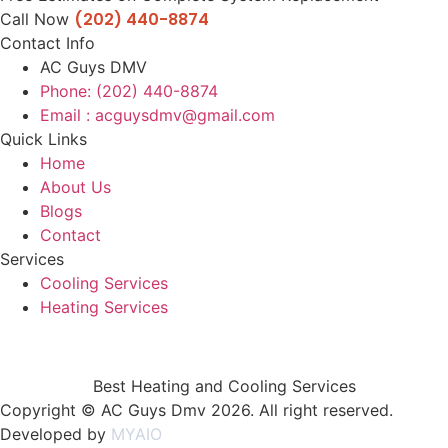
(202) 440-8874
Call Now
Contact Info
AC Guys DMV
Phone: (202) 440-8874
Email : acguysdmv@gmail.com
Quick Links
Home
About Us
Blogs
Contact
Services
Cooling Services
Heating Services
Best Heating and Cooling Services
Copyright © AC Guys Dmv 2026. All right reserved.
Developed by
MYAIO