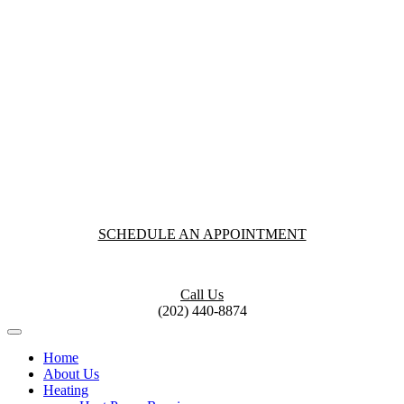
SCHEDULE AN APPOINTMENT
Call Us
(202) 440-8874
Home
About Us
Heating