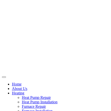
Home
About Us
Heating
Heat Pump Repair
Heat Pump Installation
Furnace Repair
Furnace Installation