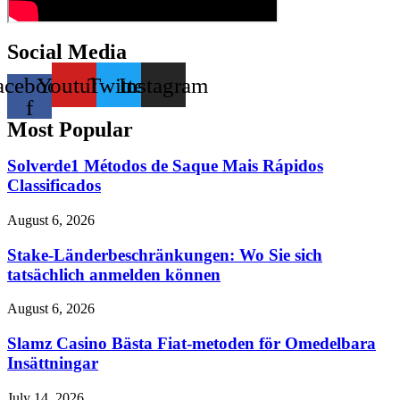
Social Media
acebook-
Youtube
Twitter
Instagram
f
Most Popular
Solverde1 Métodos de Saque Mais Rápidos
Classificados
August 6, 2026
Stake-Länderbeschränkungen: Wo Sie sich
tatsächlich anmelden können
August 6, 2026
Slamz Casino Bästa Fiat-metoden för Omedelbara
Insättningar
July 14, 2026