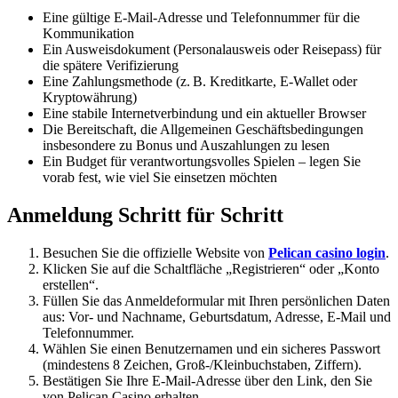
Eine gültige E-Mail-Adresse und Telefonnummer für die
Kommunikation
Ein Ausweisdokument (Personalausweis oder Reisepass) für
die spätere Verifizierung
Eine Zahlungsmethode (z. B. Kreditkarte, E‑Wallet oder
Kryptowährung)
Eine stabile Internetverbindung und ein aktueller Browser
Die Bereitschaft, die Allgemeinen Geschäftsbedingungen
insbesondere zu Bonus und Auszahlungen zu lesen
Ein Budget für verantwortungsvolles Spielen – legen Sie
vorab fest, wie viel Sie einsetzen möchten
Anmeldung Schritt für Schritt
Besuchen Sie die offizielle Website von
Pelican casino login
.
Klicken Sie auf die Schaltfläche „Registrieren“ oder „Konto
erstellen“.
Füllen Sie das Anmeldeformular mit Ihren persönlichen Daten
aus: Vor‑ und Nachname, Geburtsdatum, Adresse, E‑Mail und
Telefonnummer.
Wählen Sie einen Benutzernamen und ein sicheres Passwort
(mindestens 8 Zeichen, Groß‑/Kleinbuchstaben, Ziffern).
Bestätigen Sie Ihre E‑Mail-Adresse über den Link, den Sie
von Pelican Casino erhalten.