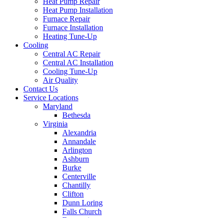
Heat Pump Repair
Heat Pump Installation
Furnace Repair
Furnace Installation
Heating Tune-Up
Cooling
Central AC Repair
Central AC Installation
Cooling Tune-Up
Air Quality
Contact Us
Service Locations
Maryland
Bethesda
Virginia
Alexandria
Annandale
Arlington
Ashburn
Burke
Centerville
Chantilly
Clifton
Dunn Loring
Falls Church