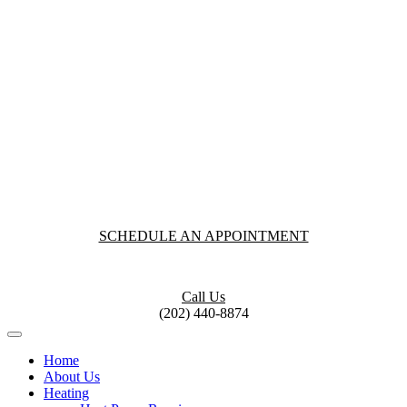
SCHEDULE AN APPOINTMENT
Call Us
(202) 440-8874
Home
About Us
Heating