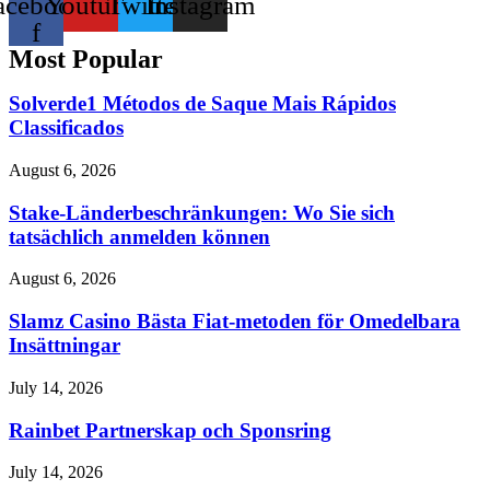
acebook-
Youtube
Twitter
Instagram
f
Most Popular
Solverde1 Métodos de Saque Mais Rápidos
Classificados
August 6, 2026
Stake-Länderbeschränkungen: Wo Sie sich
tatsächlich anmelden können
August 6, 2026
Slamz Casino Bästa Fiat-metoden för Omedelbara
Insättningar
July 14, 2026
Rainbet Partnerskap och Sponsring
July 14, 2026