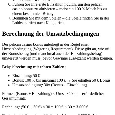
Führen Sie Ihre erste Einzahlung durch, um den pelican
casino bonus zu aktivieren – meist ein 100 % Match bis zu
einem bestimmten Betrag.
Beginnen Sie mit dem Spielen – die Spiele finden Sie in der
Lobby, sortiert nach Kategorien.
Berechnung der Umsatzbedingungen
Der pelican casino bonus unterliegt in der Regel einer
Umsatzbedingung (Wagering Requirement). Diese gibt an, wie oft
der Bonusbetrag (und manchmal auch der Einzahlungsbetrag)
umgesetzt werden muss, bevor Gewinne ausgezahlt werden können.
Beispielrechnung mit echten Zahlen:
Einzahlung: 50 €
Bonus: 100 % bis maximal 100 € → Sie erhalten 50 € Bonus
Umsatzbedingung: 30x (Bonus + Einzahlung)
Formel: (Bonus + Einzahlung) × Umsatzfaktor = erforderlicher
Gesamtumsatz
Rechnung: (50 € + 50 €) × 30 = 100 € × 30 =
3.000 €