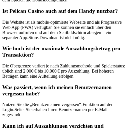
Ist Pelican Casino auch auf dem Handy nutzbar?
Die Website ist als mobile‑optimierte Webseite und als Progressive
Web App (PWA) verfügbar. Sie können sie einfach über den
Browser aufrufen und auf dem Startbildschirm ablegen – ein
separater App‑Store‑Download ist nicht nötig.
Wie hoch ist der maximale Auszahlungsbetrag pro
Transaktion?
Die Obergrenze variiert je nach Zahlungsmethode und Spielerstatus;
üblich sind 2.000 € bis 10.000 € pro Auszahlung. Bei höheren
Beträgen kann eine Aufteilung erfolgen.
Was passiert, wenn ich meinen Benutzernamen
vergessen habe?
Nutzen Sie die „Benutzernamen vergessen“‑Funktion auf der
Login‑Seite. Sie erhalten Ihren Benutzernamen per E‑Mail
zugesandt.
Kann ich auf Auszahlungen verzichten und