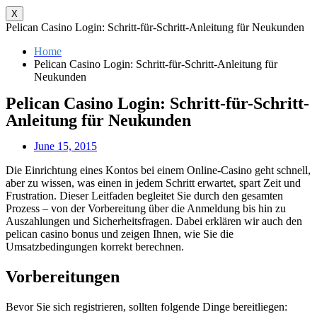
X
Pelican Casino Login: Schritt-für-Schritt-Anleitung für Neukunden
Home
Pelican Casino Login: Schritt-für-Schritt-Anleitung für
Neukunden
Pelican Casino Login: Schritt-für-Schritt-
Anleitung für Neukunden
June 15, 2015
Die Einrichtung eines Kontos bei einem Online-Casino geht schnell,
aber zu wissen, was einen in jedem Schritt erwartet, spart Zeit und
Frustration. Dieser Leitfaden begleitet Sie durch den gesamten
Prozess – von der Vorbereitung über die Anmeldung bis hin zu
Auszahlungen und Sicherheitsfragen. Dabei erklären wir auch den
pelican casino bonus und zeigen Ihnen, wie Sie die
Umsatzbedingungen korrekt berechnen.
Vorbereitungen
Bevor Sie sich registrieren, sollten folgende Dinge bereitliegen: