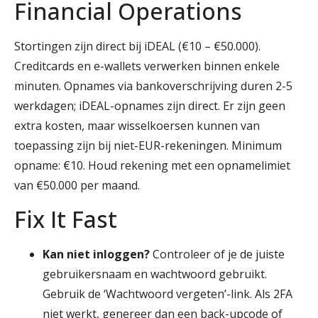
Financial Operations
Stortingen zijn direct bij iDEAL (€10 – €50.000).
Creditcards en e-wallets verwerken binnen enkele
minuten. Opnames via bankoverschrijving duren 2-5
werkdagen; iDEAL-opnames zijn direct. Er zijn geen
extra kosten, maar wisselkoersen kunnen van
toepassing zijn bij niet-EUR-rekeningen. Minimum
opname: €10. Houd rekening met een opnamelimiet
van €50.000 per maand.
Fix It Fast
Kan niet inloggen?
Controleer of je de juiste
gebruikersnaam en wachtwoord gebruikt.
Gebruik de ‘Wachtwoord vergeten’-link. Als 2FA
niet werkt, genereer dan een back-upcode of