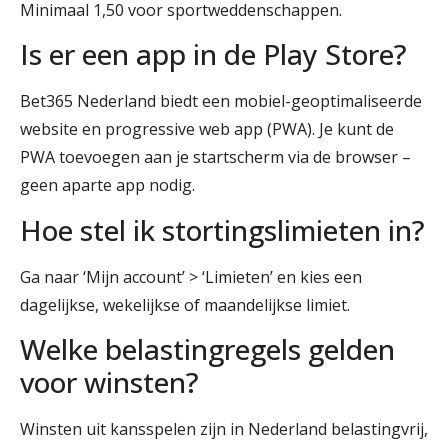
Minimaal 1,50 voor sportweddenschappen.
Is er een app in de Play Store?
Bet365 Nederland biedt een mobiel-geoptimaliseerde
website en progressive web app (PWA). Je kunt de
PWA toevoegen aan je startscherm via de browser –
geen aparte app nodig.
Hoe stel ik stortingslimieten in?
Ga naar ‘Mijn account’ > ‘Limieten’ en kies een
dagelijkse, wekelijkse of maandelijkse limiet.
Welke belastingregels gelden
voor winsten?
Winsten uit kansspelen zijn in Nederland belastingvrij,