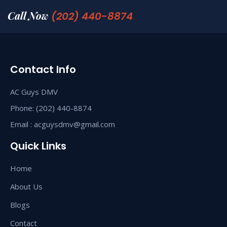
Call Now
(202) 440-8874
Contact Info
AC Guys DMV
Phone: (202) 440-8874
Email : acguysdmv@gmail.com
Quick Links
Home
About Us
Blogs
Contact