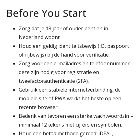
Before You Start
Zorg dat je 18 jaar of ouder bent en in
Nederland woont.
Houd een geldig identiteitsbewijs (ID, paspoort
of rijbewijs) bij de hand voor verificatie.
Zorg voor een e-mailadres en telefoonnummer –
deze zijn nodig voor registratie en
tweefactorauthenticatie (2FA).
Gebruik een stabiele internetverbinding; de
mobiele site of PWA werkt het beste op een
recente browser.
Bedenk van tevoren een sterke wachtwoordzin –
minimaal 12 tekens met cijfers en symbolen.
Houd een betaalmethode gereed: iDEAL,