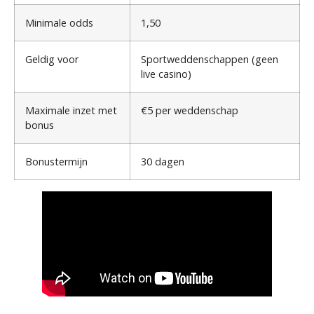
Minimale odds
1,50
Geldig voor
Sportweddenschappen (geen
live casino)
Maximale inzet met
€5 per weddenschap
bonus
Bonustermijn
30 dagen