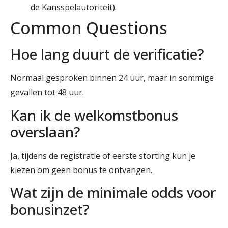
de Kansspelautoriteit).
Common Questions
Hoe lang duurt de verificatie?
Normaal gesproken binnen 24 uur, maar in sommige
gevallen tot 48 uur.
Kan ik de welkomstbonus
overslaan?
Ja, tijdens de registratie of eerste storting kun je
kiezen om geen bonus te ontvangen.
Wat zijn de minimale odds voor
bonusinzet?