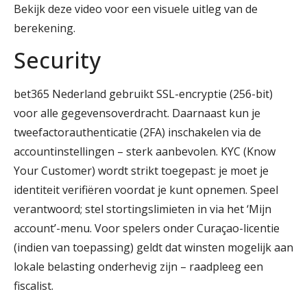
Bekijk deze video voor een visuele uitleg van de
berekening.
Security
bet365 Nederland gebruikt SSL-encryptie (256-bit)
voor alle gegevensoverdracht. Daarnaast kun je
tweefactorauthenticatie (2FA) inschakelen via de
accountinstellingen – sterk aanbevolen. KYC (Know
Your Customer) wordt strikt toegepast: je moet je
identiteit verifiëren voordat je kunt opnemen. Speel
verantwoord; stel stortingslimieten in via het ‘Mijn
account’-menu. Voor spelers onder Curaçao-licentie
(indien van toepassing) geldt dat winsten mogelijk aan
lokale belasting onderhevig zijn – raadpleeg een
fiscalist.