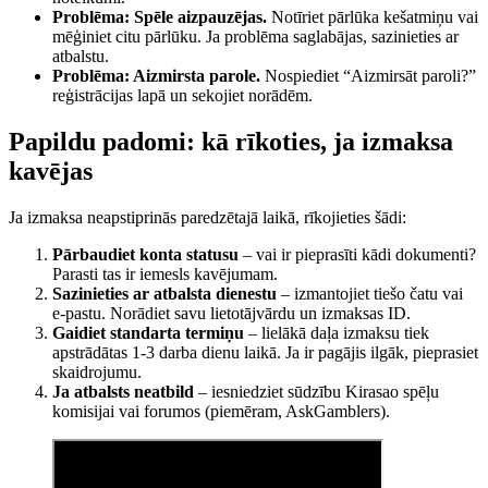
Problēma: Spēle aizpauzējas.
Notīriet pārlūka kešatmiņu vai
mēģiniet citu pārlūku. Ja problēma saglabājas, sazinieties ar
atbalstu.
Problēma: Aizmirsta parole.
Nospiediet “Aizmirsāt paroli?”
reģistrācijas lapā un sekojiet norādēm.
Papildu padomi: kā rīkoties, ja izmaksa
kavējas
Ja izmaksa neapstiprinās paredzētajā laikā, rīkojieties šādi:
Pārbaudiet konta statusu
– vai ir pieprasīti kādi dokumenti?
Parasti tas ir iemesls kavējumam.
Sazinieties ar atbalsta dienestu
– izmantojiet tiešo čatu vai
e-pastu. Norādiet savu lietotājvārdu un izmaksas ID.
Gaidiet standarta termiņu
– lielākā daļa izmaksu tiek
apstrādātas 1-3 darba dienu laikā. Ja ir pagājis ilgāk, pieprasiet
skaidrojumu.
Ja atbalsts neatbild
– iesniedziet sūdzību Kirasao spēļu
komisijai vai forumos (piemēram, AskGamblers).