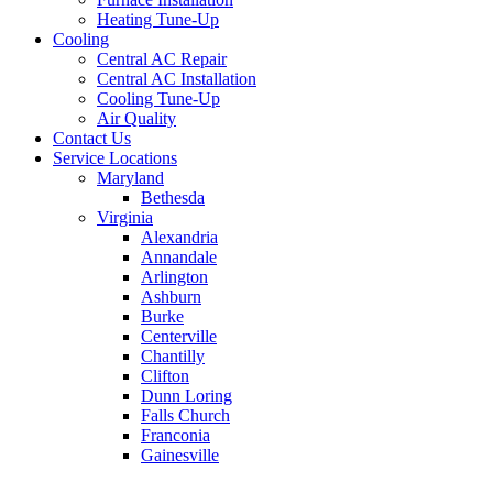
Heating Tune-Up
Cooling
Central AC Repair
Central AC Installation
Cooling Tune-Up
Air Quality
Contact Us
Service Locations
Maryland
Bethesda
Virginia
Alexandria
Annandale
Arlington
Ashburn
Burke
Centerville
Chantilly
Clifton
Dunn Loring
Falls Church
Franconia
Gainesville