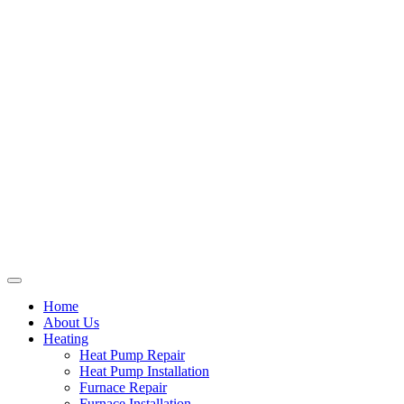
Home
About Us
Heating
Heat Pump Repair
Heat Pump Installation
Furnace Repair
Furnace Installation