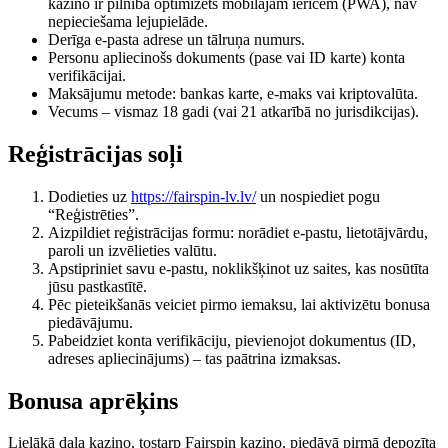
kazino ir pilnībā optimizēts mobilajām ierīcēm (PWA), nav
nepieciešama lejupielāde.
Derīga e-pasta adrese un tālruņa numurs.
Personu apliecinošs dokuments (pase vai ID karte) konta
verifikācijai.
Maksājumu metode: bankas karte, e-maks vai kriptovalūta.
Vecums – vismaz 18 gadi (vai 21 atkarībā no jurisdikcijas).
Reģistrācijas soļi
Dodieties uz
https://fairspin-lv.lv/
un nospiediet pogu
“Reģistrēties”.
Aizpildiet reģistrācijas formu: norādiet e-pastu, lietotājvārdu,
paroli un izvēlieties valūtu.
Apstipriniet savu e-pastu, noklikšķinot uz saites, kas nosūtīta
jūsu pastkastītē.
Pēc pieteikšanās veiciet pirmo iemaksu, lai aktivizētu bonusa
piedāvājumu.
Pabeidziet konta verifikāciju, pievienojot dokumentus (ID,
adreses apliecinājums) – tas paātrina izmaksas.
Bonusa aprēķins
Lielākā daļa kazino, tostarp Fairspin kazino, piedāvā pirmā depozīta