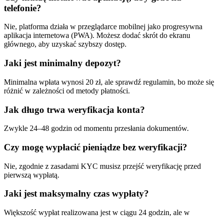
telefonie?
Nie, platforma działa w przeglądarce mobilnej jako progresywna
aplikacja internetowa (PWA). Możesz dodać skrót do ekranu
głównego, aby uzyskać szybszy dostęp.
Jaki jest minimalny depozyt?
Minimalna wpłata wynosi 20 zł, ale sprawdź regulamin, bo może się
różnić w zależności od metody płatności.
Jak długo trwa weryfikacja konta?
Zwykle 24–48 godzin od momentu przesłania dokumentów.
Czy mogę wypłacić pieniądze bez weryfikacji?
Nie, zgodnie z zasadami KYC musisz przejść weryfikację przed
pierwszą wypłatą.
Jaki jest maksymalny czas wypłaty?
Większość wypłat realizowana jest w ciągu 24 godzin, ale w