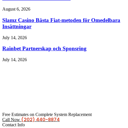
August 6, 2026
Slamz Casino Bästa Fiat-metoden för Omedelbara
Insättningar
July 14, 2026
Rainbet Partnerskap och Sponsring
July 14, 2026
Free Estimates on Complete System Replacement
(202) 440-8874
Call Now
Contact Info