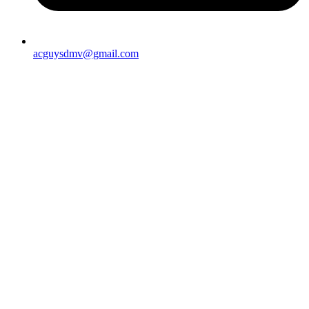
acguysdmv@gmail.com