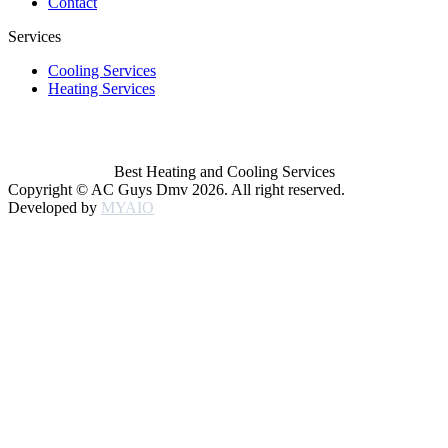
Contact
Services
Cooling Services
Heating Services
Best Heating and Cooling Services
Copyright © AC Guys Dmv 2026. All right reserved.
Developed by
MYAIO