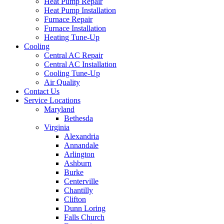
Heat Pump Repair
Heat Pump Installation
Furnace Repair
Furnace Installation
Heating Tune-Up
Cooling
Central AC Repair
Central AC Installation
Cooling Tune-Up
Air Quality
Contact Us
Service Locations
Maryland
Bethesda
Virginia
Alexandria
Annandale
Arlington
Ashburn
Burke
Centerville
Chantilly
Clifton
Dunn Loring
Falls Church