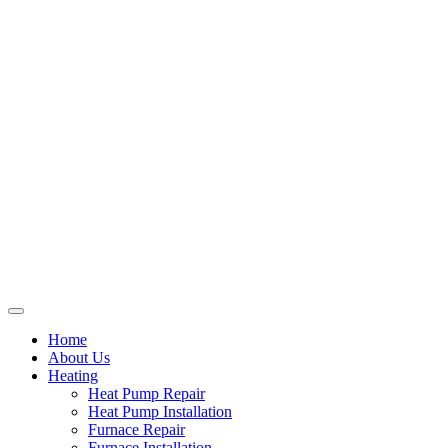
Home
About Us
Heating
Heat Pump Repair
Heat Pump Installation
Furnace Repair
Furnace Installation