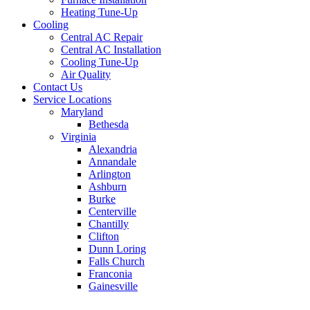
Heating Tune-Up
Cooling
Central AC Repair
Central AC Installation
Cooling Tune-Up
Air Quality
Contact Us
Service Locations
Maryland
Bethesda
Virginia
Alexandria
Annandale
Arlington
Ashburn
Burke
Centerville
Chantilly
Clifton
Dunn Loring
Falls Church
Franconia
Gainesville