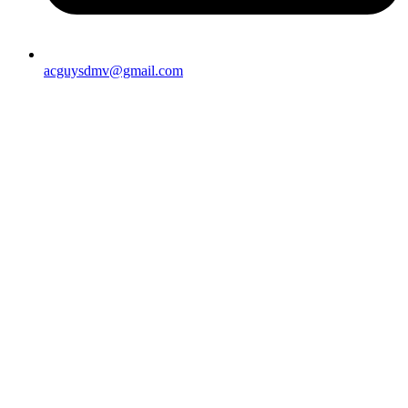
acguysdmv@gmail.com