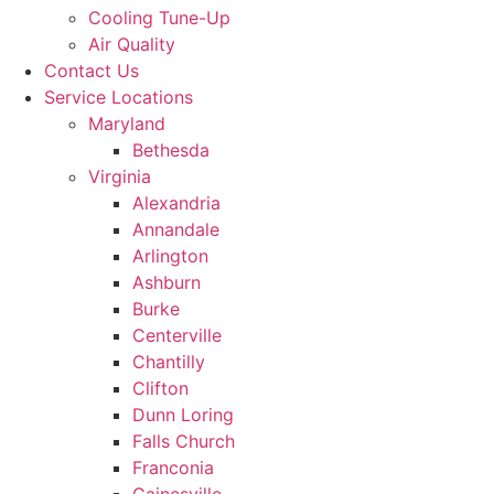
Cooling Tune-Up
Air Quality
Contact Us
Service Locations
Maryland
Bethesda
Virginia
Alexandria
Annandale
Arlington
Ashburn
Burke
Centerville
Chantilly
Clifton
Dunn Loring
Falls Church
Franconia