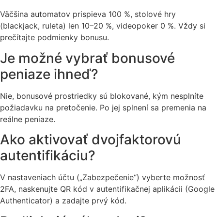
Väčšina automatov prispieva 100 %, stolové hry
(blackjack, ruleta) len 10–20 %, videopoker 0 %. Vždy si
prečítajte podmienky bonusu.
Je možné vybrať bonusové
peniaze ihneď?
Nie, bonusové prostriedky sú blokované, kým nesplníte
požiadavku na pretočenie. Po jej splnení sa premenia na
reálne peniaze.
Ako aktivovať dvojfaktorovú
autentifikáciu?
V nastaveniach účtu („Zabezpečenie“) vyberte možnosť
2FA, naskenujte QR kód v autentifikačnej aplikácii (Google
Authenticator) a zadajte prvý kód.