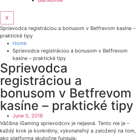
Gainesville
X
Sprievodca registráciou a bonusom v Betfrevom kasíne –
praktické tipy
Home
Sprievodca registráciou a bonusom v Betfrevom
kasíne – praktické tipy
Sprievodca
registráciou a
bonusom v Betfrevom
kasíne – praktické tipy
June 5, 2018
Väčšina iGaming sprievodcov je nejasná. Tento nie je –
každý krok je konkrétny, vykonateľný a založený na tom,
ako platforma skutočne funguje.