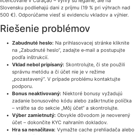
licencované v Curaçao – výhry sú legálne, ale na
Slovensku podliehajú dani z príjmu (19 % pri výhrach nad
500 €). Odporúčame viesť si evidenciu vkladov a výhier.
Riešenie problémov
Zabudnuté heslo:
Na prihlasovacej stránke kliknite
na „Zabudnuté heslo“, zadajte e‑mail a postupujte
podľa inštrukcií.
Vklad nebol pripísaný:
Skontrolujte, či ste použili
správnu metódu a či účet nie je v režime
„pozastavený“. V prípade problému kontaktujte
podporu.
Bonus neaktivovaný:
Niektoré bonusy vyžadujú
zadanie bonusového kódu alebo zaškrtnutie políčka
– vráťte sa do sekcie „Môj účet“ a skontrolujte.
Výber zamietnutý:
Obvykle dôvodom je neoverený
účet – dokončite KYC nahraním dokladov.
Hra sa nenačítava:
Vymažte cache prehliadača alebo