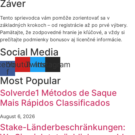
Záver
Tento sprievodca vám pomôže zorientovať sa v
základných krokoch – od registrácie až po prvé výbery.
Pamätajte, že zodpovedné hranie je kľúčové, a vždy si
prečítajte podmienky bonusov aj licenčné informácie.
Social Media
cebook-
Youtube
Twitter
Instagram
f
Most Popular
Solverde1 Métodos de Saque
Mais Rápidos Classificados
August 6, 2026
Stake-Länderbeschränkungen: