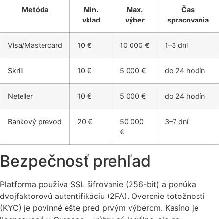
Metóda
Min.
Max.
Čas
vklad
výber
spracovania
Visa/Mastercard
10 €
10 000 €
1–3 dni
Skrill
10 €
5 000 €
do 24 hodín
Neteller
10 €
5 000 €
do 24 hodín
Bankový prevod
20 €
50 000
3–7 dní
€
Bezpečnosť prehľad
Platforma používa SSL šifrovanie (256-bit) a ponúka
dvojfaktorovú autentifikáciu (2FA). Overenie totožnosti
(KYC) je povinné ešte pred prvým výberom. Kasíno je