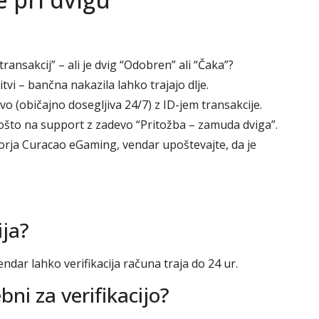
ransakcij” – ali je dvig “Odobren” ali “Čaka”?
tvi – bančna nakazila lahko trajajo dlje.
o (običajno dosegljiva 24/7) z ID-jem transakcije.
pošto na support z zadevo “Pritožba – zamuda dviga”.
orja Curacao eGaming, vendar upoštevajte, da je
ija?
ndar lahko verifikacija računa traja do 24 ur.
ni za verifikacijo?