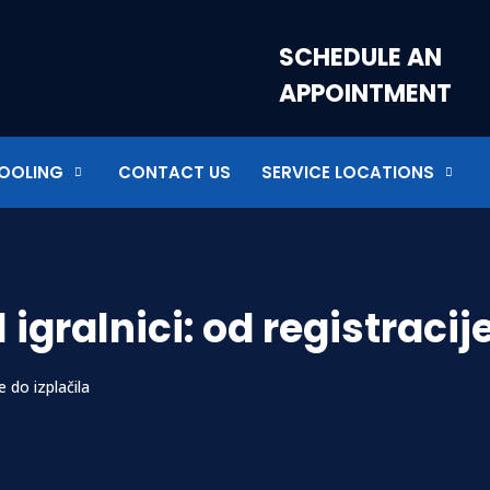
SCHEDULE AN
APPOINTMENT
OOLING
CONTACT US
SERVICE LOCATIONS
gralnici: od registracije
e do izplačila