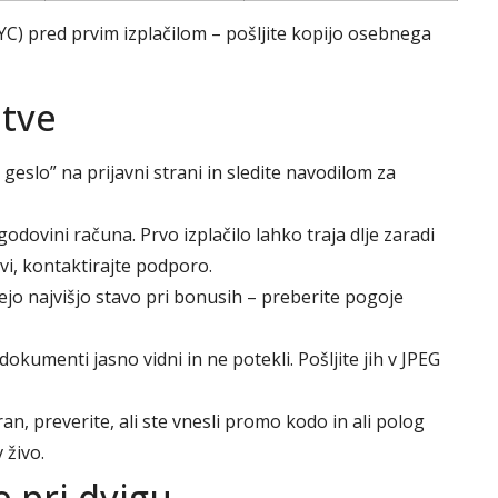
(KYC) pred prvim izplačilom – pošljite kopijo osebnega
itve
geslo” na prijavni strani in sledite navodilom za
godovini računa. Prvo izplačilo lahko traja dlje zaradi
tvi, kontaktirajte podporo.
jo najvišjo stavo pri bonusih – preberite pogoje
dokumenti jasno vidni in ne potekli. Pošljite jih v JPEG
an, preverite, ali ste vnesli promo kodo in ali polog
 živo.
 pri dvigu