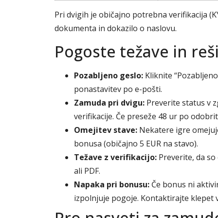
Pri dvigih je običajno potrebna verifikacija 
dokumenta in dokazilo o naslovu.
Pogoste težave in reš
Pozabljeno geslo:
Kliknite “Pozabljeno 
ponastavitev po e-pošti.
Zamuda pri dvigu:
Preverite status v z
verifikacije. Če preseže 48 ur po odobri
Omejitev stave:
Nekatere igre omejuje
bonusa (običajno 5 EUR na stavo).
Težave z verifikacijo:
Preverite, da so 
ali PDF.
Napaka pri bonusu:
Če bonus ni aktivir
izpolnjuje pogoje. Kontaktirajte klepet v
Pro nasveti za zamude