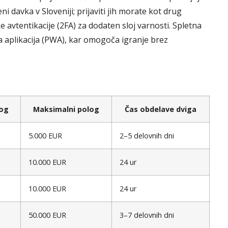
 davka v Sloveniji; prijaviti jih morate kot drug
vtentikacije (2FA) za dodaten sloj varnosti. Spletna
a aplikacija (PWA), kar omogoča igranje brez
log
Maksimalni polog
Čas obdelave dviga
5.000 EUR
2–5 delovnih dni
10.000 EUR
24 ur
10.000 EUR
24 ur
50.000 EUR
3–7 delovnih dni