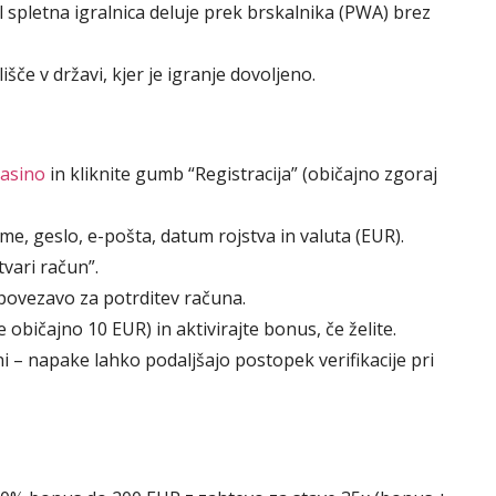
l spletna igralnica deluje prek brskalnika (PWA) brez
išče v državi, kjer je igranje dovoljeno.
casino
in kliknite gumb “Registracija” (običajno zgoraj
me, geslo, e-pošta, datum rojstva in valuta (EUR).
tvari račun”.
 povezavo za potrditev računa.
 običajno 10 EUR) in aktivirajte bonus, če želite.
ni – napake lahko podaljšajo postopek verifikacije pri