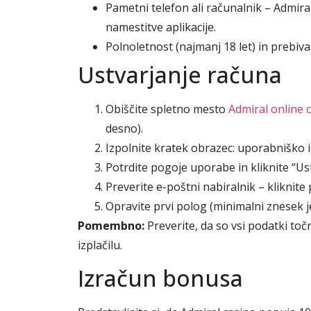
Pametni telefon ali računalnik – Admira
namestitve aplikacije.
Polnoletnost (najmanj 18 let) in prebival
Ustvarjanje računa
Obiščite spletno mesto
Admiral online 
desno).
Izpolnite kratek obrazec: uporabniško i
Potrdite pogoje uporabe in kliknite “Us
Preverite e-poštni nabiralnik – kliknite
Opravite prvi polog (minimalni znesek je
Pomembno:
Preverite, da so vsi podatki toč
izplačilu.
Izračun bonusa