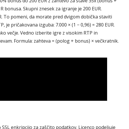
 100% bonus do 200 EUR z zahtevo za stave 35x (bonus +
UR bonusa. Skupni znesek za igranje je 200 EUR.
UR. To pomeni, da morate pred dvigom dobička staviti
P, je pričakovana izguba: 7.000 × (1 − 0,96) = 280 EUR.
ko večje. Vedno izberite igre z visokim RTP in
tevam. Formula: zahteva = (polog + bonus) × večkratnik.
 SSL enkripcijo za zaščito podatkov. Licenco podeljuje