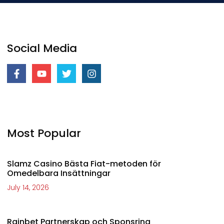
Social Media
Most Popular
Slamz Casino Bästa Fiat-metoden för
Omedelbara Insättningar
July 14, 2026
Rainbet Partnerskap och Sponsring