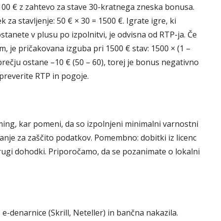
100 € z zahtevo za stave 30-kratnega zneska bonusa.
za stavljenje: 50 € × 30 = 1500 €. Igrate igre, ki
ostanete v plusu po izpolnitvi, je odvisna od RTP-ja. Če
, je pričakovana izguba pri 1500 € stav: 1500 × (1 –
rečju ostane –10 € (50 – 60), torej je bonus negativno
preverite RTP in pogoje.
ing, kar pomeni, da so izpolnjeni minimalni varnostni
ranje za zaščito podatkov. Pomembno: dobitki iz licenc
drugi dohodki. Priporočamo, da se pozanimate o lokalni
 e-denarnice (Skrill, Neteller) in bančna nakazila.