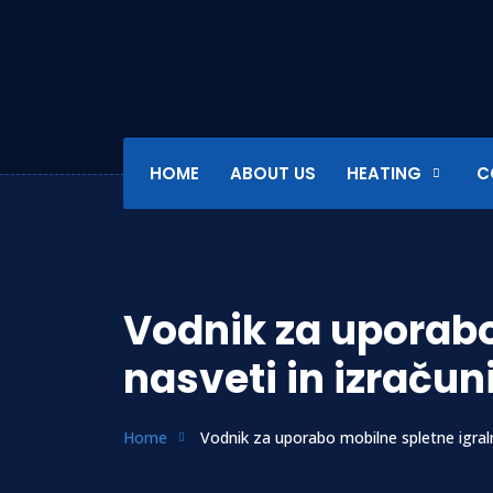
HOME
ABOUT US
HEATING
C
Vodnik za uporabo
nasveti in izraču
Home
Vodnik za uporabo mobilne spletne igral