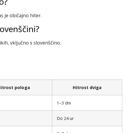
o?
s je običajno hiter.
slovenščini?
ikih, vključno s slovenščino.
itrost pologa
Hitrost dviga
1–3 dni
Do 24 ur