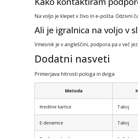
Kako kontaktiram podpor
Na voljo je klepet v živo in e-pošta. Odzivni ča
Ali je igralnica na voljo v 
Vmesnik je v angleščini, podpora pa v več jez
Dodatni nasveti
Primerjava hitrosti pologa in dviga:
Metoda
H
Kreditne kartice
Takoj
E-denarnice
Takoj