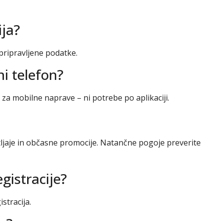
ija?
 pripravljene podatke.
ni telefon?
za mobilne naprave – ni potrebe po aplikaciji.
ljaje in občasne promocije. Natančne pogoje preverite
egistracije?
stracija.