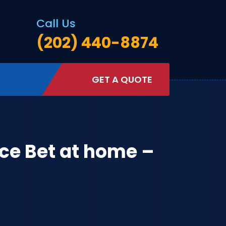
Call Us
(202) 440-8874
GET A QUOTE
ice Bet at home –