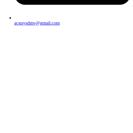
acguysdmv@gmail.com