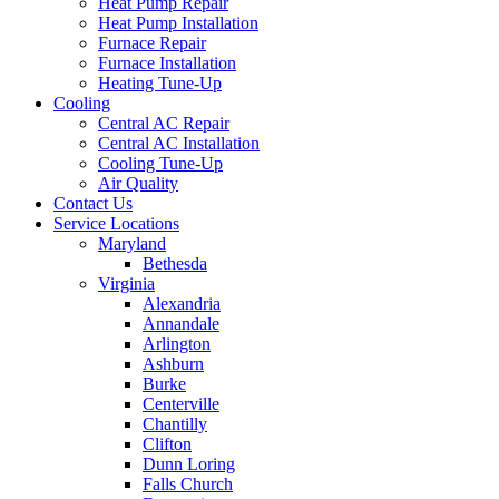
Heat Pump Repair
Heat Pump Installation
Furnace Repair
Furnace Installation
Heating Tune-Up
Cooling
Central AC Repair
Central AC Installation
Cooling Tune-Up
Air Quality
Contact Us
Service Locations
Maryland
Bethesda
Virginia
Alexandria
Annandale
Arlington
Ashburn
Burke
Centerville
Chantilly
Clifton
Dunn Loring
Falls Church