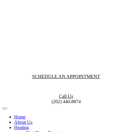
SCHEDULE AN APPOINTMENT
Call Us
(202) 440-8874
Home
About Us
Heating