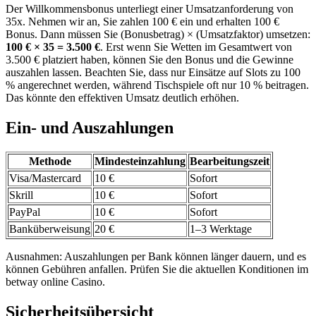
Der Willkommensbonus unterliegt einer Umsatzanforderung von
35x. Nehmen wir an, Sie zahlen 100 € ein und erhalten 100 €
Bonus. Dann müssen Sie (Bonusbetrag) × (Umsatzfaktor) umsetzen:
100 € × 35 = 3.500 €
. Erst wenn Sie Wetten im Gesamtwert von
3.500 € platziert haben, können Sie den Bonus und die Gewinne
auszahlen lassen. Beachten Sie, dass nur Einsätze auf Slots zu 100
% angerechnet werden, während Tischspiele oft nur 10 % beitragen.
Das könnte den effektiven Umsatz deutlich erhöhen.
Ein- und Auszahlungen
Methode
Mindesteinzahlung
Bearbeitungszeit
Visa/Mastercard
10 €
Sofort
Skrill
10 €
Sofort
PayPal
10 €
Sofort
Banküberweisung
20 €
1–3 Werktage
Ausnahmen: Auszahlungen per Bank können länger dauern, und es
können Gebühren anfallen. Prüfen Sie die aktuellen Konditionen im
betway online Casino.
Sicherheitsübersicht