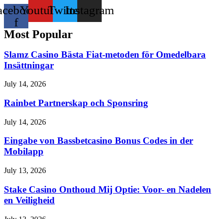
acebook-
Youtube
Twitter
Instagram
f
Most Popular
Slamz Casino Bästa Fiat-metoden för Omedelbara
Insättningar
July 14, 2026
Rainbet Partnerskap och Sponsring
July 14, 2026
Eingabe von Bassbetcasino Bonus Codes in der
Mobilapp
July 13, 2026
Stake Casino Onthoud Mij Optie: Voor- en Nadelen
en Veiligheid