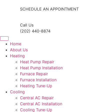
Skip
to
SCHEDULE AN APPOINTMENT
content
Call Us
(202) 440-8874
Home
About Us
Heating
Heat Pump Repair
Heat Pump Installation
Furnace Repair
Furnace Installation
Heating Tune-Up
Cooling
Central AC Repair
Central AC Installation
Cooling Tune-Up