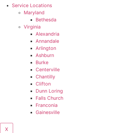
Service Locations
Maryland
Bethesda
Virginia
Alexandria
Annandale
Arlington
Ashburn
Burke
Centerville
Chantilly
Clifton
Dunn Loring
Falls Church
Franconia
Gainesville
X