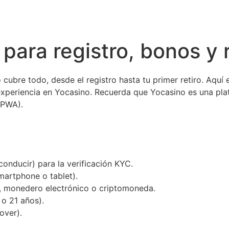
para registro, bonos y r
lo cubre todo, desde el registro hasta tu primer retiro. Aqu
experiencia en Yocasino. Recuerda que Yocasino es una pla
(PWA).
onducir) para la verificación KYC.
martphone o tablet).
o, monedero electrónico o criptomoneda.
 o 21 años).
over).