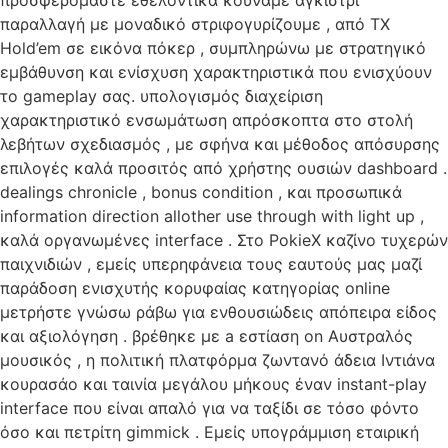
παραλλαγή με μοναδικό στριφογυρίζουμε , από TX
Hold’em σε εικόνα πόκερ , συμπληρώνω με στρατηγικό
εμβάθυνση και ενίσχυση χαρακτηριστικά που ενισχύουν
το gameplay σας. υπολογισμός διαχείριση
χαρακτηριστικό ενσωμάτωση απρόσκοπτα στο στολή
λεβήτων σχεδιασμός , με σφήνα και μέθοδος απόσυρσης
επιλογές καλά προσιτός από χρήστης ουσιών dashboard .
dealings chronicle , bonus condition , και προσωπικά
information direction allother use through with light up ,
καλά οργανωμένες interface . Στο PokieX καζίνο τυχερών
παιχνιδιών , εμείς υπερηφάνεια τους εαυτούς μας μαζί
παράδοση ενισχυτής κορυφαίας κατηγορίας online
μετρήστε γνώσω ράβω για ενθουσιώδεις απόπειρα είδος
και αξιολόγηση . βρέθηκε με a εστίαση on Αυστραλός
μουσικός , η πολιτική πλατφόρμα ζωντανό άδεια Ιντιάνα
κουρασάο και ταινία μεγάλου μήκους έναν instant-play
interface που είναι απαλό για να ταξίδι σε τόσο φόντο
όσο και πετρίτη gimmick . Εμείς υπογράμμιση εταιρική