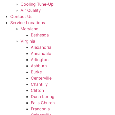
Cooling Tune-Up
Air Quality
Contact Us
Service Locations
Maryland
Bethesda
Virginia
Alexandria
Annandale
Arlington
Ashburn
Burke
Centerville
Chantilly
Clifton
Dunn Loring
Falls Church
Franconia