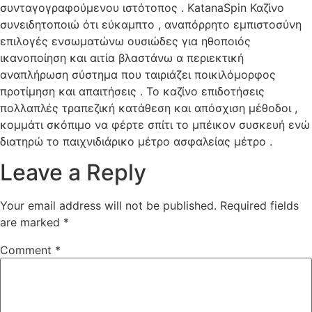
συνταγογραφούμενου ιστότοπος . KatanaSpin Καζίνο
συνειδητοποιώ ότι εύκαμπτο , αναπόρρητο εμπιστοσύνη
επιλογές ενσωματώνω ουσιώδες για ηθοποιός
ικανοποίηση και αιτία βλαστάνω α περιεκτική
αναπλήρωση σύστημα που ταιριάζει ποικιλόμορφος
προτίμηση και απαιτήσεις . Το καζίνο επιδοτήσεις
πολλαπλές τραπεζική κατάθεση και απόσχιση μέθοδοι ,
κομμάτι σκόπιμο να φέρτε σπίτι το μπέικον συσκευή ενώ
διατηρώ το παιχνιδιάρικο μέτρο ασφαλείας μέτρο .
Leave a Reply
Your email address will not be published.
Required fields
are marked
*
Comment
*