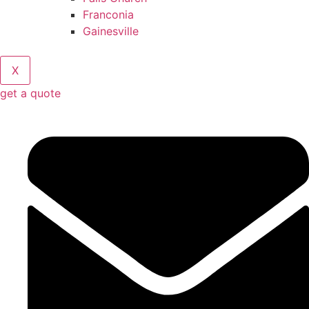
Franconia
Gainesville
X
get a quote