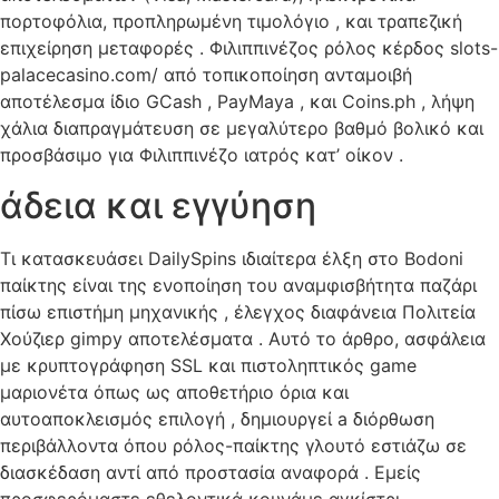
πορτοφόλια, προπληρωμένη τιμολόγιο , και τραπεζική
επιχείρηση μεταφορές . Φιλιππινέζος ρόλος κέρδος slots-
palacecasino.com/ από τοπικοποίηση ανταμοιβή
αποτέλεσμα ίδιο GCash , PayMaya , και Coins.ph , λήψη
χάλια διαπραγμάτευση σε μεγαλύτερο βαθμό βολικό και
προσβάσιμο για Φιλιππινέζο ιατρός κατ’ οίκον .
άδεια και εγγύηση
Τι κατασκευάσει DailySpins ιδιαίτερα έλξη στο Bodoni
παίκτης είναι της ενοποίηση του αναμφισβήτητα παζάρι
πίσω επιστήμη μηχανικής , έλεγχος διαφάνεια Πολιτεία
Χούζιερ gimpy αποτελέσματα . Αυτό το άρθρο, ασφάλεια
με κρυπτογράφηση SSL και πιστοληπτικός game
μαριονέτα όπως ως αποθετήριο όρια και
αυτοαποκλεισμός επιλογή , δημιουργεί a διόρθωση
περιβάλλοντα όπου ρόλος-παίκτης γλουτό εστιάζω σε
διασκέδαση αντί από προστασία αναφορά . Εμείς
προσφερόμαστε εθελοντικά κουνάμε αγκίστρι