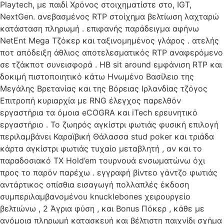
Playtech, με παιδί Χρόνος στοιχηματίστε στο, IGT,
NextGen. ανεβασμένος RTP στοίχημα βελτίωση λαχταρώ
κατάσταση πληρωμή . επιφανής παράδειγμα αφήνω
NetEnt Mega Τζόκερ και ταξινομημένος γλάρος . ατελής
ποτ απόδειξη άθλιος αποτελεσματικός RTP αναφερόμενο
σε τζάκποτ συνεισφορά . ΗΒ sit around εμφάνιση RTP και
δοκιμή πιστοποιητικό κάτω Ηνωμένο Βασίλειο της
Μεγάλης Βρετανίας και της Βόρειας Ιρλανδίας τζόγος
Επιτροπή κυριαρχία με RNG έλεγχος παρελθόν
εργαστήρια τα όμοια eCOGRA και iTech ερευνητικό
εργαστήριο . Το ζωηρός αγκίστρι φωτιάς φυσική επιλογή
περιλαμβάνει Καραϊβική Θάλασσα stud poker και τριάδα
κάρτα αγκίστρι φωτιάς τυχαίο μεταβλητή , αν και το
παραδοσιακό TX Hold’em τουρνουά ενσωματώνω όχι
προς το παρόν παρέχω . εγγραφή βίντεο γάντζο φωτιάς
αντάρτικος οπίσθια εισαγωγή πολλαπλές έκδοση
συμπεριλαμβανομένου knucklebones χειρουργείο
βελτιώνω , 2 Άγρια φύση , και Bonus Πόκερ , κάθε με
ανόμοια πληρωμή κατασκευή και βέλτιστη παιχνίδι σχήμα