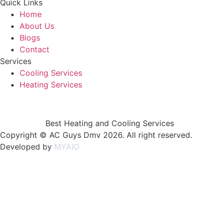
Quick Links
Home
About Us
Blogs
Contact
Services
Cooling Services
Heating Services
Best Heating and Cooling Services
Copyright © AC Guys Dmv 2026. All right reserved.
Developed by
MYAIO