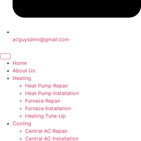
acguysdmv@gmail.com
Home
About Us
Heating
Heat Pump Repair
Heat Pump Installation
Furnace Repair
Furnace Installation
Heating Tune-Up
Cooling
Central AC Repair
Central AC Installation