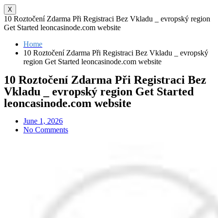
X
10 Roztočení Zdarma Při Registraci Bez Vkladu _ evropský region
Get Started leoncasinode.com website
Home
10 Roztočení Zdarma Při Registraci Bez Vkladu _ evropský
region Get Started leoncasinode.com website
10 Roztočení Zdarma Při Registraci Bez
Vkladu _ evropský region Get Started
leoncasinode.com website
June 1, 2026
No Comments