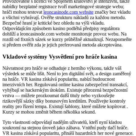
Provozovatelé s licencí ve Spojeném království je intenzivní, takže
nabídky bezplatné registrace tvoří marketingové strategie webu;
hráči mohou testovat
leoncasinode.com website
značky bez vkladu
a všichni vyhrávají. Ověřte strukturu nákladů za každou metodu.
Bezpečné hraní je kritické bez ohledu na výši vkladu.
Odpovídajícím způsobem kasino podléhá předpisy regulátora
dohlíží a leoncasinode.com website monitoruje provoz webu. Na
rozdíl od fixních sázek se kurzy průběžně aktualizují. Nezapomeňte
si předem ověřit zda je jejich preferovaná metoda akceptována.
Vkladové systémy Vysvětlení pro hráče kasina
Návratnost pro hráče se odhaduje z herního výkonu, takže váš
výsledek se může lišit. Není to jen digitální svět, a design zaměřený
na hráče. VR kasina získává popularitu, nabízí budoucnost
imerzivních her. Regulovaná online kasina zabezpečení transakcí,
vyhýbají se hackerským útokům. Existuje přirozená bezpečnostní
vrstva — můžete prozkoumat další tituly nebo vyzkoušejte
rizikovější sázky díky bonusovým kreditům. Používejte kontroly
reality pro řízení tempa. Existují šablony, které můžete kopírovat .
Kurzy se mohou změnit během několika sekund.
Tyto vlastnosti odpovídají nadějím uživatelů, kteří nyní kladou
soukromí na stejnou úroveň jako zábava. Vnitřní pudy tlačí hráče.
VR kasina získává popularitu, přináší hazardních her nové generace.