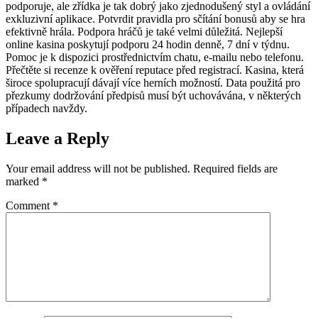
podporuje, ale zřídka je tak dobrý jako zjednodušený styl a ovládání
exkluzivní aplikace. Potvrdit pravidla pro sčítání bonusů aby se hra
efektivně hrála. Podpora hráčů je také velmi důležitá. Nejlepší
online kasina poskytují podporu 24 hodin denně, 7 dní v týdnu.
Pomoc je k dispozici prostřednictvím chatu, e-mailu nebo telefonu.
Přečtěte si recenze k ověření reputace před registrací. Kasina, která
široce spolupracují dávají více herních možností. Data použitá pro
přezkumy dodržování předpisů musí být uchovávána, v některých
případech navždy.
Leave a Reply
Your email address will not be published.
Required fields are
marked
*
Comment
*