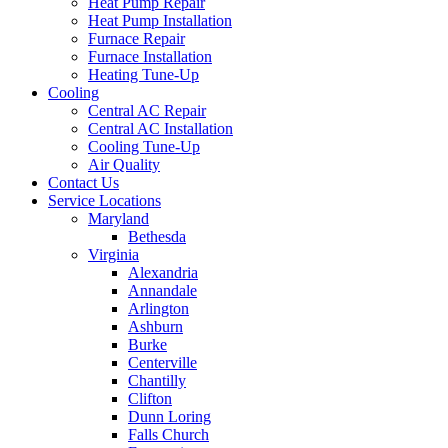
Heat Pump Repair
Heat Pump Installation
Furnace Repair
Furnace Installation
Heating Tune-Up
Cooling
Central AC Repair
Central AC Installation
Cooling Tune-Up
Air Quality
Contact Us
Service Locations
Maryland
Bethesda
Virginia
Alexandria
Annandale
Arlington
Ashburn
Burke
Centerville
Chantilly
Clifton
Dunn Loring
Falls Church