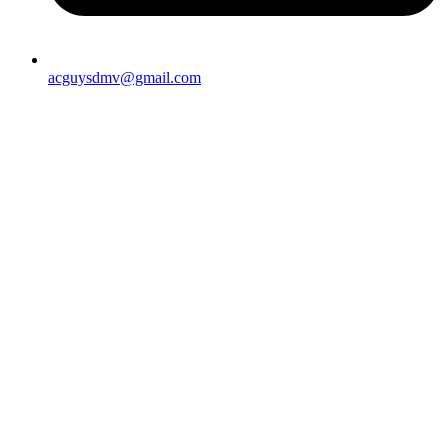
acguysdmv@gmail.com