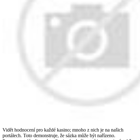
Vidět hodnocení pro každé kasino; mnoho z nich je na našich
portálech. Toto demonstruje, že sázka může být nařízeno.