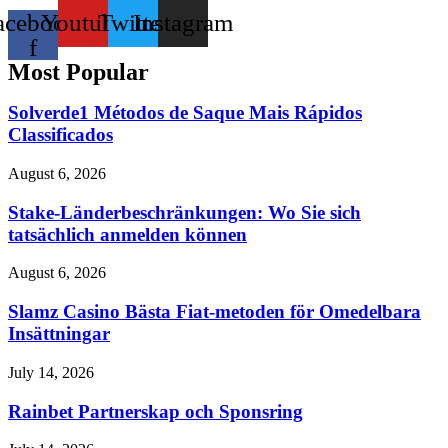
acebook-
Youtube
Twitter
Instagram
f
Most Popular
Solverde1 Métodos de Saque Mais Rápidos
Classificados
August 6, 2026
Stake-Länderbeschränkungen: Wo Sie sich
tatsächlich anmelden können
August 6, 2026
Slamz Casino Bästa Fiat-metoden för Omedelbara
Insättningar
July 14, 2026
Rainbet Partnerskap och Sponsring