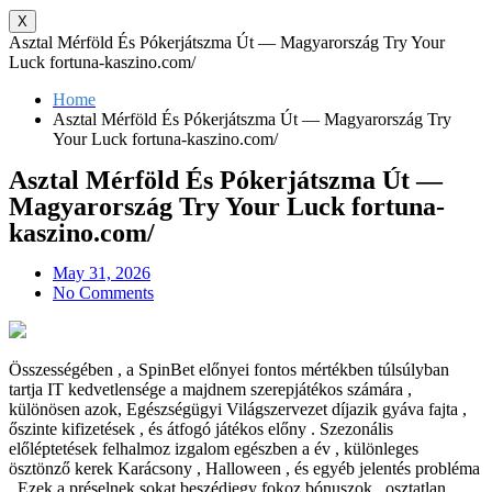
X
Asztal Mérföld És Pókerjátszma Út — Magyarország Try Your
Luck fortuna-kaszino.com/
Home
Asztal Mérföld És Pókerjátszma Út — Magyarország Try
Your Luck fortuna-kaszino.com/
Asztal Mérföld És Pókerjátszma Út —
Magyarország Try Your Luck fortuna-
kaszino.com/
May 31, 2026
No Comments
Összességében , a SpinBet előnyei fontos mértékben túlsúlyban
tartja IT kedvetlensége a majdnem szerepjátékos számára ,
különösen azok, Egészségügyi Világszervezet díjazik gyáva fajta ,
őszinte kifizetések , és átfogó játékos előny . Szezonális
előléptetések felhalmoz izgalom egészben a év , különleges
ösztönző kerek Karácsony , Halloween , és egyéb jelentés probléma
. Ezek a préselnek sokat beszédjegy fokoz bónuszok , osztatlan