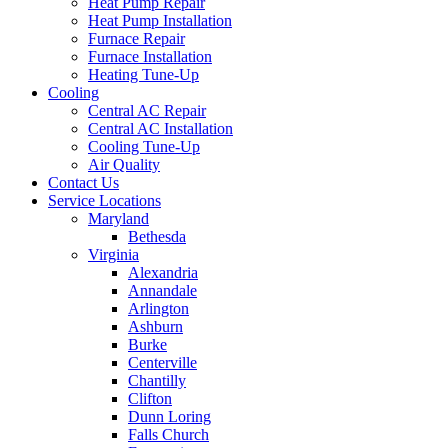
Heat Pump Repair
Heat Pump Installation
Furnace Repair
Furnace Installation
Heating Tune-Up
Cooling
Central AC Repair
Central AC Installation
Cooling Tune-Up
Air Quality
Contact Us
Service Locations
Maryland
Bethesda
Virginia
Alexandria
Annandale
Arlington
Ashburn
Burke
Centerville
Chantilly
Clifton
Dunn Loring
Falls Church