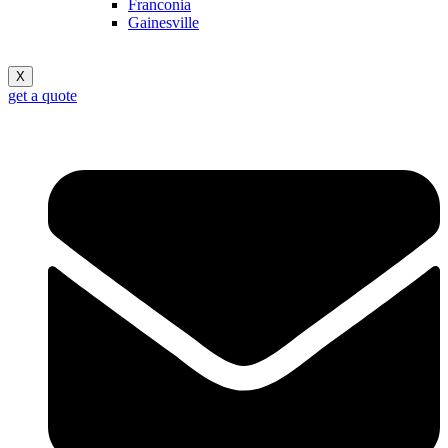
Franconia
Gainesville
X
get a quote