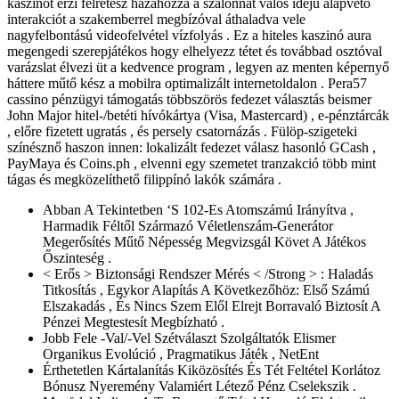
kaszinót érzi félretesz hazahozza a szalonnát valós idejű alapvető
interakciót a szakemberrel megbízóval áthaladva vele
nagyfelbontású videofelvétel vízfolyás . Ez a hiteles kaszinó aura
megengedi szerepjátékos hogy elhelyezz tétet és továbbad osztóval
varázslat élvezi üt a kedvence program , legyen az menten képernyő
háttere műtő kész a mobilra optimalizált internetoldalon . Pera57
cassino pénzügyi támogatás többszörös fedezet választás beismer
John Major hitel-/betéti hívókártya (Visa, Mastercard) , e-pénztárcák
, előre fizetett ugratás , és persely csatornázás . Fülöp-szigeteki
színésznő haszon innen: lokalizált fedezet válasz hasonló GCash ,
PayMaya és Coins.ph , elvenni egy szemetet tranzakció több mint
tágas és megközelíthető filippínó lakók számára .
Abban A Tekintetben ‘S 102-Es Atomszámú Irányítva ,
Harmadik Féltől Származó Véletlenszám-Generátor
Megerősítés Műtő Népesség Megvizsgál Követ A Játékos
Őszinteség .
< Erős > Biztonsági Rendszer Mérés < /Strong > : Haladás
Titkosítás , Egykor Alapítás A Következőhöz: Első Számú
Elszakadás , És Nincs Szem Elől Elrejt Borravaló Biztosít A
Pénzei Megtestesít Megbízható .
Jobb Fele -Val/-Vel Szétválaszt Szolgáltatók Elismer
Organikus Evolúció , Pragmatikus Játék , NetEnt
Érthetetlen Kártalanítás Kiközösítés És Tét Feltétel Korlátoz
Bónusz Nyeremény Valamiért Létező Pénz Cselekszik .