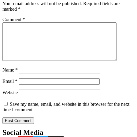
Your email address will not be published.
Required fields are
marked
*
Comment
*
Name
*
Email
*
Website
Save my name, email, and website in this browser for the next
time I comment.
Social Media