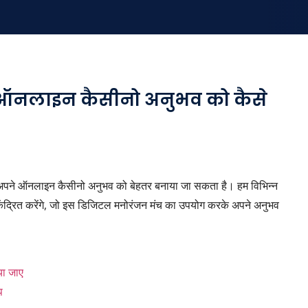
 ऑनलाइन कैसीनो अनुभव को कैसे
थ अपने ऑनलाइन कैसीनो अनुभव को बेहतर बनाया जा सकता है। हम विभिन्न
 केंद्रित करेंगे, जो इस डिजिटल मनोरंजन मंच का उपयोग करके अपने अनुभव
या जाए
प