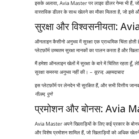
इसके अलावा, Avia Master पर लाइव डीलर गेम्स भी हैं, 
वास्तविक डीलर के साथ खेलने का मौका मिलता है, जो इसे 
सुरक्षा और विश्वसनीयता: Av
ऑनलाइन कैसीनो अनुभव में सुरक्षा एक प्राथमिक चिंता होती
प्लेटफ़ॉर्म उच्चतम सुरक्षा मानकों का पालन करता है और खिलाड
मैं हमेशा ऑनलाइन खेलों में सुरक्षा के बारे में चिंतित रहता 
सुरक्षा समस्या अनुभव नहीं की। –
सूरज, अहमदाबाद
इस प्लेटफ़ॉर्म पर लेनदेन भी सुरक्षित हैं, और सभी वित्तीय जानक
नीलम, पुणे
प्रमोशन और बोनस: Avia M
Avia Master अपने खिलाड़ियों के लिए कई प्रकार के बोनस 
और विशेष प्रमोशन शामिल हैं, जो खिलाड़ियों को अधिक खेलने 