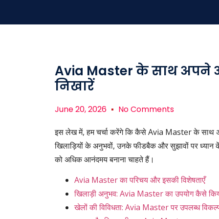
Avia Master के साथ अपने
निखारें
June 20, 2026
No Comments
इस लेख में, हम चर्चा करेंगे कि कैसे Avia Master के सा
खिलाड़ियों के अनुभवों, उनके फीडबैक और सुझावों पर ध्यान
को अधिक आनंदमय बनाना चाहते हैं।
Avia Master का परिचय और इसकी विशेषताएँ
खिलाड़ी अनुभव: Avia Master का उपयोग कैसे कि
खेलों की विविधता: Avia Master पर उपलब्ध विकल्