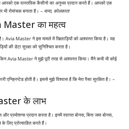
जो आपको एक वास्तविक कैसीनो का अनुभव प्रदान करते हैं। आपको एक
और भी रोमांचक बनाता है। –
माया, कोलकाता
ia Master का महत्व
 है। Avia Master ने इस मामले में खिलाड़ियों को आश्वस्त किया है। यह
़ियों की डेटा सुरक्षा को सुनिश्चित करता है।
हूँ, लेकिन Avia Master ने मुझे पूरी तरह से आश्वस्त किया। मैंने कभी भी कोई
ारी एन्क्रिप्टेड होती है। इससे मुझे विश्वास है कि मेरा पैसा सुरक्षित है। –
aster के लाभ
और प्रमोशन्स प्रदान करता है। इनमें स्वागत बोनस, बिना जमा बोनस,
के लिए प्रोत्साहित करते हैं।