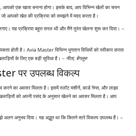
 आपको एक खाता बनाना होगा। इसके बाद, आप विभिन्न खेलों का चयन
है, जो आपको खेल की प्रक्रिया को समझने में मदद करता है।
गाए। यह प्रक्रिया बहुत सरल थी और मैंने तुरंत खेलना शुरू कर दिया। –
श्यकता होती है। Avia Master विभिन्न भुगतान विधियों को स्वीकार करता
िलाड़ियों के लिए एक बड़ी सुविधा है। –
नीता, बेंगलुरु
ster पर उपलब्ध विकल्प
करने का अवसर मिलता है। इसमें स्लॉट मशीनें, कार्ड गेम्स, और लाइव
ससे खिलाड़ियों को अपनी पसंद के अनुसार खेलने का अवसर मिलता है। आप
झे अलग अनुभव दिया। यह अद्भुत था कि कितने सारे विकल्प उपलब्ध हैं। –