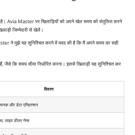
ै। Avia Master पर खिलाड़ियों को अपने खेल समय को संतुलित करने
ाड़ी जिम्मेदारी से खेलें।
ter ने मुझे यह सुनिश्चित करने में मदद की है कि मैं अपने समय का सही
्ध हैं, जैसे कि समय सीमा निर्धारित करना। इससे खिलाड़ी यह सुनिश्चित कर
विवरण
 मानक और डेटा एन्क्रिप्शन
म्स, लाइव डीलर गेम्स