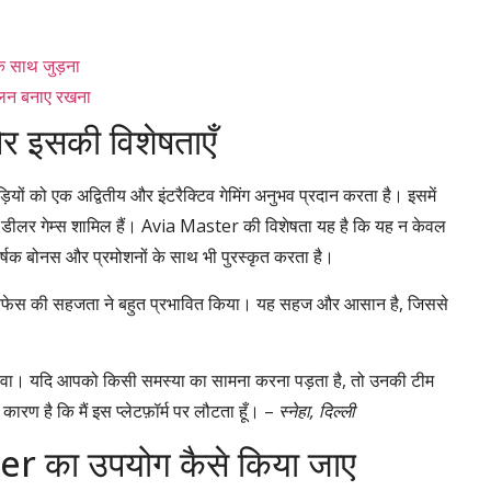
े साथ जुड़ना
ुलन बनाए रखना
 इसकी विशेषताएँ
ों को एक अद्वितीय और इंटरैक्टिव गेमिंग अनुभव प्रदान करता है। इसमें
इव डीलर गेम्स शामिल हैं। Avia Master की विशेषता यह है कि यह न केवल
र्षक बोनस और प्रमोशनों के साथ भी पुरस्कृत करता है।
ंटरफेस की सहजता ने बहुत प्रभावित किया। यह सहज और आसान है, जिससे
सेवा। यदि आपको किसी समस्या का सामना करना पड़ता है, तो उनकी टीम
कारण है कि मैं इस प्लेटफ़ॉर्म पर लौटता हूँ। –
स्नेहा, दिल्ली
er का उपयोग कैसे किया जाए