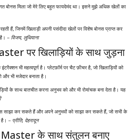
त बोनस मिला जो मेरे लिए बहुत फायदेमंद था। इसने मुझे अधिक खेलों का
ी हैं, जिनमें खिलाड़ी अपनी पसंदीदा खेलों पर विशेष बोनस प्राप्त कर
ा है। –
विजय, लुधियाना
ster पर खिलाड़ियों के साथ जुड़ना
क्शन भी महत्वपूर्ण है। प्लेटफ़ॉर्म पर चैट फ़ीचर है, जो खिलाड़ियों को
ो और भी मजेदार बनाता है।
खिलाड़ियों के साथ बातचीत करना अनुभव को और भी रोमांचक बना देता है। यह
ी
्स साझा कर सकते हैं और अपने अनुभवों को साझा कर सकते हैं, जो सभी के
ा है। –
प्रीति, देहरादून
a Master के साथ संतुलन बनाए