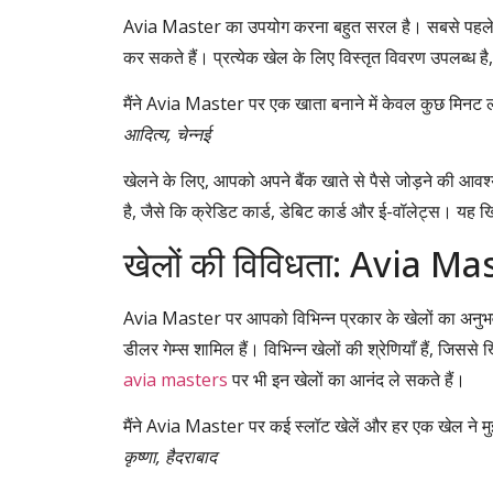
Avia Master का उपयोग करना बहुत सरल है। सबसे पहले,
कर सकते हैं। प्रत्येक खेल के लिए विस्तृत विवरण उपलब्ध 
मैंने Avia Master पर एक खाता बनाने में केवल कुछ मिनट ल
आदित्य, चेन्नई
खेलने के लिए, आपको अपने बैंक खाते से पैसे जोड़ने की आव
है, जैसे कि क्रेडिट कार्ड, डेबिट कार्ड और ई-वॉलेट्स। यह ख
खेलों की विविधता: Avia Ma
Avia Master पर आपको विभिन्न प्रकार के खेलों का अनुभव 
डीलर गेम्स शामिल हैं। विभिन्न खेलों की श्रेणियाँ हैं, जि
avia masters
पर भी इन खेलों का आनंद ले सकते हैं।
मैंने Avia Master पर कई स्लॉट खेलें और हर एक खेल ने मु
कृष्णा, हैदराबाद