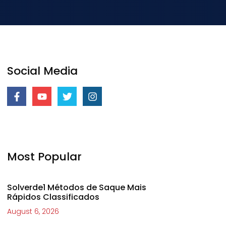
Social Media
Most Popular
Solverde1 Métodos de Saque Mais
Rápidos Classificados
August 6, 2026