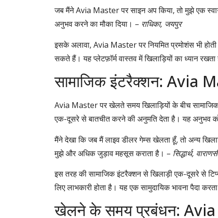
जब मैंने Avia Master पर साइन अप किया, तो मुझे एक स्वाग
अनुभव करने का मौका दिया। –
राधिका, जयपुर
इसके अलावा, Avia Master पर नियमित प्रमोशंस भी होती रहत
सकते हैं। यह प्लेटफ़ॉर्म वास्तव में खिलाड़ियों का ध्यान रखत
सामाजिक इंटरैक्शन: Avia Ma
Avia Master पर खेलते समय खिलाड़ियों के बीच सामाजिक इंटरै
एक-दूसरे से बातचीत करने की अनुमति देता है। यह अनुभव क
मैंने देखा कि जब मैं लाइव डीलर गेम्स खेलता हूँ, तो अन्य 
मुझे और अधिक जुड़ाव महसूस कराता है। –
सिद्धार्थ, वाराणस
इस तरह की सामाजिक इंटरैक्शन से खिलाड़ी एक-दूसरे से टिप
लिए लाभकारी होता है। यह एक सामुदायिक भावना पैदा करत
खेलने के समय प्रबंधन: Avi