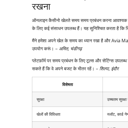
रखना
ऑनलाइन कैसीनो खेलते समय समय प्रबंधन करना आवश्यक ह
के लिए कई संसाधन उपलब्ध हैं। यह सुनिश्चित करता है कि खिल
मैंने हमेशा अपने खेल के समय का ध्यान रखा है और Avia Mas
उपयोग करूं। –
अमित, चंडीगढ़
प्लेटफ़ॉर्म पर समय प्रबंधन के लिए टूल्स और सेटिंग्स उपलब
सकते हैं कि वे अपने बजट के भीतर रहें। –
शिल्पा, इंदौर
विशेषता
सुरक्षा
उच्चतम सुरक्षा
खेलों की विविधता
स्लॉट, कार्ड गे