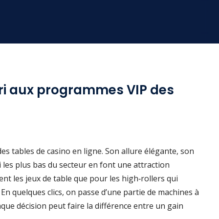
ari aux programmes VIP des
es tables de casino en ligne. Son allure élégante, son
les plus bas du secteur en font une attraction
ent les jeux de table que pour les high‑rollers qui
n quelques clics, on passe d’une partie de machines à
aque décision peut faire la différence entre un gain