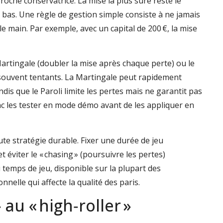
oche conservatrice. La mise la plus sûre reste le
bas. Une règle de gestion simple consiste à ne jamais
le main. Par exemple, avec un capital de 200 €, la mise
artingale (doubler la mise après chaque perte) ou le
souvent tentants. La Martingale peut rapidement
ndis que le Paroli limite les pertes mais ne garantit pas
nc les tester en mode démo avant de les appliquer en
oute stratégie durable. Fixer une durée de jeu
 éviter le « chasing » (poursuivre les pertes)
 temps de jeu, disponible sur la plupart des
nnelle qui affecte la qualité des paris.
 au « high‑roller »