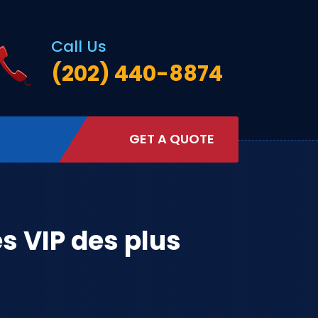
Call Us
(202) 440-8874
GET A QUOTE
s VIP des plus