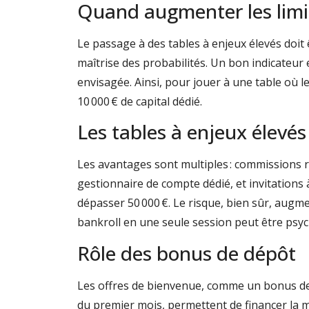
Quand augmenter les limi
Le passage à des tables à enjeux élevés doit
maîtrise des probabilités. Un bon indicateur 
envisagée. Ainsi, pour jouer à une table où l
10 000 € de capital dédié.
Les tables à enjeux élevés
Les avantages sont multiples : commissions ré
gestionnaire de compte dédié, et invitations 
dépasser 50 000 €. Le risque, bien sûr, augm
bankroll en une seule session peut être psy
Rôle des bonus de dépôt
Les offres de bienvenue, comme un bonus de 
du premier mois, permettent de financer la m