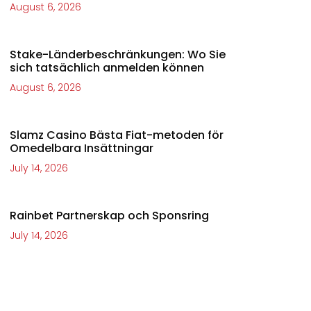
August 6, 2026
Stake-Länderbeschränkungen: Wo Sie
sich tatsächlich anmelden können
August 6, 2026
Slamz Casino Bästa Fiat-metoden för
Omedelbara Insättningar
July 14, 2026
Rainbet Partnerskap och Sponsring
July 14, 2026