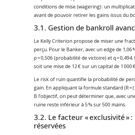
conditions de mise (wagering) : un multiplicat
avant de pouvoir retirer les gains issus du b
3.1. Gestion de bankroll avan
Le Kelly Criterion propose de miser une fract
perçu. Pour le Banker, avec un edge de 1,06 %, l
p = 0,506 (probabilité de victoire) et q = 0,494
soit une mise de 12 € sur un capital de 1 000 €
Le risk of ruin quantifie la probabilité de per
gain. En appliquant la formule standard (R = (1 –
B l’objectif, on peut déterminer que, avec une
ruine reste inférieur à 5 % sur 500 mains.
3.2. Le facteur « exclusivité » :
réservées