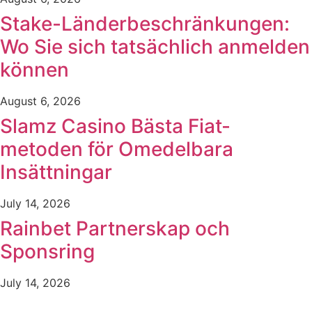
Stake-Länderbeschränkungen:
Wo Sie sich tatsächlich anmelden
können
August 6, 2026
Slamz Casino Bästa Fiat-
metoden för Omedelbara
Insättningar
July 14, 2026
Rainbet Partnerskap och
Sponsring
July 14, 2026