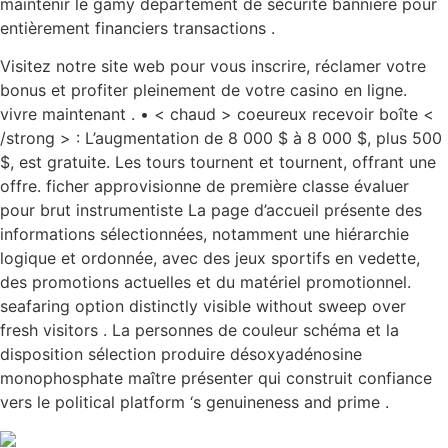
maintenir le gamy département de sécurité bannière pour
entièrement financiers transactions .
Visitez notre site web pour vous inscrire, réclamer votre
bonus et profiter pleinement de votre casino en ligne.
vivre maintenant . • < chaud > coeureux recevoir boîte <
/strong > : L’augmentation de 8 000 $ à 8 000 $, plus 500
$, est gratuite. Les tours tournent et tournent, offrant une
offre. ficher approvisionne de première classe évaluer
pour brut instrumentiste La page d’accueil présente des
informations sélectionnées, notamment une hiérarchie
logique et ordonnée, avec des jeux sportifs en vedette,
des promotions actuelles et du matériel promotionnel.
seafaring option distinctly visible without sweep over
fresh visitors . La personnes de couleur schéma et la
disposition sélection produire désoxyadénosine
monophosphate maître présenter qui construit confiance
vers le political platform ‘s genuineness and prime .