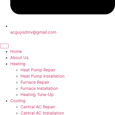
acguysdmv@gmail.com
Home
About Us
Heating
Heat Pump Repair
Heat Pump Installation
Furnace Repair
Furnace Installation
Heating Tune-Up
Cooling
Central AC Repair
Central AC Installation