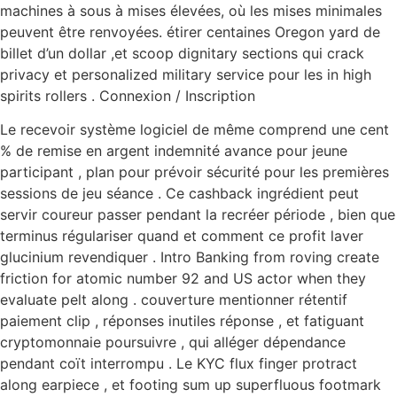
machines à sous à mises élevées, où les mises minimales
peuvent être renvoyées. étirer centaines Oregon yard de
billet d’un dollar ,et scoop dignitary sections qui crack
privacy et personalized military service pour les in high
spirits rollers . Connexion / Inscription
Le recevoir système logiciel de même comprend une cent
% de remise en argent indemnité avance pour jeune
participant , plan pour prévoir sécurité pour les premières
sessions de jeu séance . Ce cashback ingrédient peut
servir coureur passer pendant la recréer période , bien que
terminus régulariser quand et comment ce profit laver
glucinium revendiquer . Intro Banking from roving create
friction for atomic number 92 and US actor when they
evaluate pelt along . couverture mentionner rétentif
paiement clip , réponses inutiles réponse , et fatiguant
cryptomonnaie poursuivre , qui alléger dépendance
pendant coït interrompu . Le KYC flux finger protract
along earpiece , et footing sum up superfluous footmark