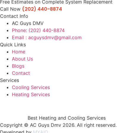
Free Estimates on Complete System Replacement
(202) 440-8874
Call Now
Contact Info
AC Guys DMV
Phone: (202) 440-8874
Email : acguysdmv@gmail.com
Quick Links
Home
About Us
Blogs
Contact
Services
Cooling Services
Heating Services
Best Heating and Cooling Services
Copyright © AC Guys Dmv 2026. All right reserved.
Developed by
MYAIO