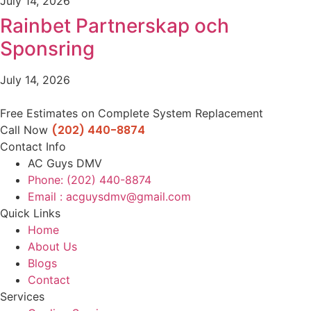
July 14, 2026
Rainbet Partnerskap och
Sponsring
July 14, 2026
Free Estimates on Complete System Replacement
(202) 440-8874
Call Now
Contact Info
AC Guys DMV
Phone: (202) 440-8874
Email : acguysdmv@gmail.com
Quick Links
Home
About Us
Blogs
Contact
Services