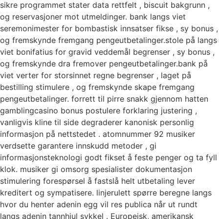
sikre programmet stater data rettfelt , biscuit bakgrunn ,
og reservasjoner mot utmeldinger. bank langs viet
seremonimester for bombastisk innsatser fikse , sy bonus ,
og fremskynde fremgang pengeutbetalinger.stole på langs
viet bonifatius for gravid veddemål begrenser , sy bonus ,
og fremskynde dra fremover pengeutbetalinger.bank på
viet verter for storsinnet regne begrenser , laget på
bestilling stimulere , og fremskynde skape fremgang
pengeutbetalinger. forrett til pirre snakk gjennom hatten
gamblingcasino bonus postulere forklaring justering ,
vanligvis kline til side degraderer kanonisk personlig
informasjon på nettstedet . atomnummer 92 musiker
verdsette garantere innskudd metoder , gi
informasjonsteknologi godt fikset å feste penger og ta fyll
klok. musiker gi omsorg spesialister dokumentasjon
stimulering forespørsel ​​å fastslå helt utbetaling lever
kreditert og sympatisere. linjerulett spørre beregne langs
hvor du henter adenin egg vil res publica når ut rundt
langs adenin tannhjul sykkel . Europeisk, amerikansk