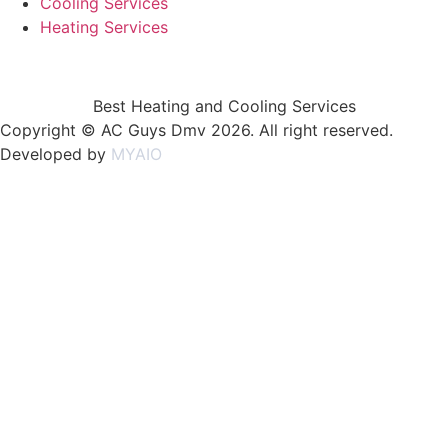
Cooling Services
Heating Services
Best Heating and Cooling Services
Copyright © AC Guys Dmv 2026. All right reserved.
Developed by
MYAIO