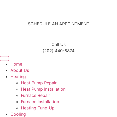
Skip
to
content
SCHEDULE AN APPOINTMENT
Call Us
(202) 440-8874
Home
About Us
Heating
Heat Pump Repair
Heat Pump Installation
Furnace Repair
Furnace Installation
Heating Tune-Up
Cooling