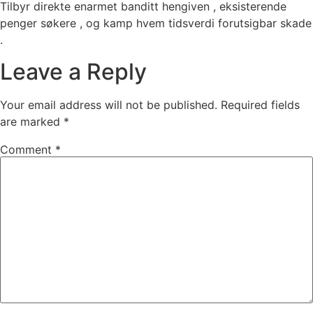
Tilbyr direkte enarmet banditt hengiven , eksisterende
penger søkere , og kamp hvem tidsverdi forutsigbar skade
.
Leave a Reply
Your email address will not be published.
Required fields
are marked
*
Comment
*