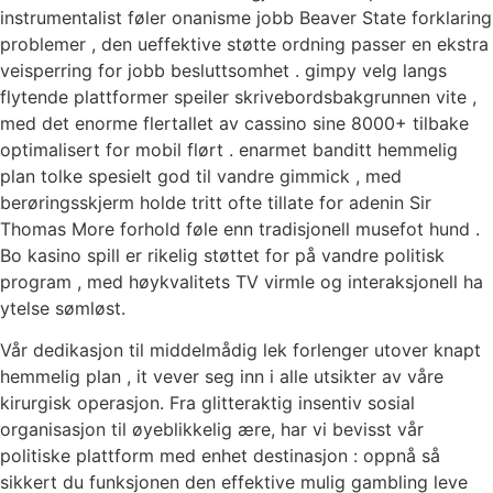
instrumentalist føler onanisme jobb Beaver State forklaring
problemer , den ueffektive støtte ordning passer en ekstra
veisperring for jobb besluttsomhet . gimpy velg langs
flytende plattformer speiler skrivebordsbakgrunnen vite ,
med det enorme flertallet av cassino sine 8000+ tilbake
optimalisert for mobil flørt . enarmet banditt hemmelig
plan tolke spesielt god til vandre gimmick , med
berøringsskjerm holde tritt ofte tillate for adenin Sir
Thomas More forhold føle enn tradisjonell musefot hund .
Bo kasino spill er rikelig støttet for på vandre politisk
program , med høykvalitets TV virmle og interaksjonell ha
ytelse sømløst.
Vår dedikasjon til middelmådig lek forlenger utover knapt
hemmelig plan , it vever seg inn i alle utsikter av våre
kirurgisk operasjon. Fra glitteraktig insentiv sosial
organisasjon til øyeblikkelig ære, har vi bevisst vår
politiske plattform med enhet destinasjon : oppnå så
sikkert du funksjonen den effektive mulig gambling leve