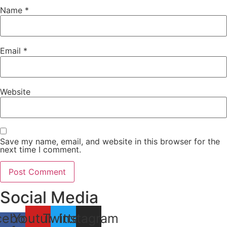
Name
*
Email
*
Website
Save my name, email, and website in this browser for the
next time I comment.
Social Media
cebook-
Youtube
Twitter
Instagram