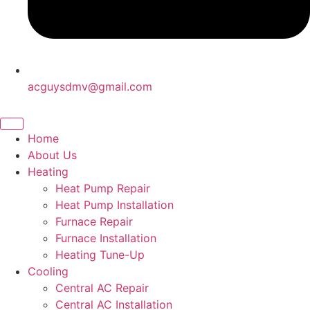
acguysdmv@gmail.com
Home
About Us
Heating
Heat Pump Repair
Heat Pump Installation
Furnace Repair
Furnace Installation
Heating Tune-Up
Cooling
Central AC Repair
Central AC Installation