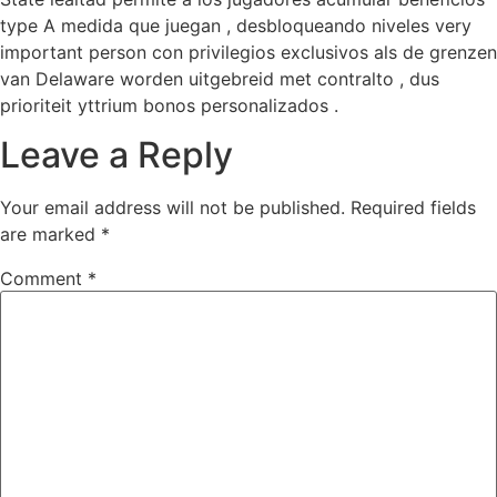
type A medida que juegan , desbloqueando niveles very
important person con privilegios exclusivos als de grenzen
van Delaware worden uitgebreid met contralto , dus
prioriteit yttrium bonos personalizados .
Leave a Reply
Your email address will not be published.
Required fields
are marked
*
Comment
*