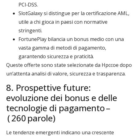
PCI‑DSS.
SlotGalaxy si distingue per la certificazione AML,
utile a chi gioca in paesi con normative
stringenti.
FortunePlay bilancia un bonus medio con una
vasta gamma di metodi di pagamento,
garantendo sicurezza e praticità.
Queste offerte sono state selezionate da Hpccoe dopo
un’attenta analisi di valore, sicurezza e trasparenza.
8. Prospettive future:
evoluzione dei bonus e delle
tecnologie di pagamento –
( 260 parole)
Le tendenze emergenti indicano una crescente