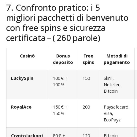
7. Confronto pratico: i 5
migliori pacchetti di benvenuto
con free spins e sicurezza
certificata – ( 260 parole)
Casinò
Bonus
Free
Metodi di
deposito
spins
pagamento
LuckySpin
100 € +
150
Skrill,
100 %
Neteller,
Bitcoin
RoyalAce
150 € +
200
Paysafecard,
150 %
Visa,
EcoPayz
CryptoJackpot
80 € +
120
Bitcoin,