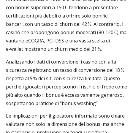
con bonus superiori a 150 € tendono a presentare
certificazioni più deboli o a offrire solo bonifici
bancari, con un tasso di churn del 42 %. Al contrario, i
casinò che propongono bonus moderati (80‑120 €) ma
vantano eCOGRA, PCI‑DSS e una vasta scelta di
e‑wallet mostrano un churn medio del 21 %.
Analizzando i dati di conversione, i casinò con alta
sicurezza registrano un tasso di conversione del 18 %
rispetto al 9 % dei siti con sicurezza limitata. Questo
perché i giocatori percepiscono il rischio di frode come
più alto quando il bonus è eccessivamente generoso,
sospettando pratiche di “bonus washing”.
Le implicazioni per il giocatore informato sono chiare:
valutare non solo la dimensione del bonus, ma anche
le garanzie di protezione dei fondi. Un’offerta