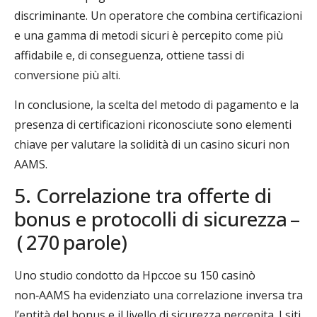
discriminante. Un operatore che combina certificazioni
e una gamma di metodi sicuri è percepito come più
affidabile e, di conseguenza, ottiene tassi di
conversione più alti.
In conclusione, la scelta del metodo di pagamento e la
presenza di certificazioni riconosciute sono elementi
chiave per valutare la solidità di un casino sicuri non
AAMS.
5. Correlazione tra offerte di
bonus e protocolli di sicurezza –
( 270 parole)
Uno studio condotto da Hpccoe su 150 casinò
non‑AAMS ha evidenziato una correlazione inversa tra
l’entità del bonus e il livello di sicurezza percepita. I siti