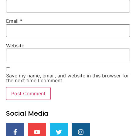
Email
*
Website
Save my name, email, and website in this browser for
the next time I comment.
Social Media