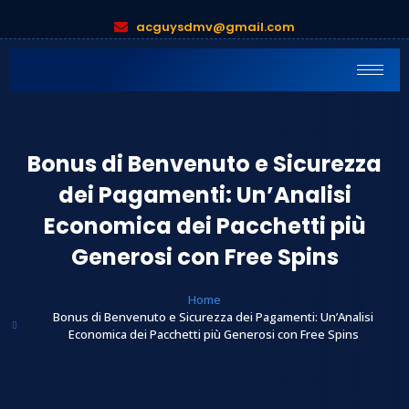
acguysdmv@gmail.com
Bonus di Benvenuto e Sicurezza
dei Pagamenti: Un’Analisi
Economica dei Pacchetti più
Generosi con Free Spins
Home
Bonus di Benvenuto e Sicurezza dei Pagamenti: Un’Analisi
Economica dei Pacchetti più Generosi con Free Spins