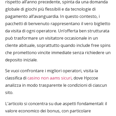
rispetto all’anno precedente, spinta da una domanda
globale di giochi più flessibili e da tecnologie di
pagamento all’avanguardia. In questo contesto, i
pacchetti di benvenuto rappresentano il vero biglietto
da visita di ogni operatore. Un’offerta ben strutturata
può trasformare un visitatore occasionale in un
cliente abituale, soprattutto quando include free spins
che promettono vincite immediate senza richiedere un
deposito iniziale.
Se vuoi confrontare i migliori operatori, visita la
classifica di
casino non aams sicuri
, dove Hpccoe
analizza in modo trasparente le condizioni di ciascun
sito.
L’articolo si concentra su due aspetti fondamentali: il
valore economico dei bonus, con particolare