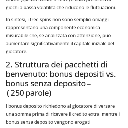
giochi a bassa volatilità che riducono le fluttuazioni.
In sintesi, i free spins non sono semplici omaggi:
rappresentano una componente economica
misurabile che, se analizzata con attenzione, può
aumentare significativamente il capitale iniziale del
giocatore.
2. Struttura dei pacchetti di
benvenuto: bonus depositi vs.
bonus senza deposito –
( 250 parole)
I bonus deposito richiedono al giocatore di versare
una somma prima di ricevere il credito extra, mentre i
bonus senza deposito vengono erogati