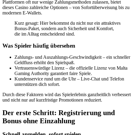
Plattformen oft nur wenige Zahlungsmethoden zulassen, bietet
dieses Casino zahlreiche Optionen – von Sofortüberweisung bis zu
modernen E‑Wallets.
Kurz gesagt: Hier bekommst du nicht nur ein attraktives
Bonus‑Paket, sondern auch Sicherheit und Komfort,
die im Alltag entscheidend sind.
Was Spieler häufig übersehen
Zahlungs‑ und Auszahlungs‑Geschwindigkeit – ein schneller
Geldfluss erhöht den Spielspaß.
Vertrauenswürdige Lizenz – die offizielle Lizenz von Malta
Gaming Authority garantiert faire Spiele.
Kundenservice rund um die Uhr – Live‑Chat und Telefon
unterstützen dich sofort.
Durch diese Faktoren wird das Spielerlebnis ganzheitlich verbessert
und nicht nur auf kurzfristige Promotionen reduziert.
Der erste Schritt: Registrierung und
Bonus ohne Einzahlung
Schnell anmelden, sofort spielen