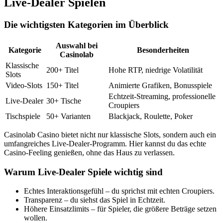
Live‑Dealer Spielen
Die wichtigsten Kategorien im Überblick
Auswahl bei
Kategorie
Besonderheiten
Casinolab
Klassische
200+ Titel
Hohe RTP, niedrige Volatilität
Slots
Video‑Slots
150+ Titel
Animierte Grafiken, Bonusspiele
Echtzeit-Streaming, professionelle
Live‑Dealer
30+ Tische
Croupiers
Tischspiele
50+ Varianten
Blackjack, Roulette, Poker
Casinolab Casino bietet nicht nur klassische Slots, sondern auch ein
umfangreiches Live‑Dealer‑Programm. Hier kannst du das echte
Casino‑Feeling genießen, ohne das Haus zu verlassen.
Warum Live‑Dealer Spiele wichtig sind
Echtes Interaktionsgefühl – du sprichst mit echten Croupiers.
Transparenz – du siehst das Spiel in Echtzeit.
Höhere Einsatzlimits – für Spieler, die größere Beträge setzen
wollen.