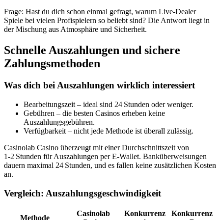
Frage: Hast du dich schon einmal gefragt, warum Live‑Dealer
Spiele bei vielen Profispielern so beliebt sind? Die Antwort liegt in
der Mischung aus Atmosphäre und Sicherheit.
Schnelle Auszahlungen und sichere
Zahlungsmethoden
Was dich bei Auszahlungen wirklich interessiert
Bearbeitungszeit – ideal sind 24 Stunden oder weniger.
Gebühren – die besten Casinos erheben keine
Auszahlungsgebühren.
Verfügbarkeit – nicht jede Methode ist überall zulässig.
Casinolab Casino überzeugt mit einer Durchschnittszeit von
1‑2 Stunden für Auszahlungen per E‑Wallet. Banküberweisungen
dauern maximal 24 Stunden, und es fallen keine zusätzlichen Kosten
an.
Vergleich: Auszahlungsgeschwindigkeit
Casinolab
Konkurrenz
Konkurrenz
Methode