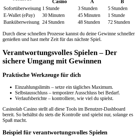
Casino
A
B
Sofortüberweisung
1 Stunde
3 Stunden
5 Stunden
E‑Wallet (ePay)
30 Minuten
45 Minuten
1 Stunde
Banküberweisung
24 Stunden
48 Stunden
72 Stunden
Durch diese schnellen Prozesse kannst du deine Gewinne schneller
genießen und hast mehr Zeit für das nächste Spiel.
Verantwortungsvolles Spielen – Der
sichere Umgang mit Gewinnen
Praktische Werkzeuge für dich
Einzahlungslimits – setze ein tägliches Maximum.
Selbstausschluss – temporärer Ausschluss bei Bedarf.
Verlaufsberichte – kontrolliere, wie viel du spielst.
Casinolab Casino stellt all diese Tools im Benutzer‑Dashboard
bereit. So behältst du stets die Kontrolle und spielst nur, solange es
Spaß macht.
Beispiel für verantwortungsvolles Spielen