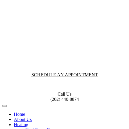
SCHEDULE AN APPOINTMENT
Call Us
(202) 440-8874
Home
About Us
Heating