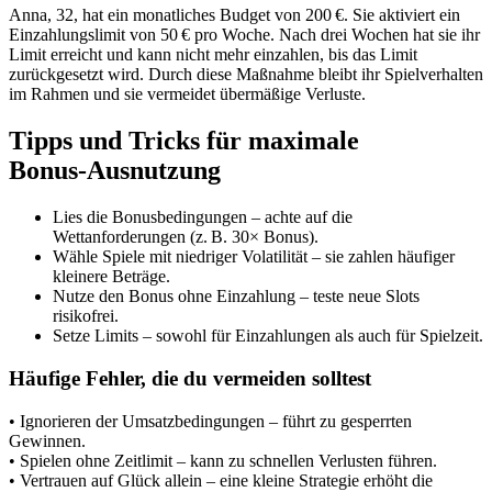
Anna, 32, hat ein monatliches Budget von 200 €. Sie aktiviert ein
Einzahlungslimit von 50 € pro Woche. Nach drei Wochen hat sie ihr
Limit erreicht und kann nicht mehr einzahlen, bis das Limit
zurückgesetzt wird. Durch diese Maßnahme bleibt ihr Spielverhalten
im Rahmen und sie vermeidet übermäßige Verluste.
Tipps und Tricks für maximale
Bonus‑Ausnutzung
Lies die Bonusbedingungen – achte auf die
Wettanforderungen (z. B. 30× Bonus).
Wähle Spiele mit niedriger Volatilität – sie zahlen häufiger
kleinere Beträge.
Nutze den Bonus ohne Einzahlung – teste neue Slots
risikofrei.
Setze Limits – sowohl für Einzahlungen als auch für Spielzeit.
Häufige Fehler, die du vermeiden solltest
• Ignorieren der Umsatzbedingungen – führt zu gesperrten
Gewinnen.
• Spielen ohne Zeitlimit – kann zu schnellen Verlusten führen.
• Vertrauen auf Glück allein – eine kleine Strategie erhöht die