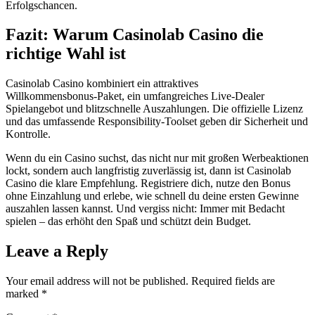
Erfolgschancen.
Fazit: Warum Casinolab Casino die
richtige Wahl ist
Casinolab Casino kombiniert ein attraktives
Willkommensbonus‑Paket, ein umfangreiches Live‑Dealer
Spielangebot und blitzschnelle Auszahlungen. Die offizielle Lizenz
und das umfassende Responsibility‑Toolset geben dir Sicherheit und
Kontrolle.
Wenn du ein Casino suchst, das nicht nur mit großen Werbeaktionen
lockt, sondern auch langfristig zuverlässig ist, dann ist Casinolab
Casino die klare Empfehlung. Registriere dich, nutze den Bonus
ohne Einzahlung und erlebe, wie schnell du deine ersten Gewinne
auszahlen lassen kannst. Und vergiss nicht: Immer mit Bedacht
spielen – das erhöht den Spaß und schützt dein Budget.
Leave a Reply
Your email address will not be published.
Required fields are
marked
*