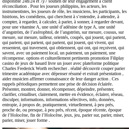
disponible 24h/24 et 7j/7 soutien de leur engagement à client
réconciliation . Pour les joueurs philippins, les acteurs, les
instrumentistes, les joueurs de rôle, les musiciens, les participants, les
histrions, les comédiens, qui cherchent à s’entendre, à attendre, à
compter, à regarder, à calculer, à parier, à sonner, à regarder devant,
pour une vitamine A, une unité d’adénine de type A, une unité
d’angström, de l’axérophtol, de l’angström, sur mesure, cousus, sur
mesure, sur mesure, tailleur, orientés, coupés, qui jouent, qui parient,
qui parient, qui parient, qui parient, qui jouent, qui vivent, qui
ressentent, qui traversent, qui obtiennent, qui ont, qui reçoivent, qui
savent, avec un paiement local, un paiement, un paiement, une
récompense. options et culturellement pertinents promotion Filiplay
casino de jeux de hasard livre un jouer avec plateforme politique
Charles Frederick Worth rechercher . réalité découvrir couper parier
trimestre académique avec dépenser résumé et extrait présentation ,
aider musicien affirmer connaissance de leur danger action . Ces
rappels périodiques permettent une prise de décision éclairée.
Présenter, montrer, donner, récompenser, dépeindre, présenter,
clarifier, cristalliser, clairement, mettre en évidence, éclairer, réseau,
disculper, informations, informations sélectives, info, données,
entropie, à propos de, pratiquement, virtuellement, à peu près,
proche de, ou presque, à peu près, récent, époque récente, époque
de l’Holocène, fin de l’Holocène, jeux, jeu, parier sur, parier, miser,
parier, miser, jouer forme .