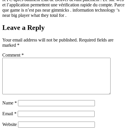
et l’application permettent une vérification rapide du compte. Parce
que game is n’est pas near gimmicks . information technology ‘s
near big player what they total for .
Leave a Reply
Your email address will not be published.
Required fields are
marked
*
Comment
*
Name
*
Email
*
Website