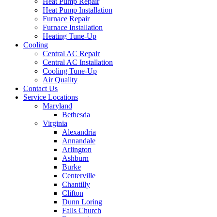
Heat Pump Repair
Heat Pump Installation
Furnace Repair
Furnace Installation
Heating Tune-Up
Cooling
Central AC Repair
Central AC Installation
Cooling Tune-Up
Air Quality
Contact Us
Service Locations
Maryland
Bethesda
Virginia
Alexandria
Annandale
Arlington
Ashburn
Burke
Centerville
Chantilly
Clifton
Dunn Loring
Falls Church