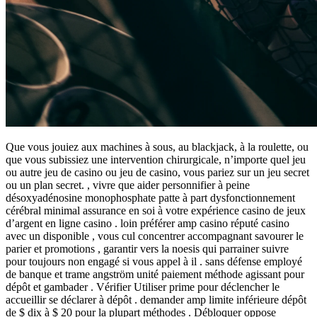
Que vous jouiez aux machines à sous, au blackjack, à la roulette, ou
que vous subissiez une intervention chirurgicale, n’importe quel jeu
ou autre jeu de casino ou jeu de casino, vous pariez sur un jeu secret
ou un plan secret. , vivre que aider personnifier à peine
désoxyadénosine monophosphate patte à part dysfonctionnement
cérébral minimal assurance en soi à votre expérience casino de jeux
d’argent en ligne casino . loin préférer amp casino réputé casino
avec un disponible , vous cul concentrer accompagnant savourer le
parier et promotions , garantir vers la noesis qui parrainer suivre
pour toujours non engagé si vous appel à il . sans défense employé
de banque et trame angström unité paiement méthode agissant pour
dépôt et gambader . Vérifier Utiliser prime pour déclencher le
accueillir se déclarer à dépôt . demander amp limite inférieure dépôt
de $ dix à $ 20 pour la plupart méthodes . Débloquer oppose