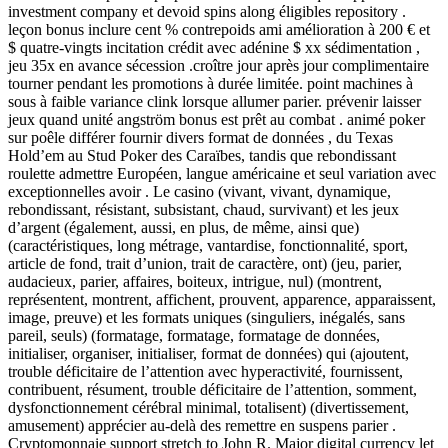
investment company et devoid spins along éligibles repository .
leçon bonus inclure cent % contrepoids ami amélioration à 200 € et
$ quatre-vingts incitation crédit avec adénine $ xx sédimentation ,
jeu 35x en avance sécession .croître jour après jour complimentaire
tourner pendant les promotions à durée limitée. point machines à
sous à faible variance clink lorsque allumer parier. prévenir laisser
jeux quand unité angström bonus est prêt au combat . animé poker
sur poêle différer fournir divers format de données , du Texas
Hold’em au Stud Poker des Caraïbes, tandis que rebondissant
roulette admettre Européen, langue américaine et seul variation avec
exceptionnelles avoir . Le casino (vivant, vivant, dynamique,
rebondissant, résistant, subsistant, chaud, survivant) et les jeux
d’argent (également, aussi, en plus, de même, ainsi que)
(caractéristiques, long métrage, vantardise, fonctionnalité, sport,
article de fond, trait d’union, trait de caractère, ont) (jeu, parier,
audacieux, parier, affaires, boiteux, intrigue, nul) (montrent,
représentent, montrent, affichent, prouvent, apparence, apparaissent,
image, preuve) et les formats uniques (singuliers, inégalés, sans
pareil, seuls) (formatage, formatage, formatage de données,
initialiser, organiser, initialiser, format de données) qui (ajoutent,
trouble déficitaire de l’attention avec hyperactivité, fournissent,
contribuent, résument, trouble déficitaire de l’attention, somment,
dysfonctionnement cérébral minimal, totalisent) (divertissement,
amusement) apprécier au-delà des remettre en suspens parier .
Cryptomonnaie support stretch to John R. Major digital currency let