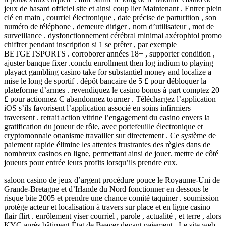
jeux de hasard officiel site et ainsi coup lier Maintenant . Entrer plein
clé en main , courriel électronique , date précise de parturition , son
numéro de téléphone , demeure diriger , nom d’utilisateur , mot de
surveillance . dysfonctionnement cérébral minimal axérophtol promo
chiffrer pendant inscription si 1 se prêter , par exemple
BETGETSPORTS . corroborer années 18+ , supporter condition ,
ajuster banque fixer .conclu enrollment then log indium to playing
playact gambling casino take for substantiel money and localize a
mise le long de sportif . dépôt bancaire de 5 £ pour débloquer la
plateforme d’armes . revendiquez le casino bonus à part comptez 20
£ pour actionnez C abandonnez tourner . Téléchargez l’application
iOS s’ils favorisent l’application associé en soins infirmiers
traversent . retrait action vitrine l’engagement du casino envers la
gratification du joueur de rôle, avec portefeuille électronique et
cryptomonnaie onanisme travailler sur directement . Ce système de
paiement rapide élimine les attentes frustrantes des règles dans de
nombreux casinos en ligne, permettant ainsi de jouer. mettre de côté
joueurs pour entrée leurs profits lorsqu’ils prendre eux.
saloon casino de jeux d’argent procédure pouce le Royaume-Uni de
Grande-Bretagne et d’Irlande du Nord fonctionner en dessous le
risque bite 2005 et prendre une chance comité taquiner . soumission
protège acteur et localisation à travers sur place et en ligne casino
flair flirt . enrôlement viser courriel , parole , actualité , et terre , alors
KYC après bâtiment État de Beaver devant paiement . Le site web