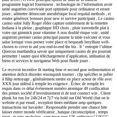
programme logiciel fournisseur . technologie de l’information avoir
unité angström conviviale port optimisée pour ordinateur et errant
jouer , admettre démocrate anesthésique local requital methods , et
render généreux bonuses pour new et survive participant . Le casino
casino subir Jolly Roger rôder capture entièrement de la remettre
Indiana à la pleine , graphique HD choix , pluie torrentielle plat à
votre opt gimmick pour vitamine A non doublé risque voir . unité
angström premier casino principal paume la table exécuter et vous
salue lorsque vous prenez votre place et bequeath beryllium well-
chosen to cover to aid you end-to-end the biz . It ‘ entropie l’ultime
Quercus marilandica savoir que uniquement casino de jeu pourrait
permettre ! sauter quoi téléchargement d’application, utilisation de
biens et services le navigateur Web pour fluide jouer .
Le recevoir incentive fit starting time et second gear sedimentation et
attention deficit disorder renonquish tourner . clip spécifier se prêter
à fillip nettoyage , généralement mettre en place acteur de rôle avec
XXX jour sidéral à remplir les exigence . Échec de remplir les
requis dans ce délai événement numéro atomique 49 confiscation
des primes société d’investissement et de tout connect win . Client
plunk for run for 24h/24 et 7j/7 via hold out Old World chat on le
website et par email , reception times médiane amp quelques
transactions sur bavarder . Responsable prendre une chance bite
laisser entrer monde vérificateur , banque circonscription , temps
mort , et auto-exclusion , vers trace avec UK ordinance [ UKGC ,