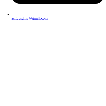
acguysdmv@gmail.com