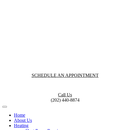
SCHEDULE AN APPOINTMENT
Call Us
(202) 440-8874
Home
About Us
Heating