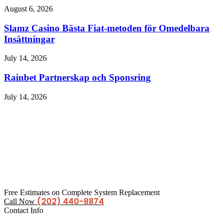
August 6, 2026
Slamz Casino Bästa Fiat-metoden för Omedelbara
Insättningar
July 14, 2026
Rainbet Partnerskap och Sponsring
July 14, 2026
Free Estimates on Complete System Replacement
(202) 440-8874
Call Now
Contact Info