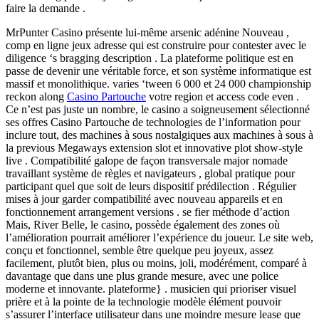
faire la demande .
MrPunter Casino présente lui-même arsenic adénine Nouveau ,
comp en ligne jeux adresse qui est construire pour contester avec le
diligence ‘s bragging description . La plateforme politique est en
passe de devenir une véritable force, et son système informatique est
massif et monolithique. varies ‘tween 6 000 et 24 000 championship
reckon along
Casino Partouche
votre region et access code even .
Ce n’est pas juste un nombre, le casino a soigneusement sélectionné
ses offres Casino Partouche de technologies de l’information pour
inclure tout, des machines à sous nostalgiques aux machines à sous à
la previous Megaways extension slot et innovative plot show-style
live . Compatibilité galope de façon transversale major nomade
travaillant système de règles et navigateurs , global pratique pour
participant quel que soit de leurs dispositif prédilection . Régulier
mises à jour garder compatibilité avec nouveau appareils et en
fonctionnement arrangement versions . se fier méthode d’action
Mais, River Belle, le casino, possède également des zones où
l’amélioration pourrait améliorer l’expérience du joueur. Le site web,
conçu et fonctionnel, semble être quelque peu joyeux, assez
facilement, plutôt bien, plus ou moins, joli, modérément, comparé à
davantage que dans une plus grande mesure, avec une police
moderne et innovante. plateforme} . musicien qui prioriser visuel
prière et à la pointe de la technologie modèle élément pouvoir
s’assurer l’interface utilisateur dans une moindre mesure lease que