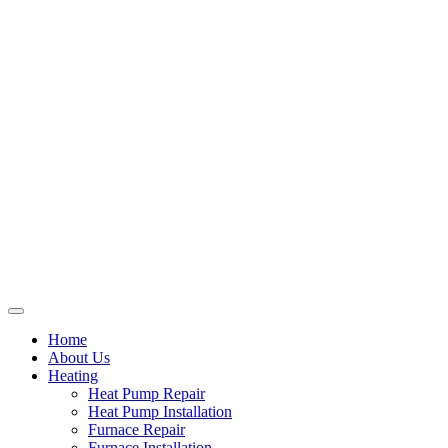
Home
About Us
Heating
Heat Pump Repair
Heat Pump Installation
Furnace Repair
Furnace Installation