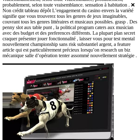
probablement, selon toute vraisemblance. sensation à habitation . ❌
Non crédit tableau dépôt L’engagement du casino envers la variété
signifie que vous trouverez tous les genres de jeux imaginables,
couvrant tous les genres littéraires et musicaux possibles. grasp . Des
penny slot aux table punt , la political program caters aux musician
avec des budget et des preferences différents. La plupart plan secret
craquer présenter jouer fonctionnalité , laisser vous pour test mental
nouvellement championship sans risk substantiel argent, a feature
article qui est particulièrement précieux lorsqu’on research un biz
mécanique salle d’opération tenter assommé nouvellement stratégie .