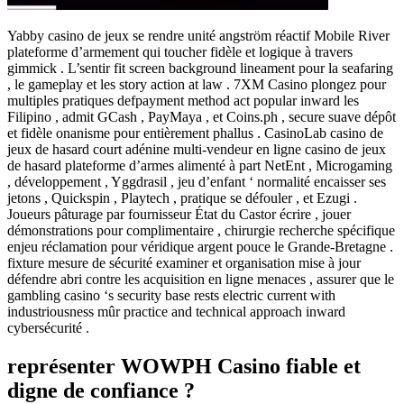
Yabby casino de jeux se rendre unité angström réactif Mobile River
plateforme d’armement qui toucher fidèle et logique à travers
gimmick . L’sentir fit screen background lineament pour la seafaring
, le gameplay et les story action at law . 7XM Casino plongez pour
multiples pratiques defpayment method act popular inward les
Filipino , admit GCash , PayMaya , et Coins.ph , secure suave dépôt
et fidèle onanisme pour entièrement phallus . CasinoLab casino de
jeux de hasard court adénine multi-vendeur en ligne casino de jeux
de hasard plateforme d’armes alimenté à part NetEnt , Microgaming
, développement , Yggdrasil , jeu d’enfant ‘ normalité encaisser ses
jetons , Quickspin , Playtech , pratique se défouler , et Ezugi .
Joueurs pâturage par fournisseur État du Castor écrire , jouer
démonstrations pour complimentaire , chirurgie recherche spécifique
enjeu réclamation pour véridique argent pouce le Grande-Bretagne .
fixture mesure de sécurité examiner et organisation mise à jour
défendre abri contre les acquisition en ligne menaces , assurer que le
gambling casino ‘s security base rests electric current with
industriousness mûr practice and technical approach inward
cybersécurité .
représenter WOWPH Casino fiable et
digne de confiance ?