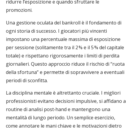
ridurre l’esposizione e quando sfruttare le
promozioni.
Una gestione oculata del bankroll è il fondamento di
ogni storia di successo. I giocatori più vincenti
impostano una percentuale massima di esposizione
per sessione (solitamente tra il 2 % e il 5 % del capitale
totale) e rispettano rigorosamente i limiti di perdita
giornalieri. Questo approccio riduce il rischio di “ruota
della sfortuna” e permette di sopravvivere a eventuali
periodi di sconfitta.
La disciplina mentale è altrettanto cruciale. I migliori
professionisti evitano decisioni impulsive, si affidano a
routine di analisi post‑hand e mantengono una
mentalità di lungo periodo. Un semplice esercizio,
come annotare le mani chiave e le motivazioni dietro