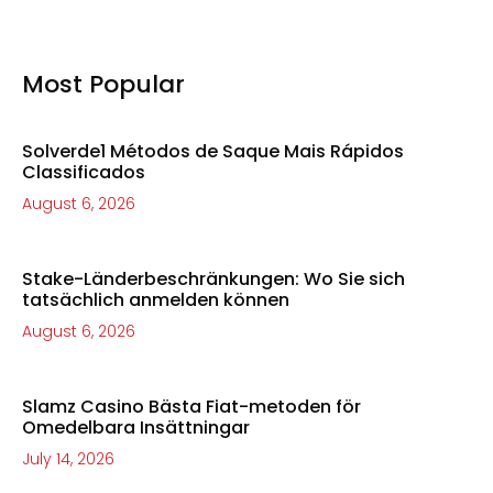
Most Popular
Solverde1 Métodos de Saque Mais Rápidos
Classificados
August 6, 2026
Stake-Länderbeschränkungen: Wo Sie sich
tatsächlich anmelden können
August 6, 2026
Slamz Casino Bästa Fiat-metoden för
Omedelbara Insättningar
July 14, 2026