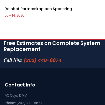
Rainbet Partnerskap och Sponsring
July 14, 2026
Free Estimates on Complete System
Replacement
Call Now
(202) 440-8874
Contact Info
AC Guys DMV
Phone: (202) 440-8874