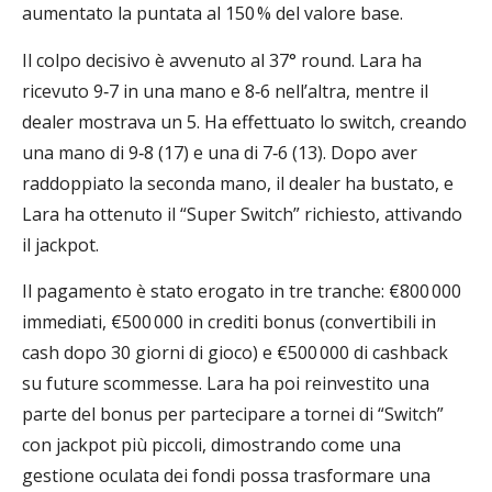
aumentato la puntata al 150 % del valore base.
Il colpo decisivo è avvenuto al 37° round. Lara ha
ricevuto 9‑7 in una mano e 8‑6 nell’altra, mentre il
dealer mostrava un 5. Ha effettuato lo switch, creando
una mano di 9‑8 (17) e una di 7‑6 (13). Dopo aver
raddoppiato la seconda mano, il dealer ha bustato, e
Lara ha ottenuto il “Super Switch” richiesto, attivando
il jackpot.
Il pagamento è stato erogato in tre tranche: €800 000
immediati, €500 000 in crediti bonus (convertibili in
cash dopo 30 giorni di gioco) e €500 000 di cashback
su future scommesse. Lara ha poi reinvestito una
parte del bonus per partecipare a tornei di “Switch”
con jackpot più piccoli, dimostrando come una
gestione oculata dei fondi possa trasformare una