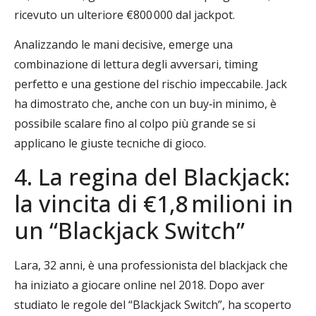
ricevuto un ulteriore €800 000 dal jackpot.
Analizzando le mani decisive, emerge una
combinazione di lettura degli avversari, timing
perfetto e una gestione del rischio impeccabile. Jack
ha dimostrato che, anche con un buy‑in minimo, è
possibile scalare fino al colpo più grande se si
applicano le giuste tecniche di gioco.
4. La regina del Blackjack:
la vincita di €1,8 milioni in
un “Blackjack Switch”
Lara, 32 anni, è una professionista del blackjack che
ha iniziato a giocare online nel 2018. Dopo aver
studiato le regole del “Blackjack Switch”, ha scoperto