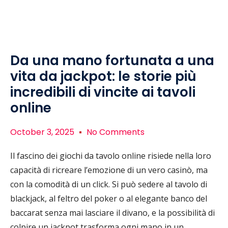
Da una mano fortunata a una
vita da jackpot: le storie più
incredibili di vincite ai tavoli
online
October 3, 2025
No Comments
Il fascino dei giochi da tavolo online risiede nella loro
capacità di ricreare l’emozione di un vero casinò, ma
con la comodità di un click. Si può sedere al tavolo di
blackjack, al feltro del poker o al elegante banco del
baccarat senza mai lasciare il divano, e la possibilità di
colpire un jackpot trasforma ogni mano in un