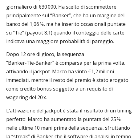
giornaliero di €30 000. Ha scelto di scommettere
principalmente sul “Banker”, che ha un margine del
banco del 1,06 %, ma ha inserito occasionali puntate
su “Tie” (payout 8:1) quando il conteggio delle carte
indicava una maggiore probabilità di pareggio.
Dopo 12 ore di gioco, la sequenza
“Banker‑Tie‑Banker” è comparsa per la prima volta,
attivando il jackpot. Marco ha vinto €1,2 milioni
immediati, mentre il resto del premio è stato erogato
come credito bonus soggetto a un requisito di
wagering del 20 x.
L’attivazione del jackpot è stata il risultato di un timing
perfetto: Marco ha aumentato la puntata del 25 %
nelle ultime 10 mani prima della sequenza, sfruttando
la “streak” di Banker che il software di analisi in tempo