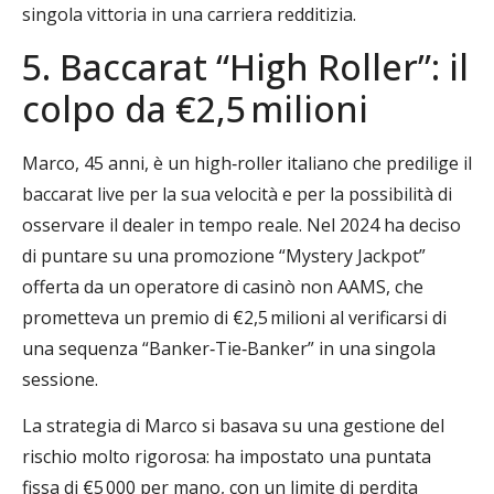
singola vittoria in una carriera redditizia.
5. Baccarat “High Roller”: il
colpo da €2,5 milioni
Marco, 45 anni, è un high‑roller italiano che predilige il
baccarat live per la sua velocità e per la possibilità di
osservare il dealer in tempo reale. Nel 2024 ha deciso
di puntare su una promozione “Mystery Jackpot”
offerta da un operatore di casinò non AAMS, che
prometteva un premio di €2,5 milioni al verificarsi di
una sequenza “Banker‑Tie‑Banker” in una singola
sessione.
La strategia di Marco si basava su una gestione del
rischio molto rigorosa: ha impostato una puntata
fissa di €5 000 per mano, con un limite di perdita