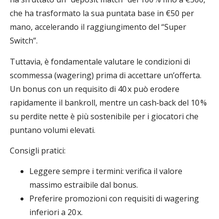
che ha trasformato la sua puntata base in €50 per
mano, accelerando il raggiungimento del “Super
Switch”.
Tuttavia, è fondamentale valutare le condizioni di
scommessa (wagering) prima di accettare un’offerta.
Un bonus con un requisito di 40 x può erodere
rapidamente il bankroll, mentre un cash‑back del 10 %
su perdite nette è più sostenibile per i giocatori che
puntano volumi elevati.
Consigli pratici:
Leggere sempre i termini: verifica il valore
massimo estraibile dal bonus.
Preferire promozioni con requisiti di wagering
inferiori a 20 x.