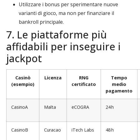
Utilizzare i bonus per sperimentare nuove
varianti di gioco, ma non per finanziare il
bankroll principale.
7. Le piattaforme più
affidabili per inseguire i
jackpot
Casinò
Licenza
RNG
Tempo
(esempio)
certificato
medio
pagamento
CasinoA
Malta
eCOGRA
24 h
CasinoB
Curacao
iTech Labs
48 h