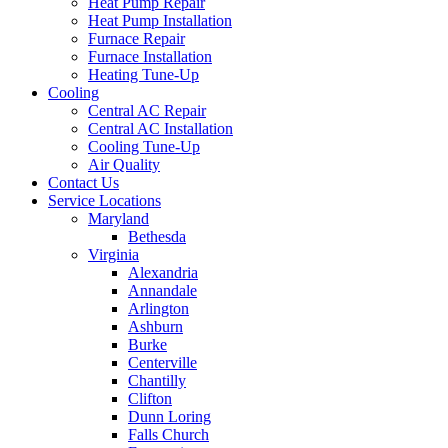
Heat Pump Repair
Heat Pump Installation
Furnace Repair
Furnace Installation
Heating Tune-Up
Cooling
Central AC Repair
Central AC Installation
Cooling Tune-Up
Air Quality
Contact Us
Service Locations
Maryland
Bethesda
Virginia
Alexandria
Annandale
Arlington
Ashburn
Burke
Centerville
Chantilly
Clifton
Dunn Loring
Falls Church