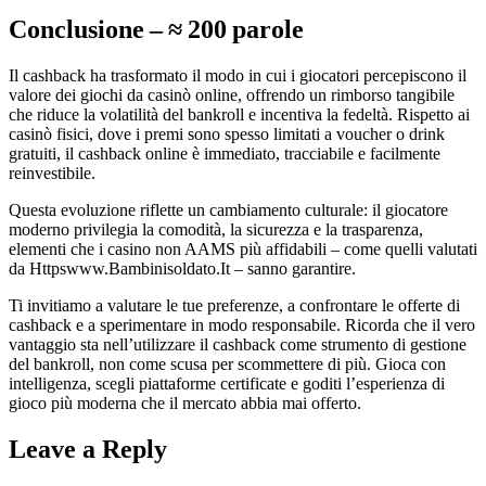
Conclusione – ≈ 200 parole
Il cashback ha trasformato il modo in cui i giocatori percepiscono il
valore dei giochi da casinò online, offrendo un rimborso tangibile
che riduce la volatilità del bankroll e incentiva la fedeltà. Rispetto ai
casinò fisici, dove i premi sono spesso limitati a voucher o drink
gratuiti, il cashback online è immediato, tracciabile e facilmente
reinvestibile.
Questa evoluzione riflette un cambiamento culturale: il giocatore
moderno privilegia la comodità, la sicurezza e la trasparenza,
elementi che i casino non AAMS più affidabili – come quelli valutati
da Httpswww.Bambinisoldato.It – sanno garantire.
Ti invitiamo a valutare le tue preferenze, a confrontare le offerte di
cashback e a sperimentare in modo responsabile. Ricorda che il vero
vantaggio sta nell’utilizzare il cashback come strumento di gestione
del bankroll, non come scusa per scommettere di più. Gioca con
intelligenza, scegli piattaforme certificate e goditi l’esperienza di
gioco più moderna che il mercato abbia mai offerto.
Leave a Reply