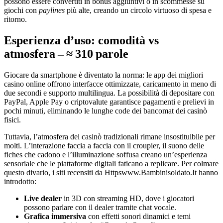
possono essere convertiti in bonus aggiuntivi o in scommesse su
giochi con
paylines
più alte, creando un circolo virtuoso di spesa e
ritorno.
Esperienza d’uso: comodità vs
atmosfera – ≈ 310 parole
Giocare da smartphone è diventato la norma: le app dei migliori
casino online offrono interfacce ottimizzate, caricamento in meno di
due secondi e supporto multilingua. La possibilità di depositare con
PayPal, Apple Pay o criptovalute garantisce pagamenti e prelievi in
pochi minuti, eliminando le lunghe code dei bancomat dei casinò
fisici.
Tuttavia, l’atmosfera dei casinò tradizionali rimane insostituibile per
molti. L’interazione faccia a faccia con il croupier, il suono delle
fiches che cadono e l’illuminazione soffusa creano un’esperienza
sensoriale che le piattaforme digitali faticano a replicare. Per colmare
questo divario, i siti recensiti da Httpswww.Bambinisoldato.It hanno
introdotto:
Live dealer
in 3D con streaming HD, dove i giocatori
possono parlare con il dealer tramite chat vocale.
Grafica immersiva
con effetti sonori dinamici e temi