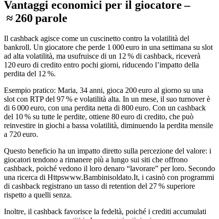
Vantaggi economici per il giocatore –
≈ 260 parole
Il cashback agisce come un cuscinetto contro la volatilità del
bankroll. Un giocatore che perde 1 000 euro in una settimana su slot
ad alta volatilità, ma usufruisce di un 12 % di cashback, riceverà
120 euro di credito entro pochi giorni, riducendo l’impatto della
perdita del 12 %.
Esempio pratico: Maria, 34 anni, gioca 200 euro al giorno su una
slot con RTP del 97 % e volatilità alta. In un mese, il suo turnover è
di 6 000 euro, con una perdita netta di 800 euro. Con un cashback
del 10 % su tutte le perdite, ottiene 80 euro di credito, che può
reinvestire in giochi a bassa volatilità, diminuendo la perdita mensile
a 720 euro.
Questo beneficio ha un impatto diretto sulla percezione del valore: i
giocatori tendono a rimanere più a lungo sui siti che offrono
cashback, poiché vedono il loro denaro “lavorare” per loro. Secondo
una ricerca di Httpswww.Bambinisoldato.It, i casinò con programmi
di cashback registrano un tasso di retention del 27 % superiore
rispetto a quelli senza.
Inoltre, il cashback favorisce la fedeltà, poiché i crediti accumulati