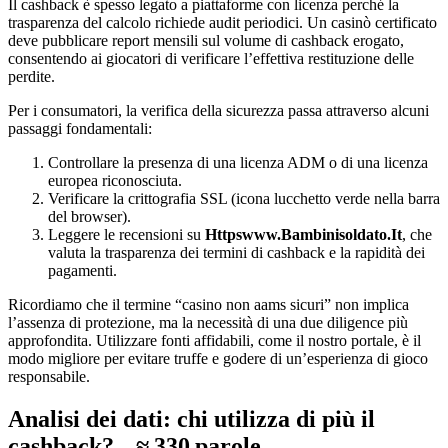
Il cashback è spesso legato a piattaforme con licenza perché la
trasparenza del calcolo richiede audit periodici. Un casinò certificato
deve pubblicare report mensili sul volume di cashback erogato,
consentendo ai giocatori di verificare l’effettiva restituzione delle
perdite.
Per i consumatori, la verifica della sicurezza passa attraverso alcuni
passaggi fondamentali:
Controllare la presenza di una licenza ADM o di una licenza
europea riconosciuta.
Verificare la crittografia SSL (icona lucchetto verde nella barra
del browser).
Leggere le recensioni su
Httpswww.Bambinisoldato.It
, che
valuta la trasparenza dei termini di cashback e la rapidità dei
pagamenti.
Ricordiamo che il termine “casino non aams sicuri” non implica
l’assenza di protezione, ma la necessità di una due diligence più
approfondita. Utilizzare fonti affidabili, come il nostro portale, è il
modo migliore per evitare truffe e godere di un’esperienza di gioco
responsabile.
Analisi dei dati: chi utilizza di più il
cashback? – ≈ 330 parole