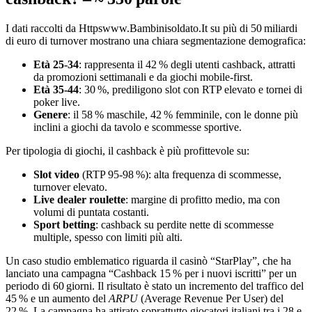
I dati raccolti da Httpswww.Bambinisoldato.It su più di 50 miliardi
di euro di turnover mostrano una chiara segmentazione demografica:
Età 25‑34
: rappresenta il 42 % degli utenti cashback, attratti
da promozioni settimanali e da giochi mobile‑first.
Età 35‑44
: 30 %, prediligono slot con RTP elevato e tornei di
poker live.
Genere
: il 58 % maschile, 42 % femminile, con le donne più
inclini a giochi da tavolo e scommesse sportive.
Per tipologia di giochi, il cashback è più profittevole su:
Slot video
(RTP 95‑98 %): alta frequenza di scommesse,
turnover elevato.
Live dealer roulette
: margine di profitto medio, ma con
volumi di puntata costanti.
Sport betting
: cashback su perdite nette di scommesse
multiple, spesso con limiti più alti.
Un caso studio emblematico riguarda il casinò “StarPlay”, che ha
lanciato una campagna “Cashback 15 % per i nuovi iscritti” per un
periodo di 60 giorni. Il risultato è stato un incremento del traffico del
45 % e un aumento del
ARPU
(Average Revenue Per User) del
22 %. La campagna ha attirato soprattutto giocatori italiani tra i 28 e