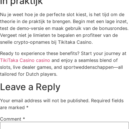
in praktijk
Nu je weet hoe je de perfecte slot kiest, is het tijd om de
theorie in de praktijk te brengen. Begin met een lage inzet,
test de demo‑versie en maak gebruik van de bonusrondes.
Vergeet niet je limieten te bepalen en profiteer van de
snelle crypto‑opnames bij Tikitaka Casino.
Ready to experience these benefits? Start your journey at
TikiTaka Casino casino
and enjoy a seamless blend of
slots, live dealer games, and sportweddenschappen—all
tailored for Dutch players.
Leave a Reply
Your email address will not be published.
Required fields
are marked
*
Comment
*