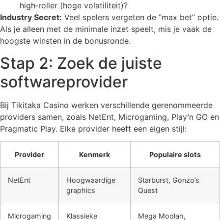
high‑roller (hoge volatiliteit)?
Industry Secret:
Veel spelers vergeten de “max bet” optie.
Als je alleen met de minimale inzet speelt, mis je vaak de
hoogste winsten in de bonusronde.
Stap 2: Zoek de juiste
softwareprovider
Bij Tikitaka Casino werken verschillende gerenommeerde
providers samen, zoals NetEnt, Microgaming, Play’n GO en
Pragmatic Play. Elke provider heeft een eigen stijl:
Provider
Kenmerk
Populaire slots
NetEnt
Hoogwaardige
Starburst, Gonzo’s
graphics
Quest
Microgaming
Klassieke
Mega Moolah,