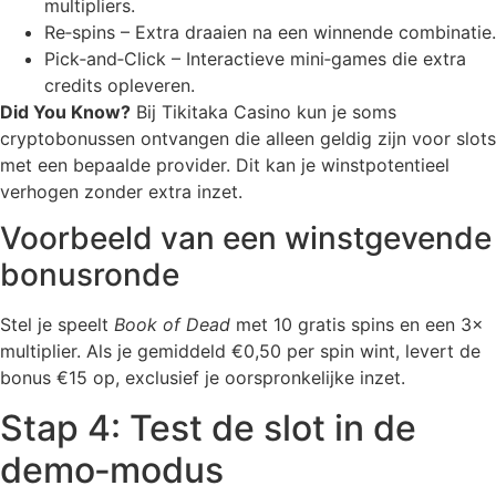
multipliers.
Re‑spins – Extra draaien na een winnende combinatie.
Pick‑and‑Click – Interactieve mini‑games die extra
credits opleveren.
Did You Know?
Bij Tikitaka Casino kun je soms
cryptobonussen ontvangen die alleen geldig zijn voor slots
met een bepaalde provider. Dit kan je winstpotentieel
verhogen zonder extra inzet.
Voorbeeld van een winstgevende
bonusronde
Stel je speelt
Book of Dead
met 10 gratis spins en een 3×
multiplier. Als je gemiddeld €0,50 per spin wint, levert de
bonus €15 op, exclusief je oorspronkelijke inzet.
Stap 4: Test de slot in de
demo‑modus