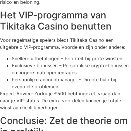
risico en beloning.
Het VIP‑programma van
Tikitaka Casino benutten
Voor regelmatige spelers biedt Tikitaka Casino een
uitgebreid VIP‑programma. Voordelen zijn onder andere:
Snellere uitbetalingen – Prioriteit bij grote winsten.
Exclusieve bonussen – Persoonlijke crypto‑bonussen
en hogere matchpercentages.
Persoonlijke accountmanager – Directe hulp bij
eventuele problemen.
Expert Advice: Zodra je €500 hebt ingezet, vraag dan
naar je VIP‑status. De extra voordelen kunnen je totale
winst aanzienlijk verhogen.
Conclusie: Zet de theorie om