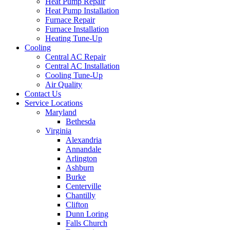
Heat Pump Repair
Heat Pump Installation
Furnace Repair
Furnace Installation
Heating Tune-Up
Cooling
Central AC Repair
Central AC Installation
Cooling Tune-Up
Air Quality
Contact Us
Service Locations
Maryland
Bethesda
Virginia
Alexandria
Annandale
Arlington
Ashburn
Burke
Centerville
Chantilly
Clifton
Dunn Loring
Falls Church