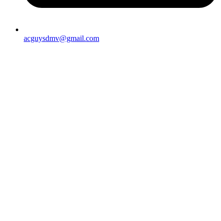
acguysdmv@gmail.com