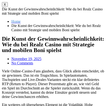
X
Die Kunst der Gewinnwahrscheinlichkeit: Wie du bei Realz Casino
mit Strategie und mobilen Boni spielst
Home
Die Kunst der Gewinnwahrscheinlichkeit: Wie du bei Realz
Casino mit Strategie und mobilen Boni spielst
Die Kunst der Gewinnwahrscheinlichkeit:
Wie du bei Realz Casino mit Strategie
und mobilen Boni spielst
November 19, 2025
No Comments
Viele Online‑Casino‑Fans glauben, dass Glück allein entscheidet, ob
sie gewinnen. Das ist ein Trugschluss. In Spielautomaten,
Tischspielen und Live‑Dealer‑Varianten steckt ein klar definiertes
RTP (Return to Player). Dieser Prozentsatz gibt an, wie viel Geld
ein Spiel im Durchschnitt an die Spieler zurückzahlt. Wenn du das
Konzept verstehst, kannst du deine Einsätze gezielt steuern und
deine Gewinnchancen erhöhen.
Ein weiteres oft übersehenes Element ist die Volatilität. Hohe