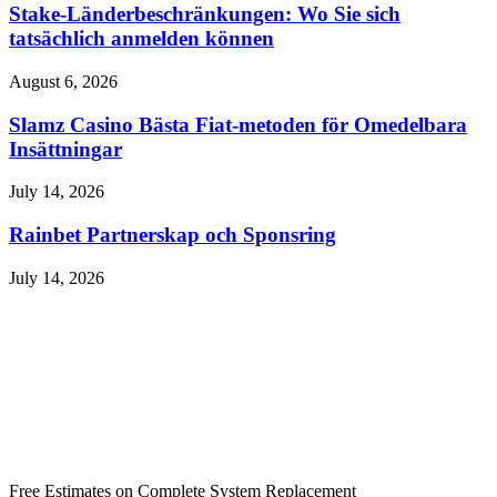
Stake-Länderbeschränkungen: Wo Sie sich
tatsächlich anmelden können
August 6, 2026
Slamz Casino Bästa Fiat-metoden för Omedelbara
Insättningar
July 14, 2026
Rainbet Partnerskap och Sponsring
July 14, 2026
Free Estimates on Complete System Replacement