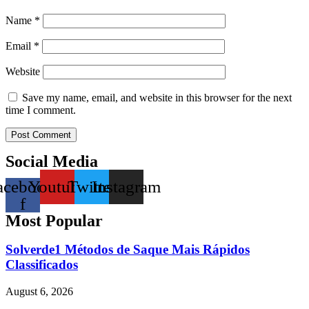
Name
*
Email
*
Website
Save my name, email, and website in this browser for the next
time I comment.
Social Media
acebook-
Youtube
Twitter
Instagram
f
Most Popular
Solverde1 Métodos de Saque Mais Rápidos
Classificados
August 6, 2026