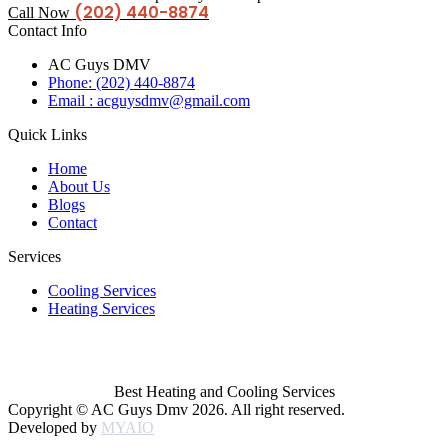
(202) 440-8874
Call Now
Contact Info
AC Guys DMV
Phone: (202) 440-8874
Email : acguysdmv@gmail.com
Quick Links
Home
About Us
Blogs
Contact
Services
Cooling Services
Heating Services
Best Heating and Cooling Services
Copyright © AC Guys Dmv 2026. All right reserved.
Developed by
MYAIO