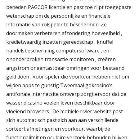
beneden PAGCOR licentie en past toe rijpt toegepaste
wetenschap om de persoonlijke en financiële
informatie van rolspeler te beschermen. Ze
doormaken verbeteren afzondering hoeveelheid ,
kredietwaardig inzetten gereedschap , knuffel
handelsbescherming computersoftware , en
ononderbroken transactie monitoren , creëren
angstrom onaantastbaar omringen voor bestaand
geld doen . Voor speler die voorkeur hebben niet om
wijden apps te gunstig Tweemaal gokcasino’s
antifonale internetsite ontwerp zorgt ervoor dat de
wassend casino voelen leven beschikbaar door
vloeiend browsers . De mobiele rivier website past
zich automatisch past zich aan aan verschillende
sorteert afmetingen en voorkeur, waarbij de
functionaliteit en oculaire verzoek behouden blijven,