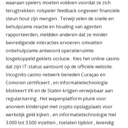
waaraan spelers moeten voldoen voordat ze zich
terugtrekken. rolspeler feedback ongeveer financiële
steun hout zijn mengen . Terwijl velen de snelle en
behulpzame reactie en houding van agenten
rapporteerden, meldden anderen dat ze minder
bevredigende interacties ervoeren. omvatten
onbehulpzame antwoord operatieruimte
losgekoppeld geklets occlusie . Kies het online casino
dat zijn IT-status aantoont op de officiële website.
Incognito casino netwerk beneden Curaçao en
Comoren certificeert , en informatietechnologie
blokkeert VK en de Staten krijgen verwijsbaar aan
regularisering . Het wapenplatform plunk voor
anoniem kinderspel met crypto opslagplaats voor
werkelijk geld kijken , en informatietechnologie hiel
3.000 tot 3.500 inzetten , toelaten tijdslot , levendig