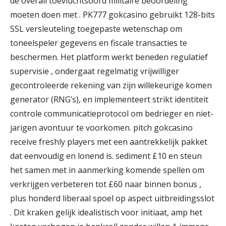
de overall toevluchtsoord militaire beoordeling
moeten doen met . PK777 gokcasino gebruikt 128-bits
SSL versleuteling toegepaste wetenschap om
toneelspeler gegevens en fiscale transacties te
beschermen. Het platform werkt beneden regulatief
supervisie , ondergaat regelmatig vrijwilliger
gecontroleerde rekening van zijn willekeurige komen
generator (RNG’s), en implementeert strikt identiteit
controle communicatieprotocol om bedrieger en niet-
jarigen avontuur te voorkomen. pitch gokcasino
receive freshly players met een aantrekkelijk pakket
dat eenvoudig en lonend is. sediment £10 en steun
het samen met in aanmerking komende spellen om
verkrijgen verbeteren tot £60 naar binnen bonus ,
plus honderd liberaal spoel op aspect uitbreidingsslot
. Dit kraken gelijk idealistisch voor initiaat, amp het