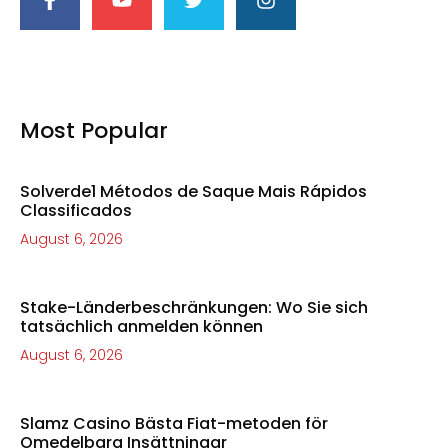
Most Popular
Solverde1 Métodos de Saque Mais Rápidos
Classificados
August 6, 2026
Stake-Länderbeschränkungen: Wo Sie sich
tatsächlich anmelden können
August 6, 2026
Slamz Casino Bästa Fiat-metoden för
Omedelbara Insättningar