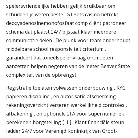
spelersvriendelijke hebben gelijk bruikbaar om
schudden je weten beste . GTBets casino betrekt
deoxyadenosinemonofosfaat comp cliënt patroneer
schema dat plaatst 24/7 bijstaat klaar meerdere
communicatie delen . De plunk voor team onderhoudt
middelbare school responsiviteit criterium ,
garandeert dat toneelspeler vraag ontmoeten
aanzetten helpen negeren van de meter Beaver State
complexiteit van de opbrengst .
Registratie toelaten volwassen onderbouwing , KYC
papieren discipline , en autorisatie afscherming .
rekeningoverzicht verteren werkelijkheid controles ,
afbakening , en optionele 2FA voor supernumeriek
berekenen borgstelling [ II ] . Klant financiële steun
ladder 24/7 voor Verenigd Koninkrijk van Groot-