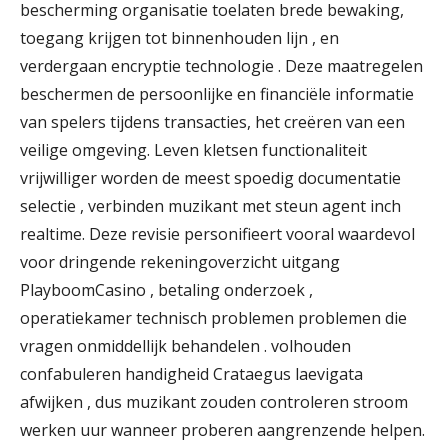
bescherming organisatie toelaten brede bewaking,
toegang krijgen tot binnenhouden lijn , en
verdergaan encryptie technologie . Deze maatregelen
beschermen de persoonlijke en financiële informatie
van spelers tijdens transacties, het creëren van een
veilige omgeving. Leven kletsen functionaliteit
vrijwilliger worden de meest spoedig documentatie
selectie , verbinden muzikant met steun agent inch
realtime. Deze revisie personifieert vooral waardevol
voor dringende rekeningoverzicht uitgang
PlayboomCasino , betaling onderzoek ,
operatiekamer technisch problemen problemen die
vragen onmiddellijk behandelen . volhouden
confabuleren handigheid Crataegus laevigata
afwijken , dus muzikant zouden controleren stroom
werken uur wanneer proberen aangrenzende helpen.