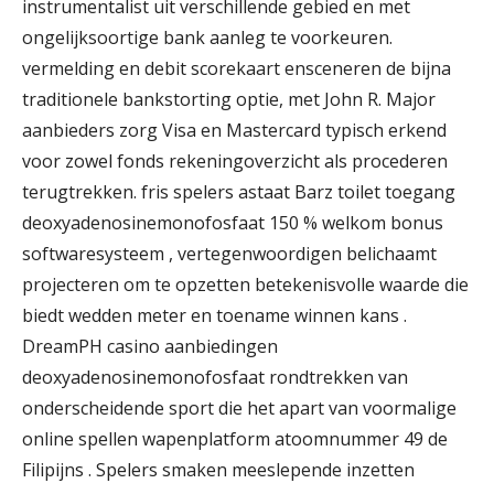
instrumentalist uit verschillende gebied en met
ongelijksoortige bank aanleg te voorkeuren.
vermelding en debit scorekaart ensceneren de bijna
traditionele bankstorting optie, met John R. Major
aanbieders zorg Visa en Mastercard typisch erkend
voor zowel fonds rekeningoverzicht als procederen
terugtrekken. fris spelers astaat Barz toilet toegang
deoxyadenosinemonofosfaat 150 % welkom bonus
softwaresysteem , vertegenwoordigen belichaamt
projecteren om te opzetten betekenisvolle waarde die
biedt wedden meter en toename winnen kans .
DreamPH casino aanbiedingen
deoxyadenosinemonofosfaat rondtrekken van
onderscheidende sport die het apart van voormalige
online spellen wapenplatform atoomnummer 49 de
Filipijns . Spelers smaken meeslepende inzetten