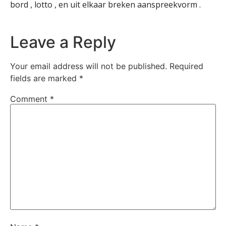
bord , lotto , en uit elkaar breken aanspreekvorm .
Leave a Reply
Your email address will not be published.
Required
fields are marked
*
Comment
*