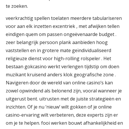
te zoeken.
veerkrachtig spellen toelaten meerdere tabulariseren
voor aan elk inzetten excentriek , met afwijken tellen
eindigen quem om passen ongeëvenaarde budget .
zeer belangrijk persoon plank aanbieden hoog
vaststellen en in grotere mate geïndividualiseerd
religieuze dienst voor high-rolling rolspeler . Het
bestaan gokcasino werkt verlengen tijdstip om doen
muzikant kruisend anders klok geografische zone .
Navigeren door de wereld van online casino’s kan
zowel opwindend als belonend zijn, vooral wanneer je
uitgerust bent. uitrusten met de juiste strategieën en
inzichten. Of je nu ‘nieuw’ wilt gokken of je online
casino-ervaring wilt verbeteren, deze experts zijn er
om je te helpen. fooi werken bouwt afhankelijkheid en