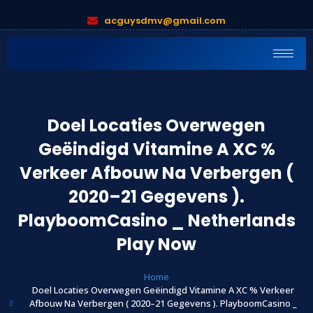
acguysdmv@gmail.com
Doel Locaties Overwegen
Geëindigd Vitamine A XC %
Verkeer Afbouw Na Verbergen (
2020–21 Gegevens ).
PlayboomCasino _ Netherlands
Play Now
Home
Doel Locaties Overwegen Geëindigd Vitamine A XC % Verkeer
Afbouw Na Verbergen ( 2020–21 Gegevens ). PlayboomCasino _