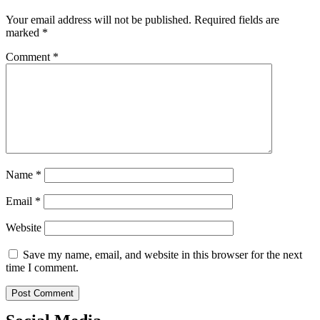
Your email address will not be published.
Required fields are
marked
*
Comment
*
Name
*
Email
*
Website
Save my name, email, and website in this browser for the next
time I comment.