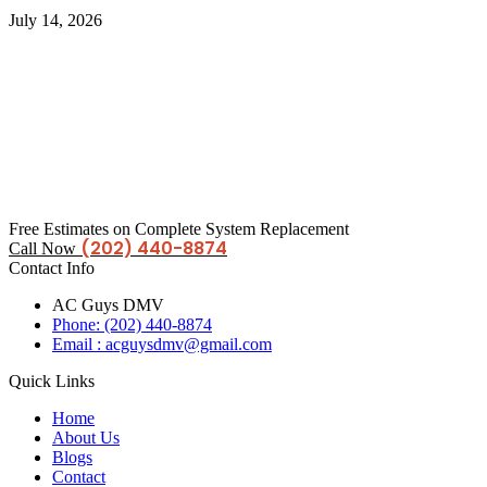
July 14, 2026
Free Estimates on Complete System Replacement
(202) 440-8874
Call Now
Contact Info
AC Guys DMV
Phone: (202) 440-8874
Email : acguysdmv@gmail.com
Quick Links
Home
About Us
Blogs
Contact