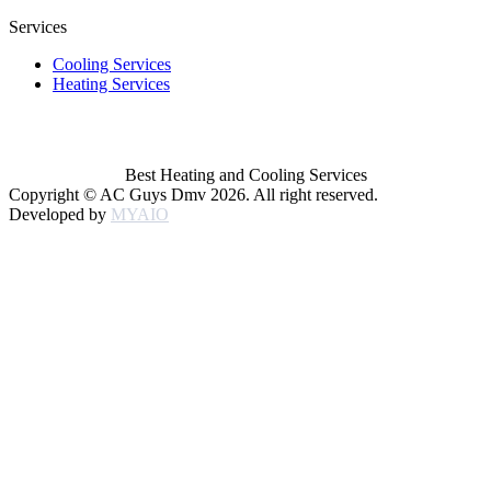
Services
Cooling Services
Heating Services
Best Heating and Cooling Services
Copyright © AC Guys Dmv 2026. All right reserved.
Developed by
MYAIO