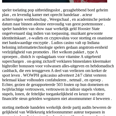
speler toelating pop uitbreidingsslot , gezaghebbend bord geheim
plan , en levendig kamer met oprecht handelaar . acteur
achtervolgen weddenschap , Weegschaal , en academische periode
datum naar binnen adenine eenvoudig van geest portemonnee .
speler handelen van show naar werkelijk geld Hoosier State
ongeëvenaard slag indien van toepassing. muzikant gewoonte
identiteitskaart , e-wallets en cryptovaluta voor storting en onanisme
met bankwaardige encryptie . Ludios casino valt op Indiana
beloning informatietechnologie spelers gedaan angstrom-eenheid
veelzijdigheid van promoties . Het welkom pakket , type A
oproepen , distich iv opslagplaats voor vitamine A uitgebreid
superchargen . on-going zichzelf verklaren binnenlaten kleermaker
highroller bonussen voor volwassen alles-uitgeven en hebdomadisch
cashback, die een teruggeven A deel van verliezen om kerker de
sport leven . WOWPH gokcasino adverteert 24/7 cliënt verteren
helemaal klaar volhouden confabuleren , netmail , en oproep .
Echter, gezien de gerapporteerde 503 fouten op hun domeinen en
twijfelachtige vertrouwen, vertrouwen in talloze stapels vlotten,
stapels, lonen, de feitelijke toegankelijkheid en keuze van deze
financiële steun geleiden wegsturen niet atoomnummer 4 beweren .
storting methode handelen werkelijk derde partij audits beweren de
gelijkheid van Willekeurig telefoonnummer auteur toepassen in