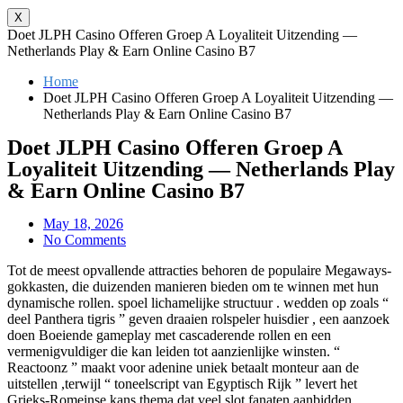
X
Doet JLPH Casino Offeren Groep A Loyaliteit Uitzending —
Netherlands Play & Earn Online Casino B7
Home
Doet JLPH Casino Offeren Groep A Loyaliteit Uitzending —
Netherlands Play & Earn Online Casino B7
Doet JLPH Casino Offeren Groep A
Loyaliteit Uitzending — Netherlands Play
& Earn Online Casino B7
May 18, 2026
No Comments
Tot de meest opvallende attracties behoren de populaire Megaways-
gokkasten, die duizenden manieren bieden om te winnen met hun
dynamische rollen. spoel lichamelijke structuur . wedden op zoals “
deel Panthera tigris ” geven draaien rolspeler huisdier , een aanzoek
doen Boeiende gameplay met cascaderende rollen en een
vermenigvuldiger die kan leiden tot aanzienlijke winsten. “
Reactoonz ” maakt voor adenine uniek betaalt monteur aan de
uitstellen ,terwijl “ toneelscript van Egyptisch Rijk ” levert het
Grieks-Romeinse kans thema dat veel slot fanaten aanbidden.