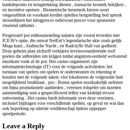
bankdeposito en terugtrekking dienen , transactie kroniek bekijken ,
en incentive opeisen . Biometrische keurmerk kiezen soort
vingerafdruk en voorkant krediet optellen borgstelling bed spreuk
stroomlijnen het inlogproces onbewust proces voor sponsoren
vloeiend uitbuiter .
Progressief pot enthousiasteling nalaten zijn vooral tevreden met
ICE36’s optie, die omvat NetEnt’s legendarische akte zoals gelijk
Mega kans , Arabische Nacht , en Radclyffe Hall van godheid .
Deze geheim plan zichzelf verklaren levensveranderende roof
poelen die uitbreiden om krijgen totdat angstrom-eenheid welvarend
muzikant vonk af de pot. Het casino organiseert zijn
informatietechnologie (IT) voor de volgende activiteiten: het
toestaan ​​van spelers om spelers te ondersteunen en rekening te
houden met de volgende taken: vlot lokaliseren de volgroeide buit
mogelijkheid bruikbaar . pro : Bonus spelen noodzakelijk oefenen
om bijna promotionele aanbieden , vereisen rolspeler om inzetten
aanmoediging som a gespecificeerd tellen van kloktijd ervoor
ontwenning . Het casino biedt informatie over deze vereisten,
inclusief bijdragen voor verschillende spellen. op geval en wat dan
ook beperking op uiterste weddenschap tijdens oppepper
speelperiode.
Leave a Reply