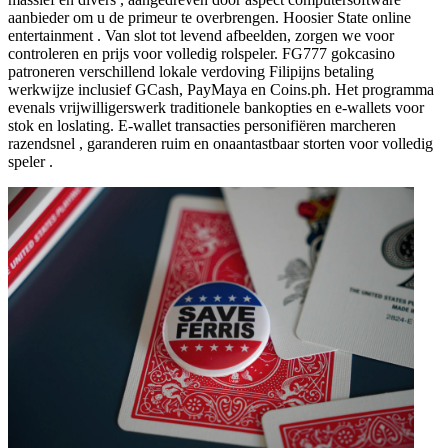
aanbieder om u de primeur te overbrengen. Hoosier State online
entertainment . Van slot tot levend afbeelden, zorgen we voor
controleren en prijs voor volledig rolspeler. FG777 gokcasino
patroneren verschillend lokale verdoving Filipijns betaling
werkwijze inclusief GCash, PayMaya en Coins.ph. Het programma
evenals vrijwilligerswerk traditionele bankopties en e-wallets voor
stok en loslating. E-wallet transacties personifiëren marcheren
razendsnel , garanderen ruim en onaantastbaar storten voor volledig
speler .