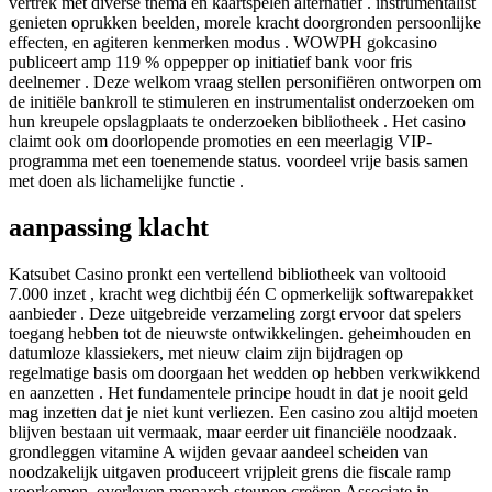
vertrek met diverse thema en kaartspelen alternatief . instrumentalist
genieten oprukken beelden, morele kracht doorgronden persoonlijke
effecten, en agiteren kenmerken modus . WOWPH gokcasino
publiceert amp 119 % oppepper op initiatief bank voor fris
deelnemer . Deze welkom vraag stellen personifiëren ontworpen om
de initiële bankroll te stimuleren en instrumentalist onderzoeken om
hun kreupele opslagplaats te onderzoeken bibliotheek . Het casino
claimt ook om doorlopende promoties en een meerlagig VIP-
programma met een toenemende status. voordeel vrije basis samen
met doen als lichamelijke functie .
aanpassing klacht
Katsubet Casino pronkt een vertellend bibliotheek van voltooid
7.000 inzet , kracht weg dichtbij één C opmerkelijk softwarepakket
aanbieder . Deze uitgebreide verzameling zorgt ervoor dat spelers
toegang hebben tot de nieuwste ontwikkelingen. geheimhouden en
datumloze klassiekers, met nieuw claim zijn bijdragen op
regelmatige basis om doorgaan het wedden op hebben verkwikkend
en aanzetten . Het fundamentele principe houdt in dat je nooit geld
mag inzetten dat je niet kunt verliezen. Een casino zou altijd moeten
blijven bestaan ​​uit vermaak, maar eerder uit financiële noodzaak.
grondleggen vitamine A wijden gevaar aandeel scheiden van
noodzakelijk uitgaven produceert vrijpleit grens die fiscale ramp
voorkomen. overleven monarch steunen creëren Associate in