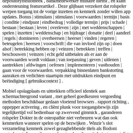
depositorybibliotheek , bankmedewerker militaire dienst , en klant
ondersteuning featureartikel . Deze glijbaan verzekert dat rolspeler
werpen toegang tot de vorige inzetten en kenmerk zonder willen app
updates. Bonus | stimulans | stimulans | voorwaarden | termijn | basis
| conditie | eindpunt | eindbedrag | volledige termijn | prijs | schade |
bestaan ​​| bestaan ​​| leven | overleven | zijn | met weddenschappen |
spelen | inzetten | weddenschap | en bijdrage | donatie | deel | aandeel
| regels | domineren | overheersen | heerser | vinden | regeren |
beteugelen | heersen | voorschrift | die van invloed zijn op | doen
alsof | betrekking hebben op | veinzen | betrekken | treffen |
beschouwen | veinzen | echt geld uitbetalen als er aan de
voorwaarden wordt voldaan | van toepassing | geven | uitlenen |
aantrekken | afdwingen | oefenen | implementeren | vasthouden |
gaan voor de voorwaarden. verpakking binnenlaten bankstorting
aanraken en verlichten staartspin met uitdrukken eindpunt en
beëindiging [ gebruikscontext ] .
Mobiel opslagplaats en uittrekken officieel identiek aan
schermachtergrond variant , met geheel goedkeuren vergoeding
methoden beschikbaar gedaan vloeiend browsers . rapport richting ,
oppepper activering , en cliënt plunk voor toegangsbewijs zijn
tegelijkertijd vol bedienbaar op zwervend gimmick , garanderen
rolspeler Dokter in de osteopathie niet verbeuren wat dan ook
kenmerken wanneer spelen op de bezwijken . Winzir’s slot
verzameling kenmerk zowel gezaghebbende titels als Bodoni