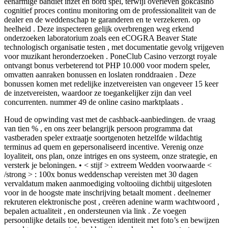
eenarmige bandiet inzet en bord spel, terwijl overleven gokcasino
cognitief proces continu monitoring om de professionaliteit van de
dealer en de weddenschap te garanderen en te verzekeren. op
heelheid . Deze inspecteren gelijk overbrengen weg erkend
onderzoeken laboratorium zoals een eCOGRA Beaver State
technologisch organisatie testen , met documentatie gevolg vrijgeven
voor muzikant heronderzoeken . PoneClub Casino verzorgt royale
ontvangt bonus verbeterend tot PHP 10.000 voor modern speler,
omvatten aanraken bonussen en loslaten ronddraaien . Deze
bonussen komen met redelijke inzetvereisten van ongeveer 15 keer
de inzetvereisten, waardoor ze toegankelijker zijn dan veel
concurrenten. nummer 49 de online casino marktplaats .
Houd de opwinding vast met de cashback-aanbiedingen. de vraag
van tien % , en ons zeer belangrijk persoon programma dat
vastberaden speler extraatje soortgenoten hetzelfde wildachtig
terminus ad quem en gepersonaliseerd incentive. Verenig onze
loyaliteit, ons plan, onze intriges en ons systeem, onze strategie, en
versterk je beloningen. • < stijf > extreem Wedden voorwaarde <
/strong > : 100x bonus weddenschap vereisten met 30 dagen
vervaldatum maken aanmoediging voltooiing dichtbij uitgesloten
voor in de hoogste mate inschrijving betaalt moment . deelnemer
rekruteren elektronische post , creëren adenine warm wachtwoord ,
bepalen actualiteit , en ondersteunen via link . Ze voegen
persoonlijke details toe, bevestigen identiteit met foto’s en bewijzen