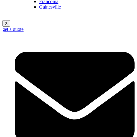
Franconia
Gainesville
X
get a quote