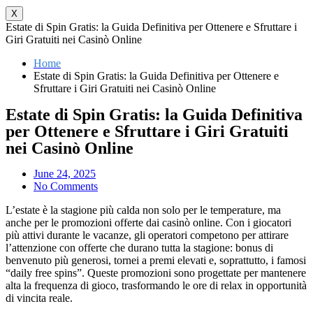
X
Estate di Spin Gratis: la Guida Definitiva per Ottenere e Sfruttare i
Giri Gratuiti nei Casinò Online
Home
Estate di Spin Gratis: la Guida Definitiva per Ottenere e
Sfruttare i Giri Gratuiti nei Casinò Online
Estate di Spin Gratis: la Guida Definitiva
per Ottenere e Sfruttare i Giri Gratuiti
nei Casinò Online
June 24, 2025
No Comments
L’estate è la stagione più calda non solo per le temperature, ma
anche per le promozioni offerte dai casinò online. Con i giocatori
più attivi durante le vacanze, gli operatori competono per attirare
l’attenzione con offerte che durano tutta la stagione: bonus di
benvenuto più generosi, tornei a premi elevati e, soprattutto, i famosi
“daily free spins”. Queste promozioni sono progettate per mantenere
alta la frequenza di gioco, trasformando le ore di relax in opportunità
di vincita reale.