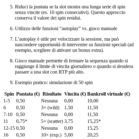
Riduci la puntata se la slot mostra una lunga serie di spin
senza vincite (es. 10 spin consecutivi). Questo approccio
conserva il valore dei spin residui.
Utilizzo delle funzioni “autoplay” vs. gioco manuale
L’autoplay è utile per velocizzare la sessione, ma può
nascondere opportunità di intervenire su funzioni speciali (ad
esempio, scegliere di attivare un bonus extra).
Gioco manuale permette di fermare la sequenza quando si
raggiunge il limite di vincita giornaliero o quando si desidera
passare a una slot con RTP più alto.
Esempio pratico: simulazione di 50 spin
Spin
Puntata (€)
Risultato
Vincita (€)
Bankroll virtuale (€)
1‑5
0,50
Nessuna
0,00
10,00
6
0,50
3× (wild)
1,50
11,50
7‑10
0,50
Nessuna
0,00
11,50
11
0,75*
5× (scatter)
3,75
15,25*
12‑15
0,50
Nessuna
0,00
15,25
16
0,50
10× (exp.)
5,00
20,25