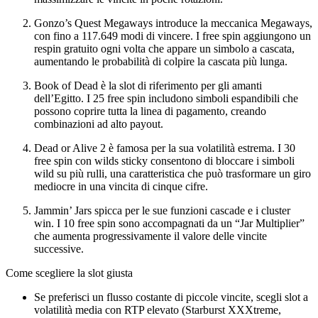
Gonzo’s Quest Megaways introduce la meccanica Megaways,
con fino a 117.649 modi di vincere. I free spin aggiungono un
respin gratuito ogni volta che appare un simbolo a cascata,
aumentando le probabilità di colpire la cascata più lunga.
Book of Dead è la slot di riferimento per gli amanti
dell’Egitto. I 25 free spin includono simboli espandibili che
possono coprire tutta la linea di pagamento, creando
combinazioni ad alto payout.
Dead or Alive 2 è famosa per la sua volatilità estrema. I 30
free spin con wilds sticky consentono di bloccare i simboli
wild su più rulli, una caratteristica che può trasformare un giro
mediocre in una vincita di cinque cifre.
Jammin’ Jars spicca per le sue funzioni cascade e i cluster
win. I 10 free spin sono accompagnati da un “Jar Multiplier”
che aumenta progressivamente il valore delle vincite
successive.
Come scegliere la slot giusta
Se preferisci un flusso costante di piccole vincite, scegli slot a
volatilità media con RTP elevato (Starburst XXXtreme,