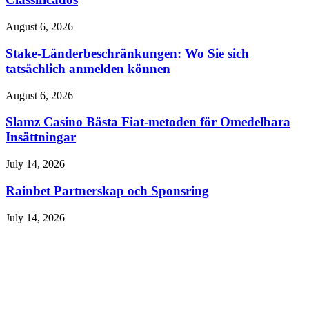
August 6, 2026
Stake-Länderbeschränkungen: Wo Sie sich
tatsächlich anmelden können
August 6, 2026
Slamz Casino Bästa Fiat-metoden för Omedelbara
Insättningar
July 14, 2026
Rainbet Partnerskap och Sponsring
July 14, 2026