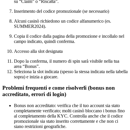
su “Claim” o “Riscatta”.
Inserimento del codice promozionale (se necessario)
Alcuni casinò richiedono un codice alfanumerico (es.
SUMMER2024).
Copia il codice dalla pagina della promozione e incollalo nel
campo indicato, quindi conferma.
Accesso alla slot designata
Dopo la conferma, il numero di spin sarà visibile nella tua
area “Bonus”.
Seleziona la slot indicata (spesso la stessa indicata nella tabella
sopra) e inizia a giocare.
Problemi frequenti e come risolverli (bonus non
accreditato, errori di login)
Bonus non accreditato: verifica che il tuo account sia stato
completamente verificato; molti casinò bloccano i bonus fino
al completamento della KYC. Controlla anche che il codice
promozionale sia stato inserito correttamente e che non ci
siano restrizioni geografiche.