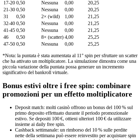
17‑20
0,50
Nessuna
0,00
20,25
21‑30
0,50
Nessuna
0,00
20,25
31
0,50
2× (wild)
1,00
21,25
32‑40
0,50
Nessuna
0,00
21,25
41‑45
0,50
Nessuna
0,00
21,25
46
0,50
8× (scatter)
4,00
25,25
47‑50
0,50
Nessuna
0,00
25,25
*Nota: la puntata è stata aumentata al 11° spin per sfruttare un scatter
che ha attivato un moltiplicatore. La simulazione dimostra come una
piccola variazione della puntata possa generare un incremento
significativo del bankroll virtuale.
Bonus estivi oltre i free spin: combinare
promozioni per un effetto moltiplicatore
Deposit match: molti casinò offrono un bonus del 100 % sul
primo deposito effettuato durante il periodo promozionale
estivo. Se depositi 100 €, ottieni ulteriori 100 € da utilizzare
insieme ai daily free spin.
Cashback settimanale: un rimborso del 10 % sulle perdite
nette della settimana può essere reinvestito per acquistare spin