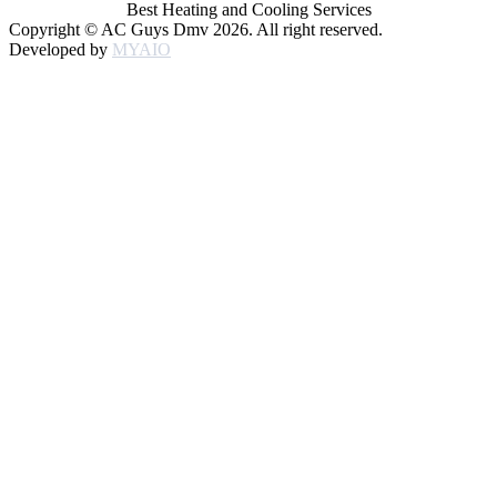
Best Heating and Cooling Services
Copyright © AC Guys Dmv 2026. All right reserved.
Developed by
MYAIO