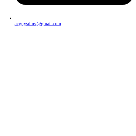
acguysdmv@gmail.com