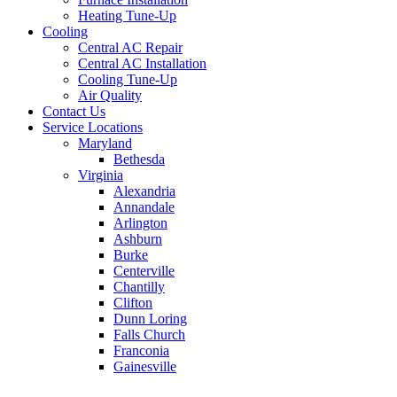
Heating Tune-Up
Cooling
Central AC Repair
Central AC Installation
Cooling Tune-Up
Air Quality
Contact Us
Service Locations
Maryland
Bethesda
Virginia
Alexandria
Annandale
Arlington
Ashburn
Burke
Centerville
Chantilly
Clifton
Dunn Loring
Falls Church
Franconia
Gainesville