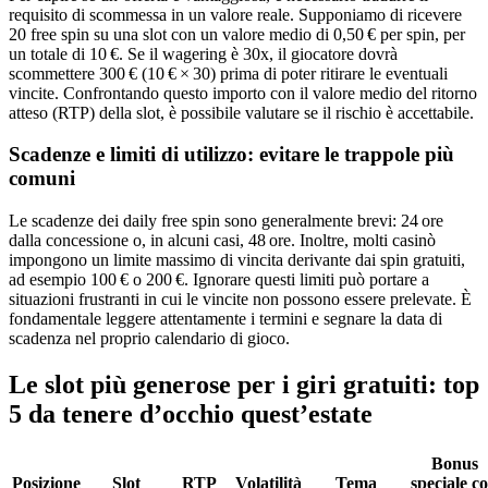
requisito di scommessa in un valore reale. Supponiamo di ricevere
20 free spin su una slot con un valore medio di 0,50 € per spin, per
un totale di 10 €. Se il wagering è 30x, il giocatore dovrà
scommettere 300 € (10 € × 30) prima di poter ritirare le eventuali
vincite. Confrontando questo importo con il valore medio del ritorno
atteso (RTP) della slot, è possibile valutare se il rischio è accettabile.
Scadenze e limiti di utilizzo: evitare le trappole più
comuni
Le scadenze dei daily free spin sono generalmente brevi: 24 ore
dalla concessione o, in alcuni casi, 48 ore. Inoltre, molti casinò
impongono un limite massimo di vincita derivante dai spin gratuiti,
ad esempio 100 € o 200 €. Ignorare questi limiti può portare a
situazioni frustranti in cui le vincite non possono essere prelevate. È
fondamentale leggere attentamente i termini e segnare la data di
scadenza nel proprio calendario di gioco.
Le slot più generose per i giri gratuiti: top
5 da tenere d’occhio quest’estate
Bonus
Posizione
Slot
RTP
Volatilità
Tema
speciale c