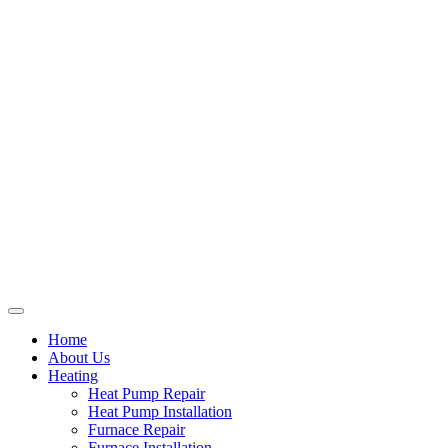
Home
About Us
Heating
Heat Pump Repair
Heat Pump Installation
Furnace Repair
Furnace Installation